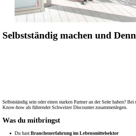
Selbstständig machen und Denn
Selbstständig sein oder einen starken Partner an der Seite haben? Be
Know-how als führender Schweizer Discounter zusammenlegen.
Was du mitbringst
Du hast
Branchenerfahrung im Lebensmittelsektor