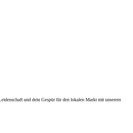
e Leidenschaft und dein Gespür für den lokalen Markt mit unserem