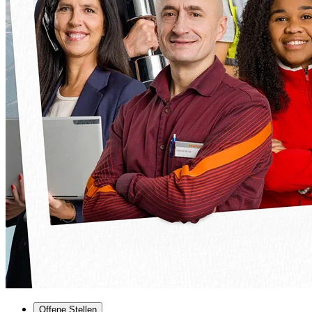
Offene Stellen