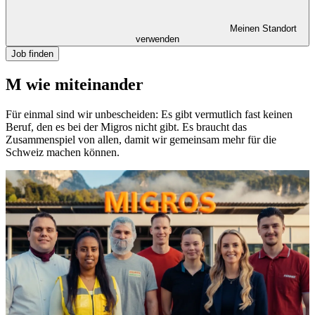
Meinen Standort
verwenden
Job finden
M wie miteinander
Für einmal sind wir unbescheiden: Es gibt vermutlich fast keinen
Beruf, den es bei der Migros nicht gibt. Es braucht das
Zusammenspiel von allen, damit wir gemeinsam mehr für die
Schweiz machen können.