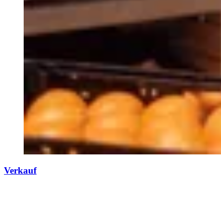
Verkauf