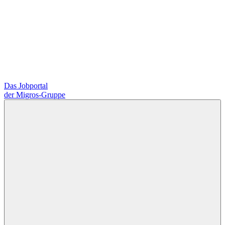
Das Jobportal
der Migros-Gruppe