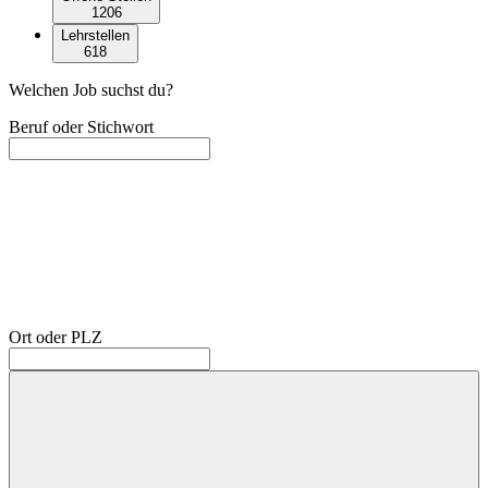
1206
Lehrstellen
618
Welchen Job suchst du?
Beruf oder Stichwort
Ort oder PLZ