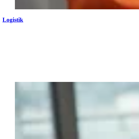
Logistik