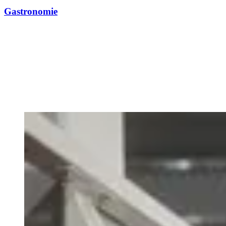
Gastronomie