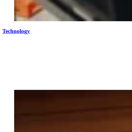
Technology