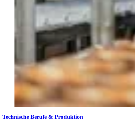
Technische Berufe & Produktion