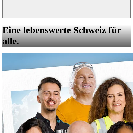
Eine lebenswerte Schweiz für
alle.