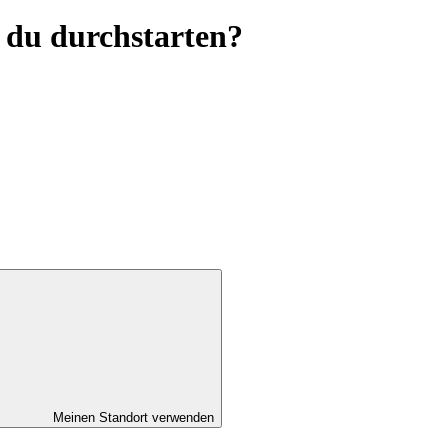
 du durchstarten?
Meinen Standort verwenden