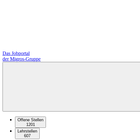
Das Jobportal
der Migros-Gruppe
Offene Stellen
1201
Lehrstellen
607