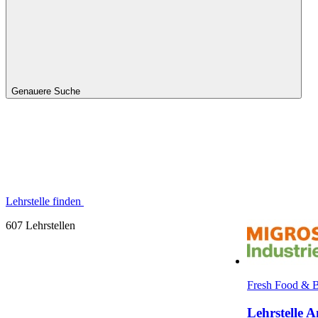
Genauere Suche
Lehrstelle finden
607 Lehrstellen
Fresh Food & B
Lehrstelle 