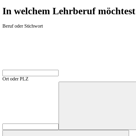
In welchem Lehrberuf möchtest
Beruf oder Stichwort
Ort oder PLZ