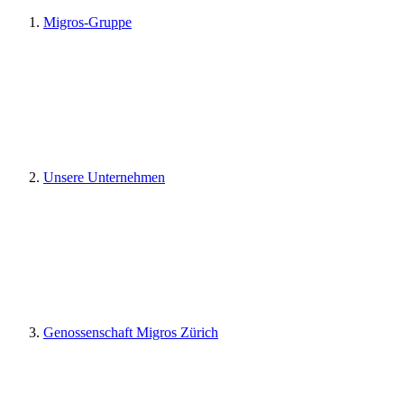
Migros-Gruppe
Unsere Unternehmen
Genossenschaft Migros Zürich