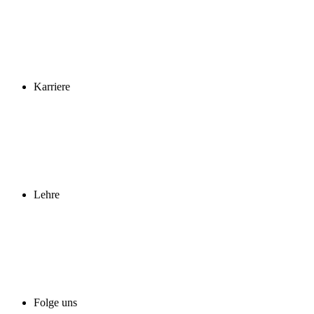
Karriere
Lehre
Folge uns