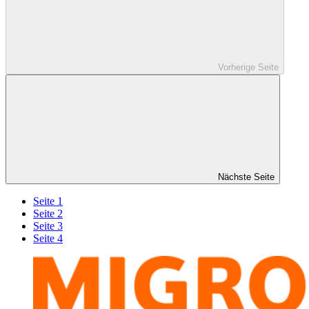
Vorherige Seite
Nächste Seite
Seite 1
Seite 2
Seite 3
Seite 4