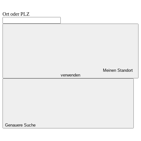
Ort oder PLZ
Meinen Standort
verwenden
Genauere Suche