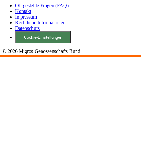
Oft gestellte Fragen (FAQ)
Kontakt
Impressum
Rechtliche Informationen
Datenschutz
Cookie-Einstellungen
© 2026 Migros-Genossenschafts-Bund