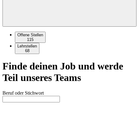
Offene Stellen
115
Lehrstellen
68
Finde deinen Job und werde
Teil unseres Teams
Beruf oder Stichwort