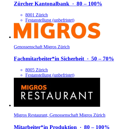
Zürcher Kantonalbank
‧
80 – 100%
8001 Zürich
Festanstellung (unbefristet)
Genossenschaft Migros Zürich
Fachmitarbeiter*​in Sicherheit
‧
50 – 70%
8005 Zürich
Festanstellung (unbefristet)
Migros Restaurant, Genossenschaft Migros Zürich
Mitarbeiter*​in Produktion
‧
80 – 100%