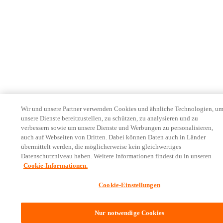
Wir und unsere Partner verwenden Cookies und ähnliche Technologien, u
unsere Dienste bereitzustellen, zu schützen, zu analysieren und zu
verbessern sowie um unsere Dienste und Werbungen zu personalisieren,
auch auf Webseiten von Dritten. Dabei können Daten auch in Länder
übermittelt werden, die möglicherweise kein gleichwertiges
Datenschutzniveau haben. Weitere Informationen findest du in unseren
Cookie-Informationen.
Cookie-Einstellungen
Nur notwendige Cookies