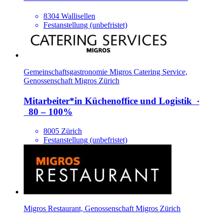
8304 Wallisellen
Festanstellung (unbefristet)
Gemeinschaftsgastronomie Migros Catering Service,
Genossenschaft Migros Zürich
Mitarbeiter*​in Küchenoffice und Logistik
‧
80 – 100%
8005 Zürich
Festanstellung (unbefristet)
Migros Restaurant, Genossenschaft Migros Zürich