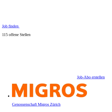
Job finden
115 offene Stellen
Job-Abo erstellen
Genossenschaft Migros Zürich