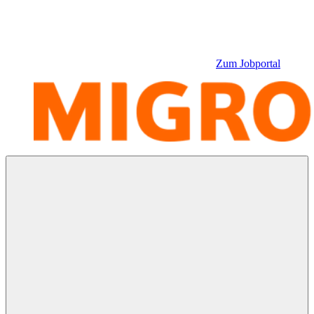
Zum Jobportal