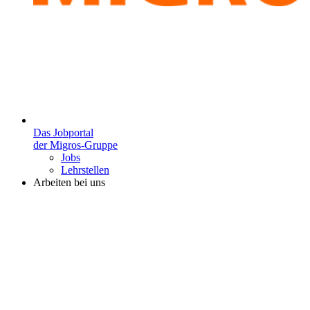
Das Jobportal
der Migros-Gruppe
Jobs
Lehrstellen
Arbeiten bei uns