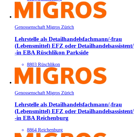
Genossenschaft Migros Zürich
Lehrstelle als Detailhandels­fachmann/​-frau
(Lebensmittel) EFZ oder Detailhandels­assistent/​
-in EBA Rüschlikon Parkside
8803 Rüschlikon
Genossenschaft Migros Zürich
Lehrstelle als Detailhandels­fachmann/​-frau
(Lebensmittel) EFZ oder Detailhandels­assistent/​
-in EBA Reichenburg
8864 Reichenburg