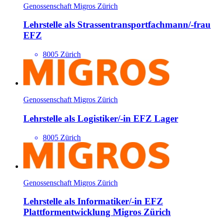
Genossenschaft Migros Zürich
Lehrstelle als Strassentransport­fachmann/​-frau
EFZ
8005 Zürich
Genossenschaft Migros Zürich
Lehrstelle als Logistiker/​-in EFZ Lager
8005 Zürich
Genossenschaft Migros Zürich
Lehrstelle als Informatiker/​-in EFZ
Plattformentwicklung Migros Zürich