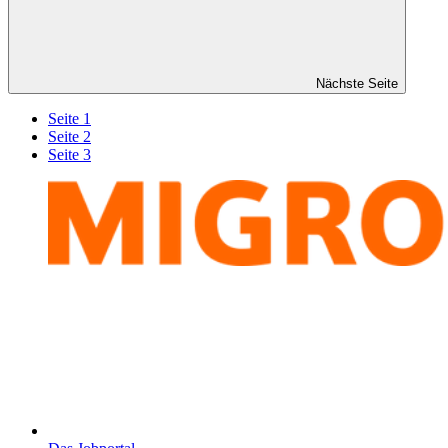
Nächste Seite
Seite 1
Seite 2
Seite 3