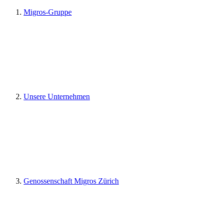
Migros-Gruppe
Unsere Unternehmen
Genossenschaft Migros Zürich