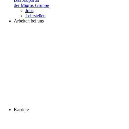
Das Jobportal
der Migros-Gruppe
Jobs
Lehrstellen
Arbeiten bei uns
Karriere