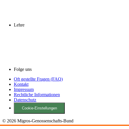
Lehre
Folge uns
Oft gestellte Fragen (FAQ)
Kontakt
Impressum
Rechtliche Informationen
Datenschutz
Cookie-Einstellungen
© 2026 Migros-Genossenschafts-Bund