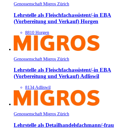
Genossenschaft Migros Zürich
Lehrstelle als Fleisch­fach­assistent/​-in EBA
(Vorbereitung und Verkauf) Horgen
8810 Horgen
Genossenschaft Migros Zürich
Lehrstelle als Fleisch­fach­assistent/​-in EBA
(Vorbereitung und Verkauf) Adliswil
8134 Adliswil
Genossenschaft Migros Zürich
Lehrstelle als Detailhandels­fachmann/​-frau