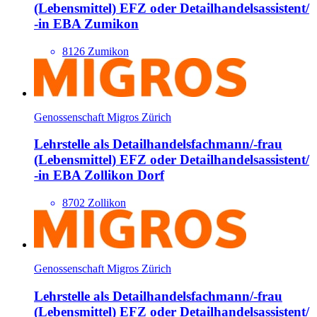
(Lebensmittel) EFZ oder Detailhandels­assistent/​
-in EBA Zumikon
8126 Zumikon
Genossenschaft Migros Zürich
Lehrstelle als Detailhandels­fachmann/​-frau
(Lebensmittel) EFZ oder Detailhandels­assistent/​
-in EBA Zollikon Dorf
8702 Zollikon
Genossenschaft Migros Zürich
Lehrstelle als Detailhandels­fachmann/​-frau
(Lebensmittel) EFZ oder Detailhandels­assistent/​