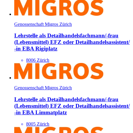
Genossenschaft Migros Zürich
Lehrstelle als Detailhandels­fachmann/​-frau
(Lebensmittel) EFZ oder Detailhandels­assistent/​
-in EBA Rigiplatz
8006 Zürich
Genossenschaft Migros Zürich
Lehrstelle als Detailhandels­fachmann/​-frau
(Lebensmittel) EFZ oder Detailhandels­assistent/​
-in EBA Limmatplatz
8005 Zürich