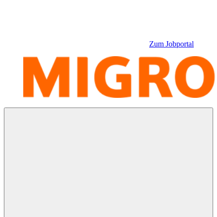
Zum Jobportal