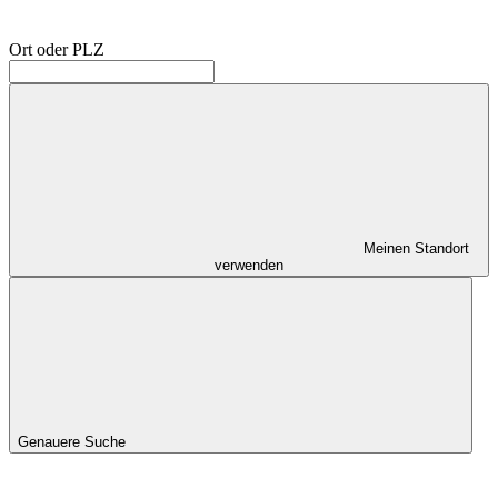
Ort oder PLZ
Meinen Standort
verwenden
Genauere Suche