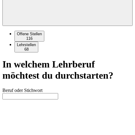
Offene Stellen
116
Lehrstellen
68
In welchem Lehrberuf
möchtest du durchstarten?
Beruf oder Stichwort