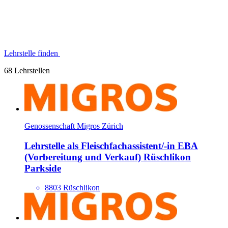
Lehrstelle finden
68 Lehrstellen
Genossenschaft Migros Zürich
Lehrstelle als Fleisch­fach­assistent/​-in EBA
(Vorbereitung und Verkauf) Rüschlikon
Parkside
8803 Rüschlikon