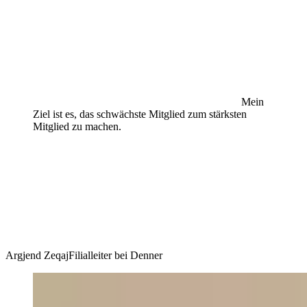
Mein
Ziel ist es, das schwächste Mitglied zum stärksten
Mitglied zu machen.
Argjend Zeqaj
Filialleiter bei Denner