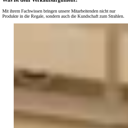
Mit ihrem Fachwissen bringen unsere Mitarbeitenden nicht nur
Produkte in die Regale, sondern auch die Kundschaft zum Strahlen.