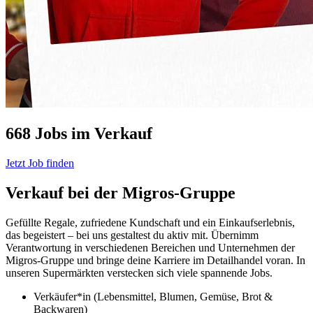
668 Jobs im Verkauf
Jetzt Job finden
Verkauf bei der Migros-Gruppe
Gefüllte Regale, zufriedene Kundschaft und ein Einkaufserlebnis,
das begeistert – bei uns gestaltest du aktiv mit. Übernimm
Verantwortung in verschiedenen Bereichen und Unternehmen der
Migros-Gruppe und bringe deine Karriere im Detailhandel voran. In
unseren Supermärkten verstecken sich viele spannende Jobs.
Verkäufer*in (Lebensmittel, Blumen, Gemüse, Brot &
Backwaren)