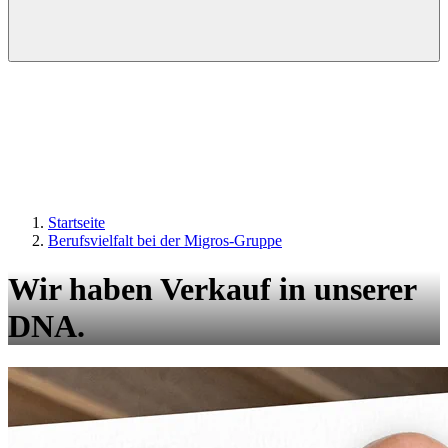
Startseite
Berufsvielfalt bei der Migros-Gruppe
Wir haben Verkauf in unserer
DNA.