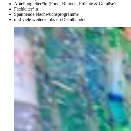
Abteilungleiter*in (Food, Blumen, Früchte & Gemüse)
Fachleiter*in
Spannende Nachwuchsprogramme
und viele weitere Jobs im Detailhandel