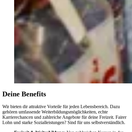
Deine Benefits
Wir bieten dir attraktive Vorteile für jeden Lebensbereich. Dazu
gehören umfassende Weiterbildungsmöglichkeiten, echte
Karrierechancen und zahlreiche Angebote für deine Freizeit. Fairer
Lohn und starke Sozialleistungen? Sind für uns selbstverständlich.