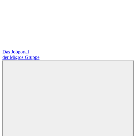
Das Jobportal
der Migros-Gruppe