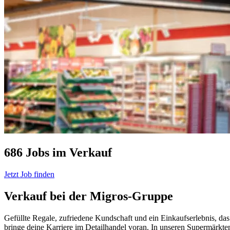
686 Jobs im Verkauf
Jetzt Job finden
Verkauf bei der Migros-Gruppe
Gefüllte Regale, zufriedene Kundschaft und ein Einkaufserlebnis, d
bringe deine Karriere im Detailhandel voran. In unseren Supermärkten