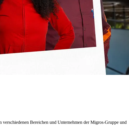
ng in verschiedenen Bereichen und Unternehmen der Migros-Gruppe und