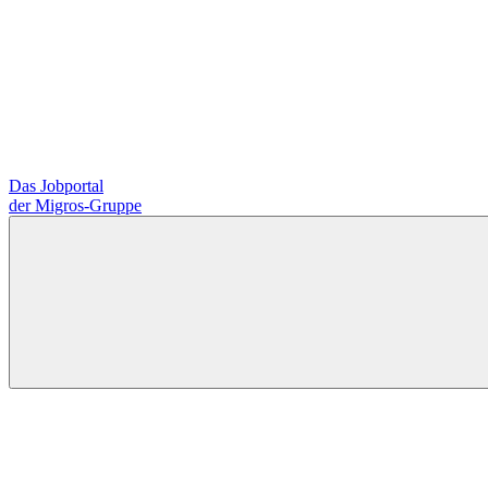
Das Jobportal
der Migros-Gruppe