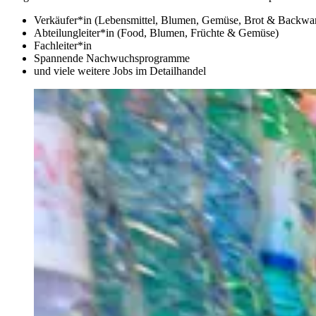
Verkäufer*in (Lebensmittel, Blumen, Gemüse, Brot & Backwa
Abteilungleiter*in (Food, Blumen, Früchte & Gemüse)
Fachleiter*in
Spannende Nachwuchsprogramme
und viele weitere Jobs im Detailhandel