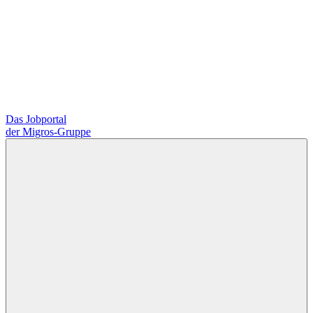
Das Jobportal
der Migros-Gruppe