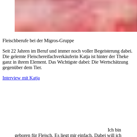
Fleischberufe bei der Migros-Gruppe
Seit 22 Jahren im Beruf und immer noch voller Begeisterung dabei.
Die gelernte Fleischerei­fachverkäuferin Katja ist hinter der Theke
ganz in ihrem Element. Das Wichtigste dabei: Die Wertschätzung
gegenüber dem Tier.
Interview mit Katja
Ich bin
geboren für Fleisch. Es liegt mir einfach. Dabei will ich