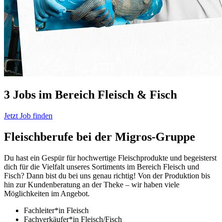
3 Jobs im Bereich Fleisch & Fisch
Jetzt Job finden
Fleischberufe bei der Migros-Gruppe
Du hast ein Gespür für hochwertige Fleischprodukte und begeisterst
dich für die Vielfalt unseres Sortiments im Bereich Fleisch und
Fisch? Dann bist du bei uns genau richtig! Von der Produktion bis
hin zur Kundenberatung an der Theke – wir haben viele
Möglichkeiten im Angebot.
Fachleiter*in Fleisch
Fachverkäufer*in Fleisch/Fisch