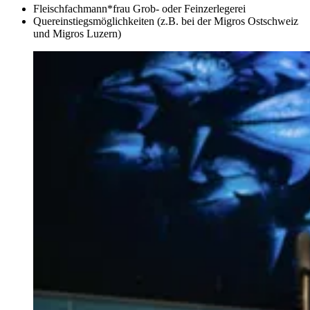
Fleischfachmann*frau Grob- oder Feinzerlegerei
Quereinstiegsmöglichkeiten (z.B. bei der Migros Ostschweiz
und Migros Luzern)