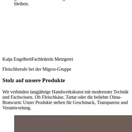
bleiben.
Katja Engelbert
Fachleiterin Metzgerei
Fleischberufe bei der Migros-Gruppe
Stolz auf unsere Produkte
Wir verbinden langjährige Handwerkskunst mit modernster Technik
und Fachwissen. Ob Fleischkäse, Tartar oder die beliebte Olma-
Bratwurst: Unser Produkte stehen für Geschmack, Transparenz und
Verantwortung.