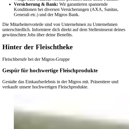
Versicherung & Bank:
Wir garantieren spannende
Konditionen bei diversen Versicherungen (AXA, Sanitas,
Generali etc.) und der Migros Bank.
Die Mitarbeitervorteile sind von Unternehmen zu Unternehmen
unterschiedlich. Informiere dich direkt auf dem Stelleninserat deines
gewünschten Jobs über deine Benefits.
Hinter der Fleischtheke
Fleischberufe bei der Migros-Gruppe
Gespür für hochwertige Fleischprodukte
Gestalte das Einkaufserlebnis in der Migros mit. Präsentiere und
verkaufe unsere hochwertigen Fleischprodukte.