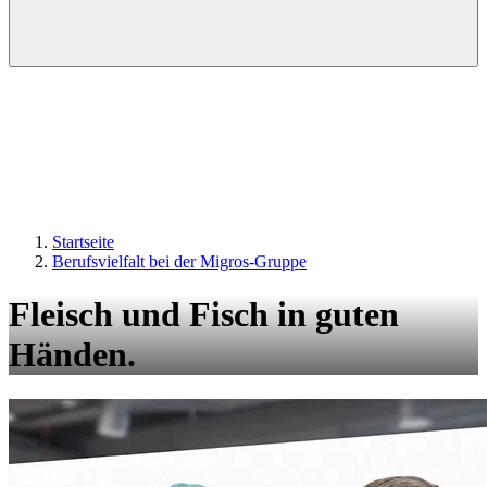
Startseite
Berufsvielfalt bei der Migros-Gruppe
Fleisch und Fisch in guten
Händen.