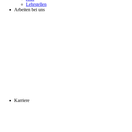
Lehrstellen
Arbeiten bei uns
Karriere