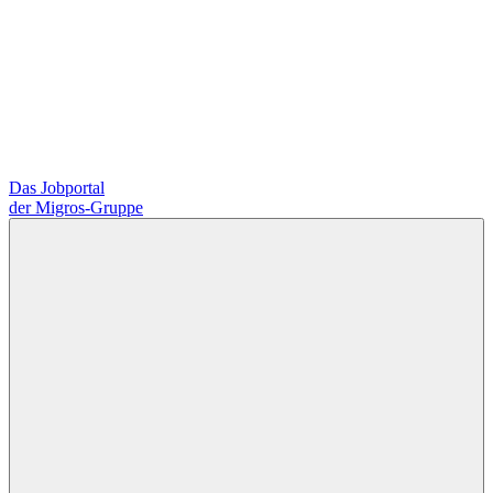
Das Jobportal
der Migros-Gruppe