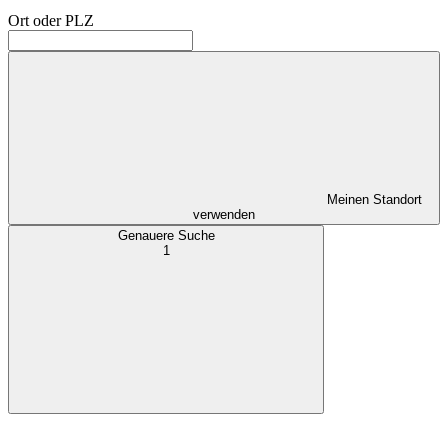
Ort oder PLZ
Meinen Standort
verwenden
Genauere Suche
1