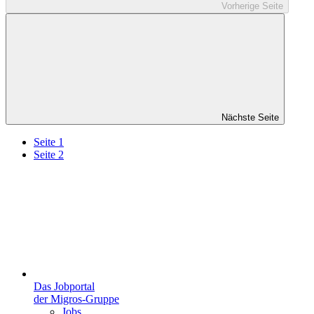
Vorherige Seite
Nächste Seite
Seite 1
Seite 2
Das Jobportal
der Migros-Gruppe
Jobs