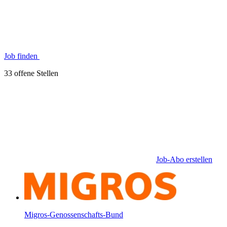
Job finden
33 offene Stellen
Job-Abo erstellen
Migros-Genossenschafts-Bund