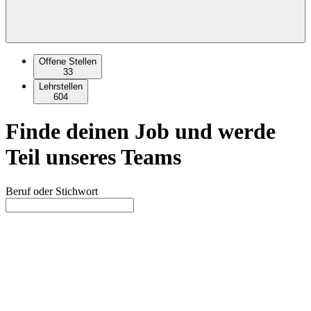
Offene Stellen
33
Lehrstellen
604
Finde deinen Job und werde
Teil unseres Teams
Beruf oder Stichwort