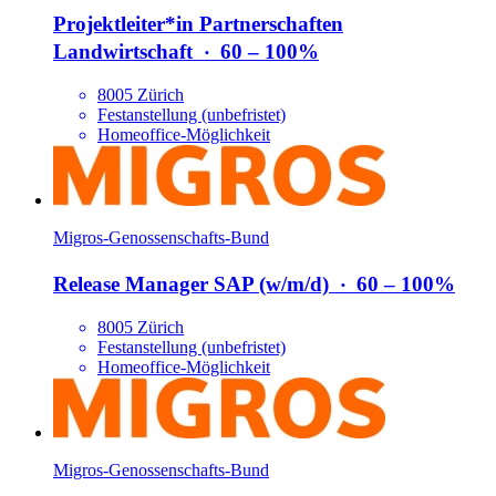
Projektleiter*​in Partnerschaften
Landwirtschaft
‧
60 – 100%
8005 Zürich
Festanstellung (unbefristet)
Homeoffice-Möglichkeit
Migros-Genossenschafts-Bund
Release Manager SAP (w/​m/​d)
‧
60 – 100%
8005 Zürich
Festanstellung (unbefristet)
Homeoffice-Möglichkeit
Migros-Genossenschafts-Bund