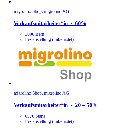
migrolino Shop, migrolino AG
Verkaufsmitarbeiter*​in
‧
60%
3006 Bern
Festanstellung (unbefristet)
migrolino Shop, migrolino AG
Verkaufsmitarbeiter*​in
‧
20 – 50%
6370 Stans
Festanstellung (unbefristet)