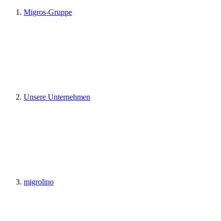
Migros-Gruppe
Unsere Unternehmen
migrolino