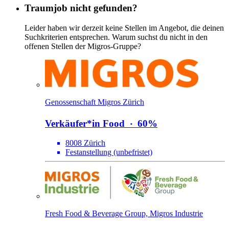
Traumjob nicht gefunden?
Leider haben wir derzeit keine Stellen im Angebot, die deinen
Suchkriterien entsprechen. Warum suchst du nicht in den
offenen Stellen der Migros-Gruppe?
Genossenschaft Migros Zürich
Verkäufer*​in Food
‧
60%
8008 Zürich
Festanstellung (unbefristet)
Fresh Food & Beverage Group, Migros Industrie