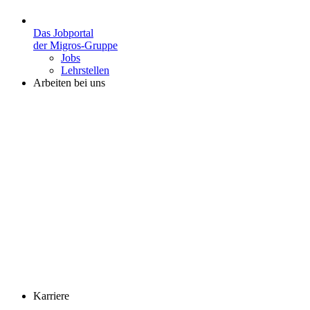
Das Jobportal
der Migros-Gruppe
Jobs
Lehrstellen
Arbeiten bei uns
Karriere