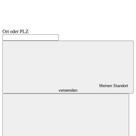
Ort oder PLZ
Meinen Standort
verwenden