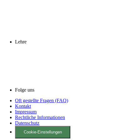
Lehre
Folge uns
Oft gestellte Fragen (FAQ)
Kontakt
Impressum
Rechtliche Informationen
Datenschutz
Cookie-Einstellungen