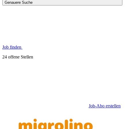
Genauere Suche
Job finden
24 offene Stellen
Job-Abo erstellen