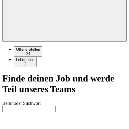
Offene Stellen
24
Lehrstellen
2
Finde deinen Job und werde
Teil unseres Teams
Beruf oder Stichwort