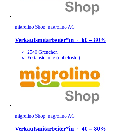
migrolino Shop, migrolino AG
Verkaufsmitarbeiter*​in
‧
60 – 80%
2540 Grenchen
Festanstellung (unbefristet)
migrolino Shop, migrolino AG
Verkaufsmitarbeiter*​in
‧
40 – 80%