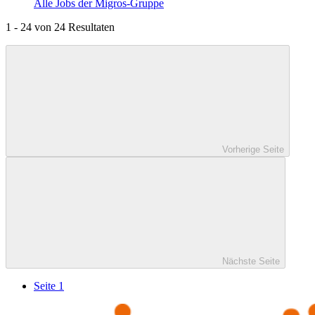
Alle Jobs der Migros-Gruppe
1 - 24 von 24 Resultaten
Vorherige Seite
Nächste Seite
Seite 1