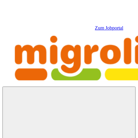
Zum Jobportal