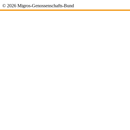
© 2026 Migros-Genossenschafts-Bund