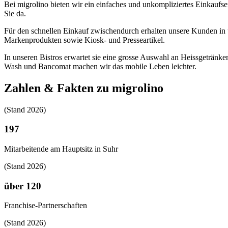
Bei migrolino bieten wir ein einfaches und unkompliziertes Einkaufs
Sie da.
Für den schnellen Einkauf zwischendurch erhalten unsere Kunden i
Markenprodukten sowie Kiosk- und Presseartikel.
In unseren Bistros erwartet sie eine grosse Auswahl an Heissgetränk
Wash und Bancomat machen wir das mobile Leben leichter.
Zahlen & Fakten zu migrolino
(Stand 2026)
197
Mitarbeitende am Hauptsitz in Suhr
(Stand 2026)
über 120
Franchise-Partnerschaften
(Stand 2026)