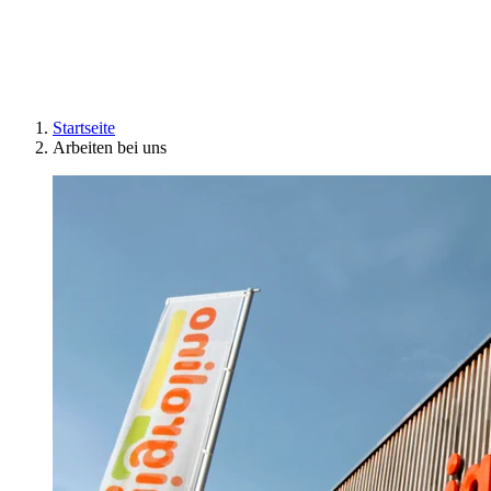
Startseite
Arbeiten bei uns