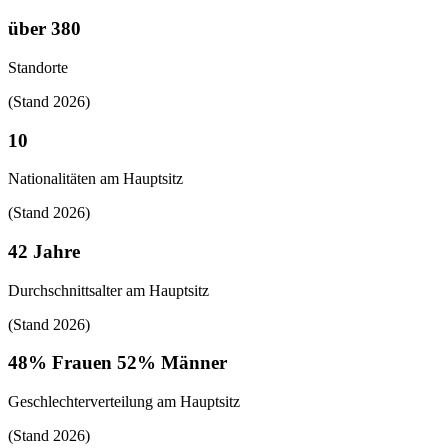
über 380
Standorte
(Stand 2026)
10
Nationalitäten am Hauptsitz
(Stand 2026)
42 Jahre
Durchschnittsalter am Hauptsitz
(Stand 2026)
48% Frauen 52% Männer
Geschlechterverteilung am Hauptsitz
(Stand 2026)