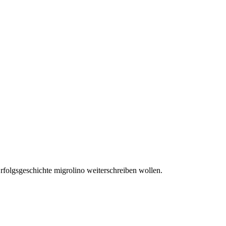
rfolgsgeschichte migrolino weiterschreiben wollen.