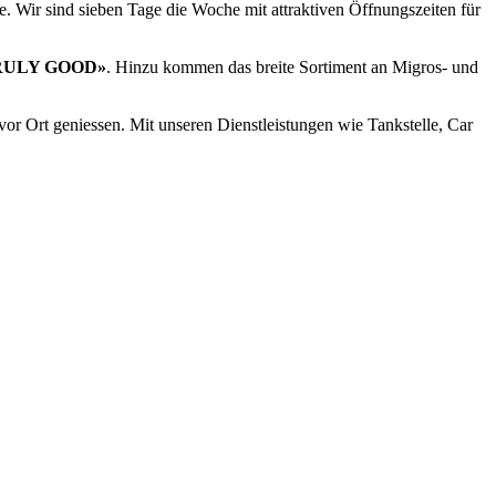
. Wir sind sieben Tage die Woche mit attraktiven Öffnungszeiten für
RULY GOOD»
. Hinzu kommen das breite Sortiment an Migros- und
or Ort geniessen. Mit unseren Dienstleistungen wie Tankstelle, Car