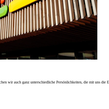
en wir auch ganz unterschiedliche Persönlichkeiten, die mit uns die E