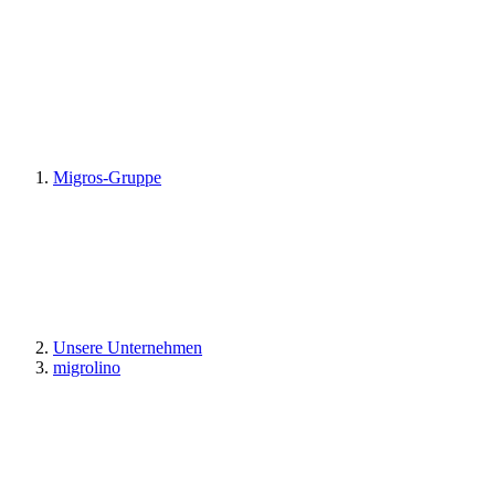
Migros-Gruppe
Unsere Unternehmen
migrolino