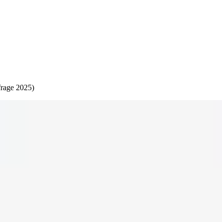
frage 2025)