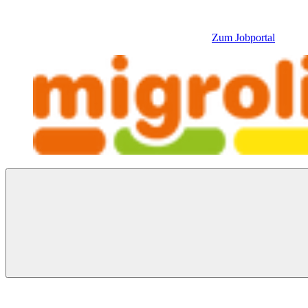
Zum Jobportal