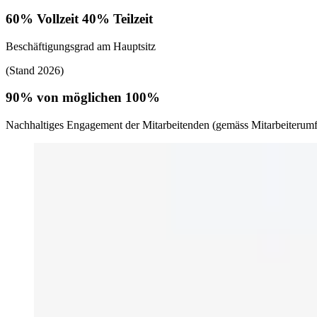
60% Vollzeit 40% Teilzeit
Beschäftigungsgrad am Hauptsitz
(Stand 2026)
90% von möglichen 100%
Nachhaltiges Engagement der Mitarbeitenden (gemäss Mitarbeiterum