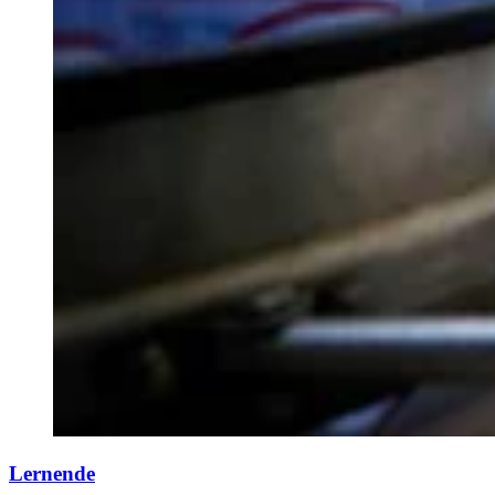
Lernende