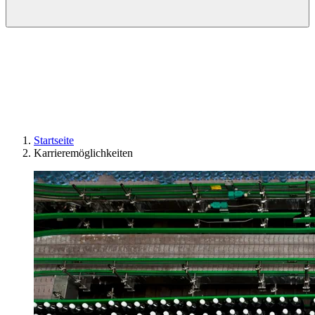
Startseite
Karrieremöglichkeiten