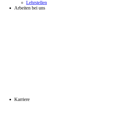
Lehrstellen
Arbeiten bei uns
Karriere