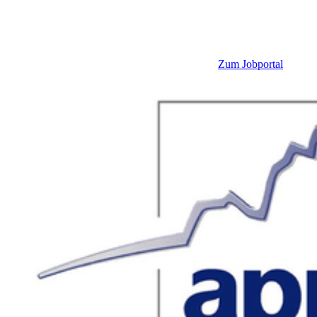
Zum Jobportal