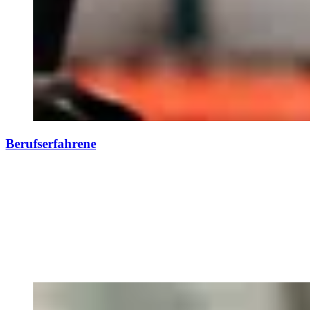
Berufserfahrene