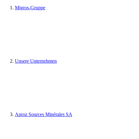
Migros-Gruppe
Unsere Unternehmen
Aproz Sources Minérales SA