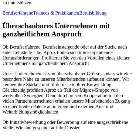
zu unterstützen.
Berufserfahrene
Trainees & Praktikanten
Berufsbildung
Überschaubares Unternehmen mit
ganzheitlichem Anspruch
Ob Berufserfahrene, Berufseinsteigende oder auf der Suche nach
einer Lehrstelle – bei Aproz finden sich immer spannende
Herausforderungen. Profitieren Sie von den Vorteilen eines kleinen
Unternehmens mit ganzheitlichem Anspruch!
Unser Unternehmen ist von überschaubarer Grösse, sodass wir eine
besondere Nähe zu unseren Mitarbeitenden aufbauen können. Wir
kennen ihre Stärken und fördern sie in ihrer Entwicklung.
Gleichzeitig profitiert Aproz als Teil der Migros-Gruppe von
wertvollen Synergien. Denn durch unsere Kooperation mit den
vielen Partnerunternehmen erhalten unsere Mitarbeitenden Zugang
zu einer breiten Palette an internen und externen Aus- und
Weiterbildungsmöglichkeiten.
Ob Initiativbewerbung oder Bewerbung auf eine ausgeschriebene
Stelle. Wir sind gespannt auf Ihr Dossier.