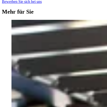
Bewerben Sie sich bei uns
Mehr für Sie