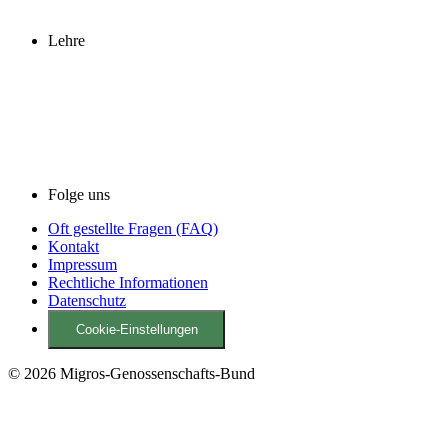
Lehre
Folge uns
Oft gestellte Fragen (FAQ)
Kontakt
Impressum
Rechtliche Informationen
Datenschutz
Cookie-Einstellungen
© 2026 Migros-Genossenschafts-Bund