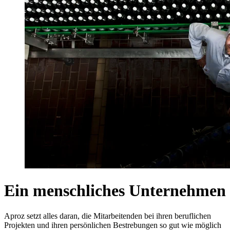
Ein menschliches Unternehmen
Aproz setzt alles daran, die Mitarbeitenden bei ihren beruflichen
Projekten und ihren persönlichen Bestrebungen so gut wie möglich