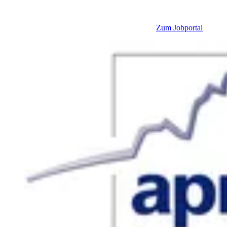
Zum Jobportal