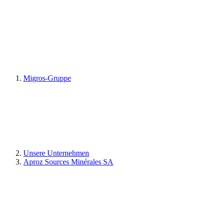
Migros-Gruppe
Unsere Unternehmen
Aproz Sources Minérales SA