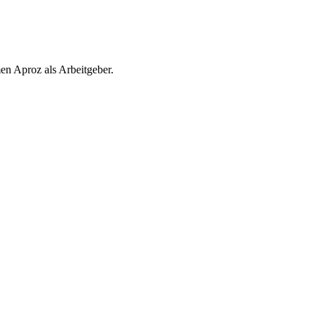
en Aproz als Arbeitgeber.