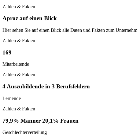
Zahlen & Fakten
Aproz auf einen Blick
Hier sehen Sie auf einen Blick alle Daten und Fakten zum Unternehm
Zahlen & Fakten
169
Mitarbeitende
Zahlen & Fakten
4 Auszubildende in 3 Berufsfeldern
Lernende
Zahlen & Fakten
79,9% Männer 20,1% Frauen
Geschlechterverteilung