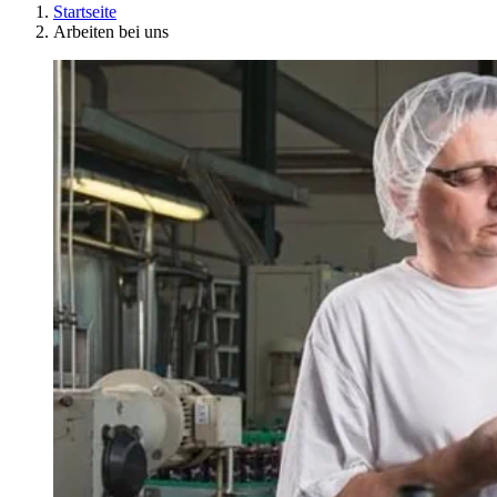
Startseite
Arbeiten bei uns