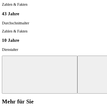
Zahlen & Fakten
43 Jahre
Durchschnittsalter
Zahlen & Fakten
10 Jahre
Dienstalter
Mehr für Sie