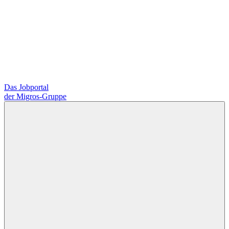
Das Jobportal
der Migros-Gruppe