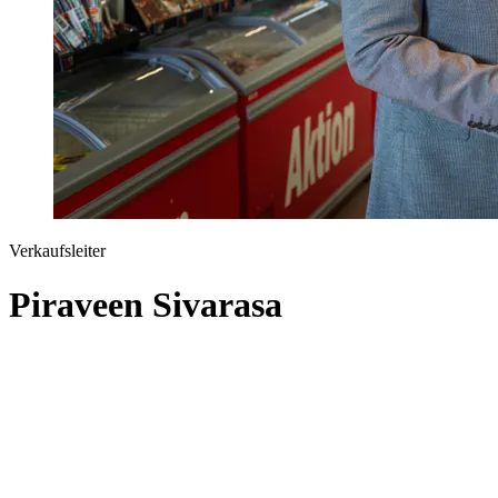
Verkaufsleiter
Piraveen Sivarasa