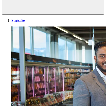
Startseite