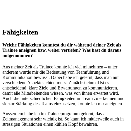
Fähigkeiten
Welche Fähigkeiten konntest du dir während deiner Zeit als
Trainee aneignen bzw. weiter vertiefen? Was hast du daraus
mitgenommen?
Aus meiner Zeit als Trainee konnte ich viel mitnehmen – unter
anderem wurde mir die Bedeutung von Teamführung und
Kommunikation bewusst. Dabei habe ich gelernt, dass man auf
verschiedene Aspekte achten muss. Zunächst einmal ist es
entscheidend, klare Ziele und Erwartungen zu kommunizieren,
damit alle Mitarbeitenden wissen, was von ihnen erwartet wird.
Auch die unterschiedlichen Fähigkeiten im Team zu erkennen und
sie zur Stärkung des Teams einzusetzen, konnte ich mir aneignen.
Ausserdem habe ich im Traineeprogramm gelernt, dass
Zeitmanagement sehr wichtig ist. So kann ich mittlerweile auch in
stressigen Situationen einen kühlen Kopf bewahren.