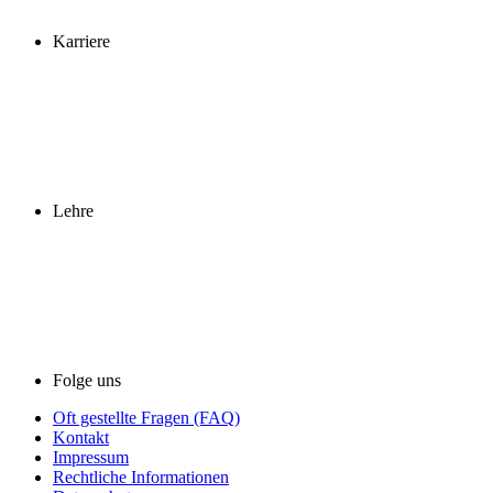
Karriere
Lehre
Folge uns
Oft gestellte Fragen (FAQ)
Kontakt
Impressum
Rechtliche Informationen