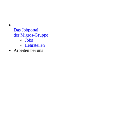
Das Jobportal
der Migros-Gruppe
Jobs
Lehrstellen
Arbeiten bei uns