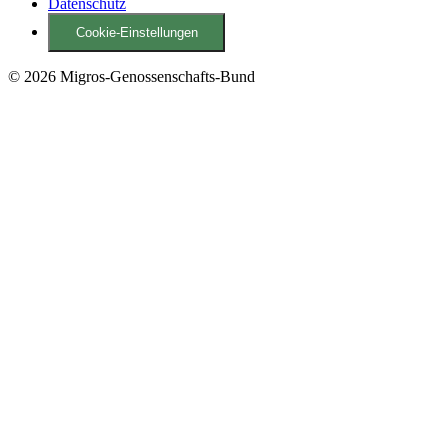
Datenschutz
Cookie-Einstellungen
© 2026 Migros-Genossenschafts-Bund