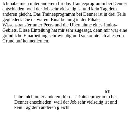
Ich habe mich unter anderem für das Traineeprogramm bei Denner
entschieden, weil der Job sehr vielseitig ist und kein Tag dem
anderen gleicht. Das Traineeprogramm bei Denner ist in drei Teile
gegliedert. Die da wären: Einarbeitung in der Filiale,
Wissenstransfer unter Peers und die Übernahme eines Junior-
Gebiets. Diese Einteilung hat mir sehr zugesagt, denn mir war eine
gründliche Einarbeitung sehr wichtig und so konnte ich alles von
Grund auf kennenlernen.
Ich
habe mich unter anderem für das Traineeprogramm bei
Denner entschieden, weil der Job sehr vielseitig ist und
kein Tag dem anderen gleicht.