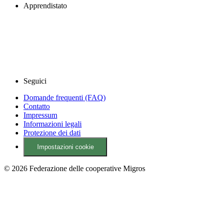
Apprendistato
Seguici
Domande frequenti (FAQ)
Contatto
Impressum
Informazioni legali
Protezione dei dati
Impostazioni cookie
© 2026 Federazione delle cooperative Migros