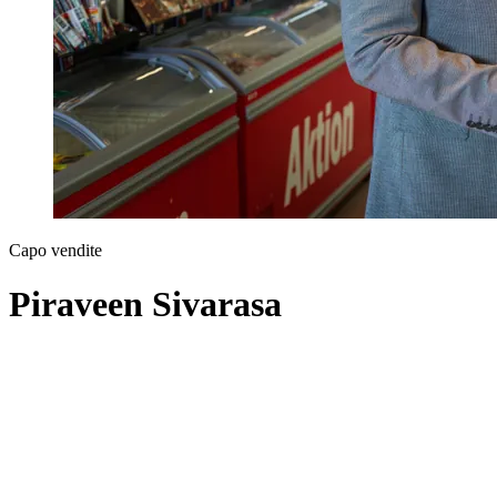
Capo vendite
Piraveen Sivarasa