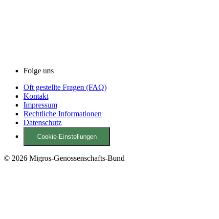
Folge uns
Oft gestellte Fragen (FAQ)
Kontakt
Impressum
Rechtliche Informationen
Datenschutz
Cookie-Einstellungen
© 2026 Migros-Genossenschafts-Bund