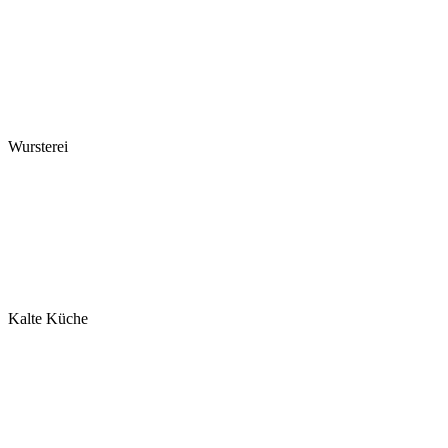
Wursterei
Kalte Küche