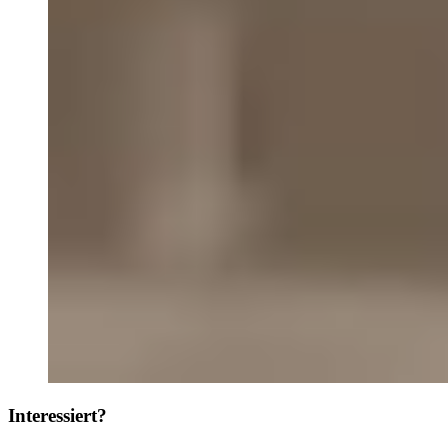
Interessiert?