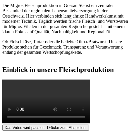
Die Migros Fleischproduktion in Gossau SG ist ein zentraler
Bestandteil der regionalen Lebensmittelversorgung in der
Ostschweiz. Hier verbinden sich langjährige Handwerkskunst mit
moderner Technik. Täglich werden frische Fleisch- und Wurstwaren
für Migros-Filialen in der gesamten Region hergestellt – mit einem
klaren Fokus auf Qualität, Nachhaltigkeit und Regionalität.
Ob Fleischkäse, Tartar oder die beliebte Olma-Bratwurst: Unsere
Produkte stehen für Geschmack, Transparenz und Verantwortung
entlang der gesamten Wertschöpfungskette.
Einblick in unsere Fleischproduktion
Das Video wird pausiert. Drücke zum Abspielen.