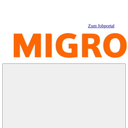
Zum Jobportal