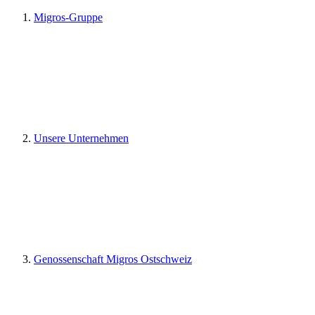
Migros-Gruppe
Unsere Unternehmen
Genossenschaft Migros Ostschweiz