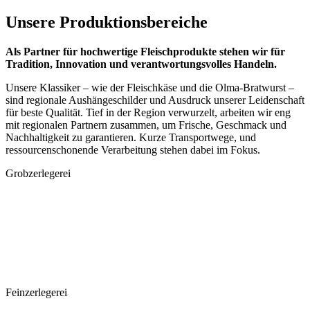
Unsere Produktionsbereiche
Als Partner für hochwertige Fleischprodukte stehen wir für
Tradition, Innovation und verantwortungsvolles Handeln.
Unsere Klassiker – wie der Fleischkäse und die Olma-Bratwurst –
sind regionale Aushängeschilder und Ausdruck unserer Leidenschaft
für beste Qualität. Tief in der Region verwurzelt, arbeiten wir eng
mit regionalen Partnern zusammen, um Frische, Geschmack und
Nachhaltigkeit zu garantieren. Kurze Transportwege, und
ressourcenschonende Verarbeitung stehen dabei im Fokus.
Grobzerlegerei
Feinzerlegerei