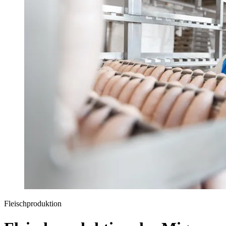
Fleischproduktion