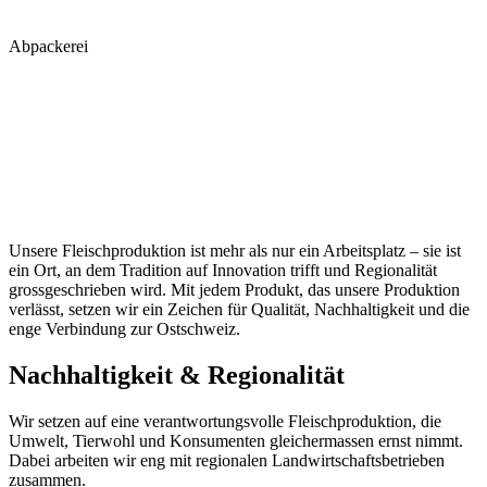
Abpackerei
Unsere Fleischproduktion ist mehr als nur ein Arbeitsplatz – sie ist
ein Ort, an dem Tradition auf Innovation trifft und Regionalität
grossgeschrieben wird. Mit jedem Produkt, das unsere Produktion
verlässt, setzen wir ein Zeichen für Qualität, Nachhaltigkeit und die
enge Verbindung zur Ostschweiz.
Nachhaltigkeit & Regionalität
Wir setzen auf eine verantwortungsvolle Fleischproduktion, die
Umwelt, Tierwohl und Konsumenten gleichermassen ernst nimmt.
Dabei arbeiten wir eng mit regionalen Landwirtschaftsbetrieben
zusammen.