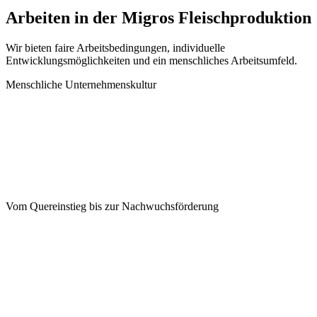
Arbeiten in der Migros Fleischproduktion
Wir bieten faire Arbeitsbedingungen, individuelle
Entwicklungsmöglichkeiten und ein menschliches Arbeitsumfeld.
Menschliche Unternehmenskultur
Vom Quereinstieg bis zur Nachwuchsförderung