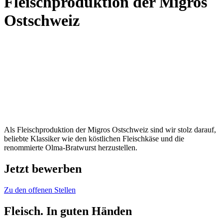
Fleischproduktion der Migros
Ostschweiz
Als Fleischproduktion der Migros Ostschweiz sind wir stolz darauf,
beliebte Klassiker wie den köstlichen Fleischkäse und die
renommierte Olma-Bratwurst herzustellen.
Jetzt bewerben
Zu den offenen Stellen
Fleisch. In guten Händen