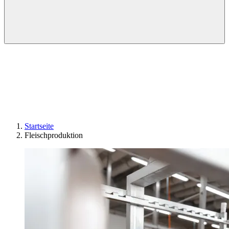
Startseite
Fleischproduktion