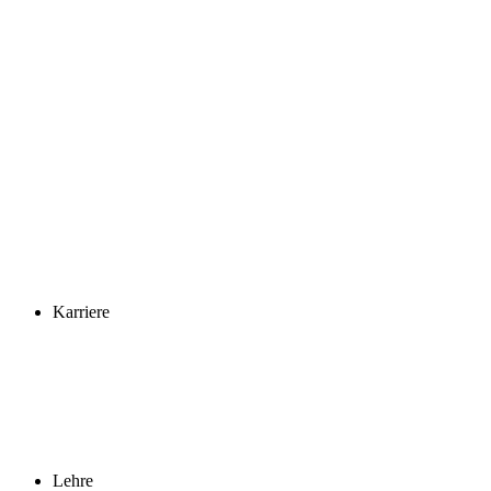
Karriere
Lehre