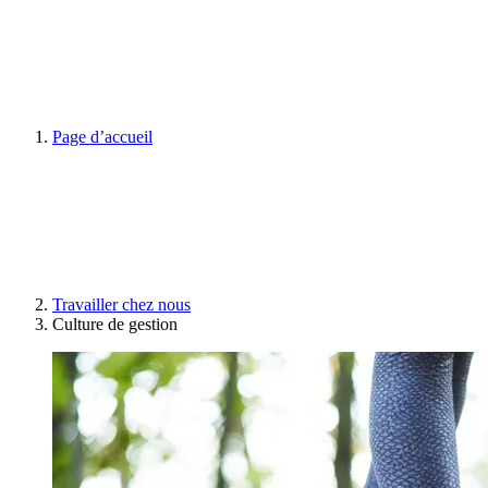
Page d’accueil
Travailler chez nous
Culture de gestion