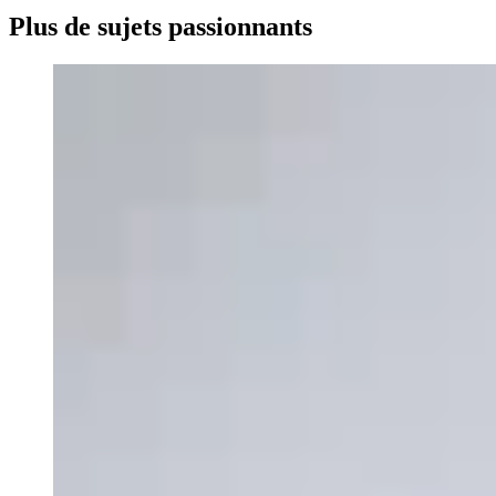
Plus de sujets passionnants