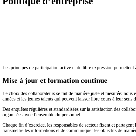
Politique d’entreprise
Les principes de participation active et de libre expression permettent
Mise à jour et formation continue
Le choix des collaborateurs se fait de manière juste et mesurée: nous e
années et les jeunes talents qui peuvent laisser libre cours à leur sens 
Des enquêtes régulières et standardisées sur la satisfaction des collab
organisées avec l’ensemble du personnel.
Chaque fin d’exercice, les responsables de secteur fixent et partagent 
transmettre les informations et de communiquer les objectifs de manièr