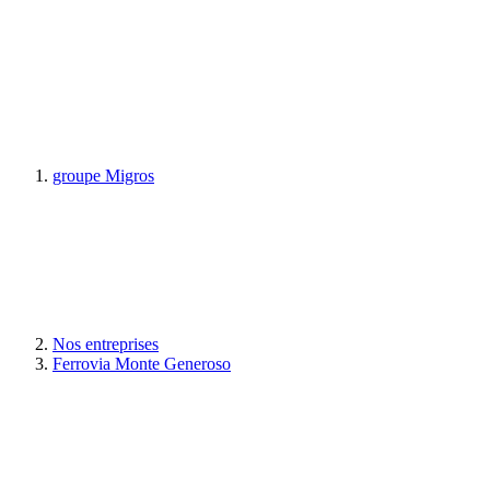
groupe Migros
Nos entreprises
Ferrovia Monte Generoso