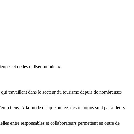
ences et de les utiliser au mieux.
x qui travaillent dans le secteur du tourisme depuis de nombreuses
’entretiens. A la fin de chaque année, des réunions sont par ailleurs
elles entre responsables et collaborateurs permettent en outre de