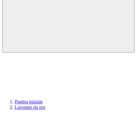
Pagina iniziale
Lavorare da noi