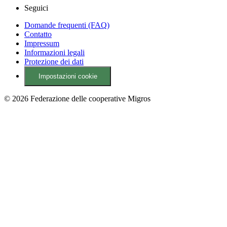
Seguici
Domande frequenti (FAQ)
Contatto
Impressum
Informazioni legali
Protezione dei dati
Impostazioni cookie
© 2026 Federazione delle cooperative Migros