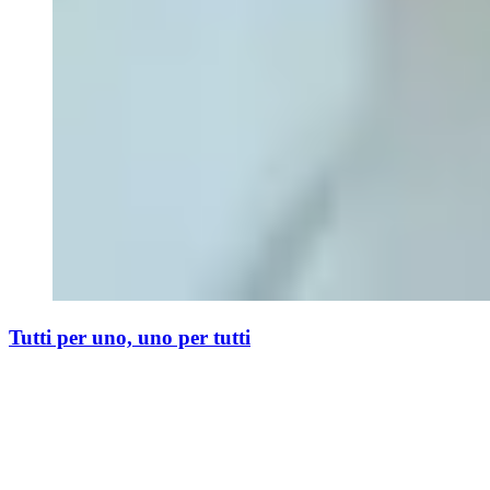
Tutti per uno, uno per tutti