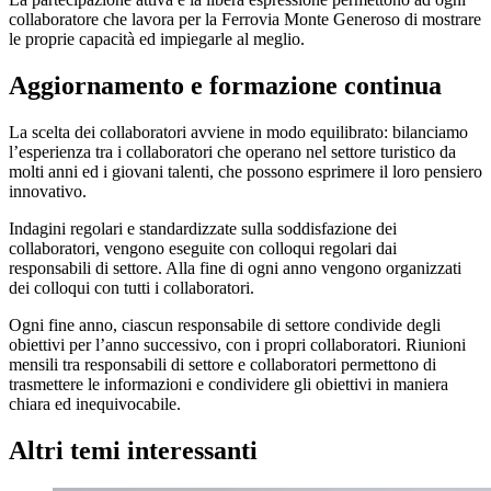
collaboratore che lavora per la Ferrovia Monte Generoso di mostrare
le proprie capacità ed impiegarle al meglio.
Aggiornamento e formazione continua
La scelta dei collaboratori avviene in modo equilibrato: bilanciamo
l’esperienza tra i collaboratori che operano nel settore turistico da
molti anni ed i giovani talenti, che possono esprimere il loro pensiero
innovativo.
Indagini regolari e standardizzate sulla soddisfazione dei
collaboratori, vengono eseguite con colloqui regolari dai
responsabili di settore. Alla fine di ogni anno vengono organizzati
dei colloqui con tutti i collaboratori.
Ogni fine anno, ciascun responsabile di settore condivide degli
obiettivi per l’anno successivo, con i propri collaboratori. Riunioni
mensili tra responsabili di settore e collaboratori permettono di
trasmettere le informazioni e condividere gli obiettivi in maniera
chiara ed inequivocabile.
Altri temi interessanti