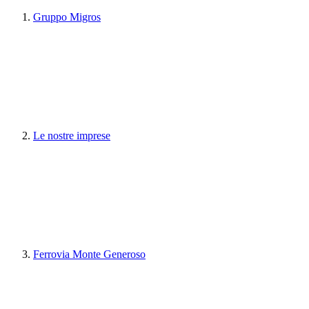
Gruppo Migros
Le nostre imprese
Ferrovia Monte Generoso