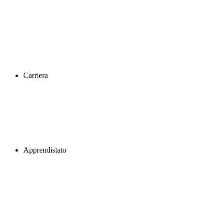
Carriera
Apprendistato