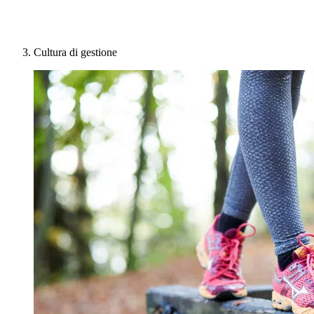
Cultura di gestione