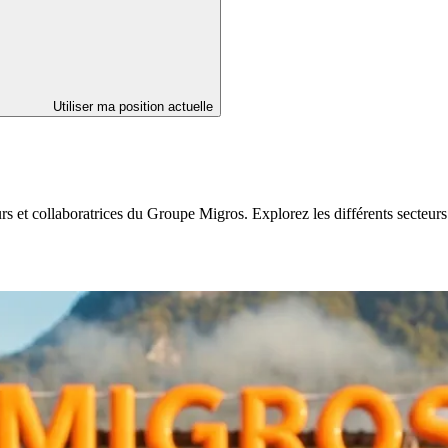
Utiliser ma position actuelle
eurs et collaboratrices du Groupe Migros. Explorez les différents secte