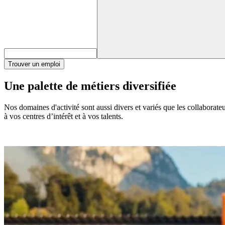
Trouver un emploi
Une palette de métiers diversifiée
Nos domaines d'activité sont aussi divers et variés que les collaborat
à vos centres d’intérêt et à vos talents.