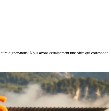
urs et rejoignez-nous! Nous avons certainement une offre qui correspond