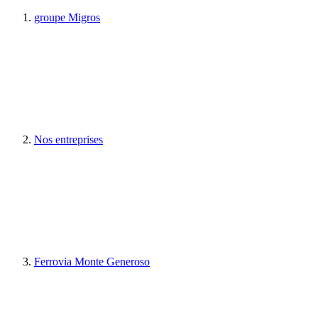
groupe Migros
Nos entreprises
Ferrovia Monte Generoso