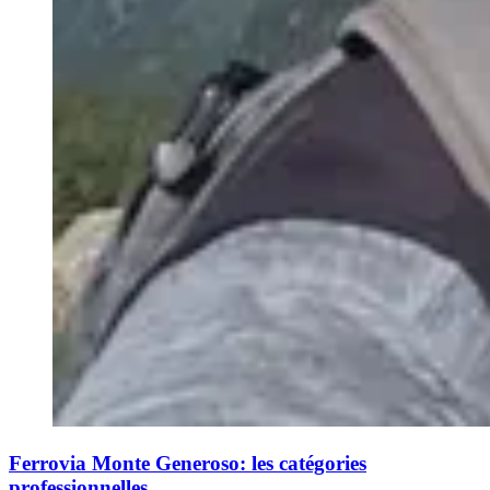
Ferrovia Monte Generoso: les catégories
professionnelles