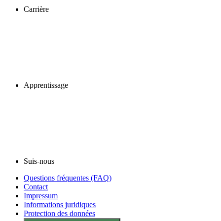
Carrière
Apprentissage
Suis-nous
Questions fréquentes (FAQ)
Contact
Impressum
Informations juridiques
Protection des données