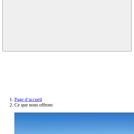
Page d’accueil
Ce que nous offrons