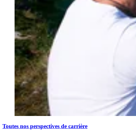
Toutes nos perspectives de carrière