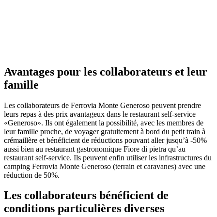
Avantages pour les collaborateurs et leur
famille
Les collaborateurs de Ferrovia Monte Generoso peuvent prendre
leurs repas à des prix avantageux dans le restaurant self-service
«Generoso». Ils ont également la possibilité, avec les membres de
leur famille proche, de voyager gratuitement à bord du petit train à
crémaillère et bénéficient de réductions pouvant aller jusqu’à -50%
aussi bien au restaurant gastronomique Fiore di pietra qu’au
restaurant self-service. Ils peuvent enfin utiliser les infrastructures du
camping Ferrovia Monte Generoso (terrain et caravanes) avec une
réduction de 50%.
Les collaborateurs bénéficient de
conditions particulières diverses