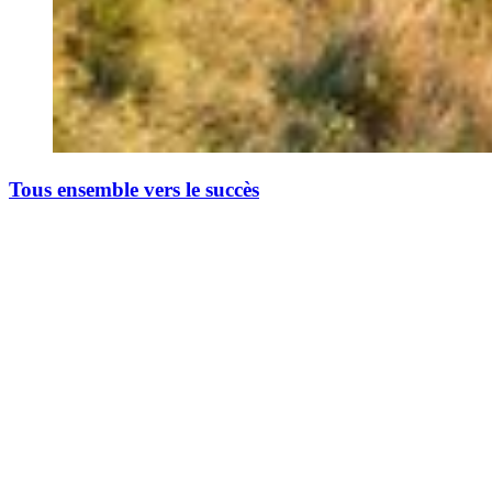
Tous ensemble vers le succès