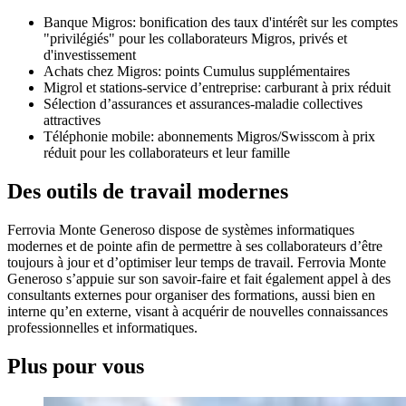
Banque Migros: bonification des taux d'intérêt sur les comptes
"privilégiés" pour les collaborateurs Migros, privés et
d'investissement
Achats chez Migros: points Cumulus supplémentaires
Migrol et stations-service d’entreprise: carburant à prix réduit
Sélection d’assurances et assurances-maladie collectives
attractives
Téléphonie mobile: abonnements Migros/Swisscom à prix
réduit pour les collaborateurs et leur famille
Des outils de travail modernes
Ferrovia Monte Generoso dispose de systèmes informatiques
modernes et de pointe afin de permettre à ses collaborateurs d’être
toujours à jour et d’optimiser leur temps de travail. Ferrovia Monte
Generoso s’appuie sur son savoir-faire et fait également appel à des
consultants externes pour organiser des formations, aussi bien en
interne qu’en externe, visant à acquérir de nouvelles connaissances
professionnelles et informatiques.
Plus pour vous