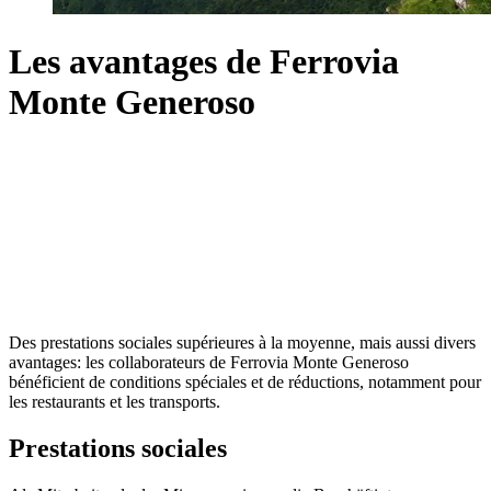
Les avantages de Ferrovia
Monte Generoso
Des prestations sociales supérieures à la moyenne, mais aussi divers
avantages: les collaborateurs de Ferrovia Monte Generoso
bénéficient de conditions spéciales et de réductions, notamment pour
les restaurants et les transports.
Prestations sociales