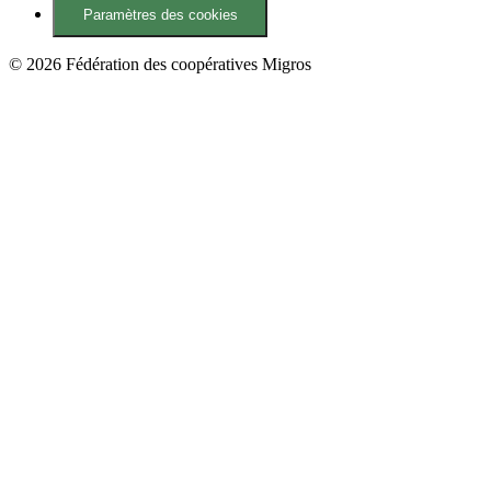
Paramètres des cookies
© 2026 Fédération des coopératives Migros