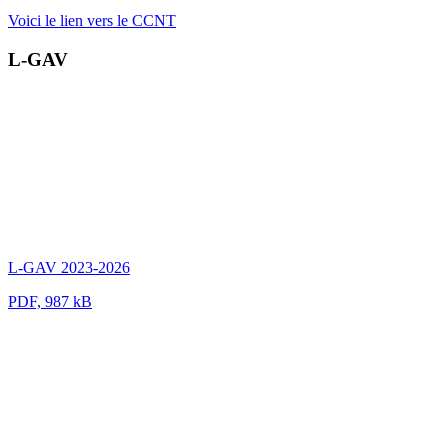
Voici le lien vers le CCNT
L-GAV
L-GAV 2023-2026
PDF, 987 kB