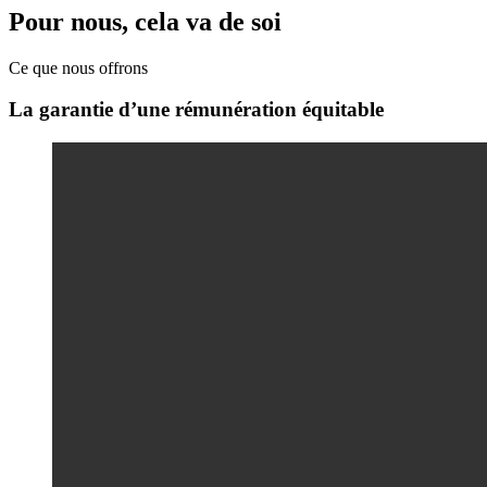
Pour nous, cela va de soi
Ce que nous offrons
La garantie d’une rémunération équitable