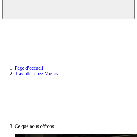
Page d’accueil
Travailler chez Migros
Ce que nous offrons