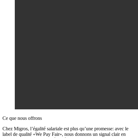
Ce que nous offrons
Chez Migros, l’égalité salariale est plus qu’une promesse: avec le
label de qualité «We Pay Fair», nous donnons un signal clair en