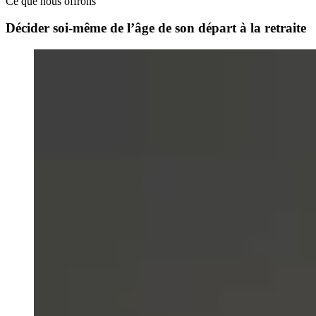
Ce que nous offrons
Décider soi-même de l’âge de son départ à la retraite