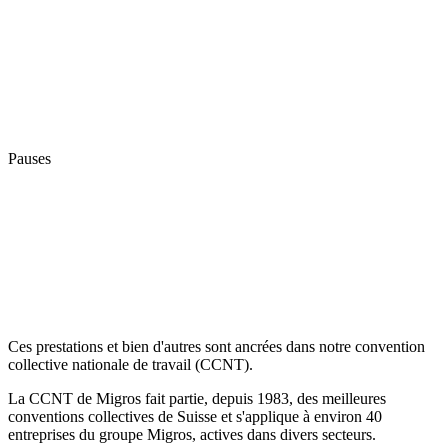
Pauses
Ces prestations et bien d'autres sont ancrées dans notre convention
collective nationale de travail (CCNT).
La CCNT de Migros fait partie, depuis 1983, des meilleures
conventions collectives de Suisse et s'applique à environ 40
entreprises du groupe Migros, actives dans divers secteurs.