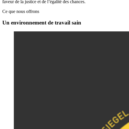
faveur de la justice et de l’égalité des chances.
Ce que nous offrons
Un environnement de travail sain