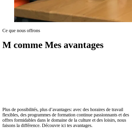
Ce que nous offrons
M comme Mes avantages
Plus de possibilités, plus d’avantages: avec des horaires de travail
flexibles, des programmes de formation continue passionnants et des
offres formidables dans le domaine de la culture et des loisirs, nous
faisons la différence. Découvre ici tes avantages.