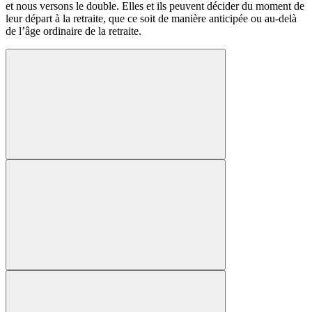
et nous versons le double. Elles et ils peuvent décider du moment de
leur départ à la retraite, que ce soit de manière anticipée ou au-delà
de l’âge ordinaire de la retraite.