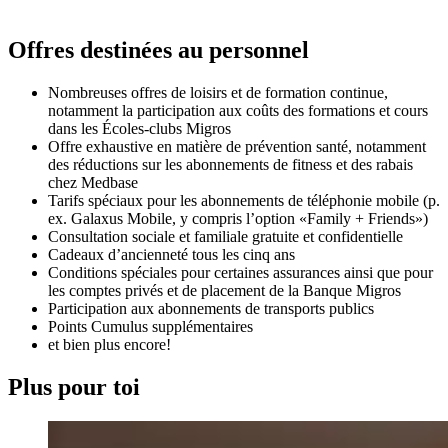
Offres destinées au personnel
Nombreuses offres de loisirs et de formation continue,
notamment la participation aux coûts des formations et cours
dans les Écoles-clubs Migros
Offre exhaustive en matière de prévention santé, notamment
des réductions sur les abonnements de fitness et des rabais
chez Medbase
Tarifs spéciaux pour les abonnements de téléphonie mobile (p.
ex. Galaxus Mobile, y compris l’option «Family + Friends»)
Consultation sociale et familiale gratuite et confidentielle
Cadeaux d’ancienneté tous les cinq ans
Conditions spéciales pour certaines assurances ainsi que pour
les comptes privés et de placement de la Banque Migros
Participation aux abonnements de transports publics
Points Cumulus supplémentaires
et bien plus encore!
Plus pour toi