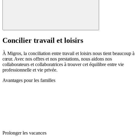
Concilier travail et loisirs
À Migros, la conciliation entre travail et loisirs nous tient beaucoup à
cœur. Avec nos offres et nos prestations, nous aidons nos
collaborateurs et collaboratrices à trouver cet équilibre entre vie
professionnelle et vie privée.
Avantages pour les familles
Prolonger les vacances