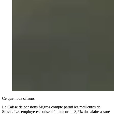
Ce que nous offrons
La Caisse de pensions Migros compte parmi les meilleures de
Suisse. Les employé-es cotisent à hauteur de 8,5% du salaire assuré