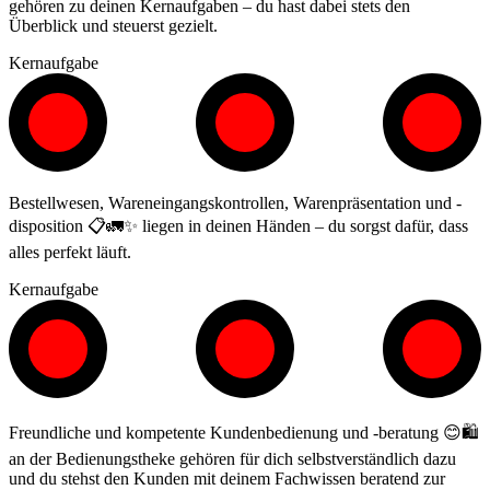
gehören zu deinen Kernaufgaben – du hast dabei stets den
Überblick und steuerst gezielt.
Kernaufgabe
Bestellwesen, Wareneingangskontrollen, Warenpräsentation und -
disposition 📋🚛✨ liegen in deinen Händen – du sorgst dafür, dass
alles perfekt läuft.
Kernaufgabe
Freundliche und kompetente Kundenbedienung und -beratung 😊🛍️
an der Bedienungstheke gehören für dich selbstverständlich dazu
und du stehst den Kunden mit deinem Fachwissen beratend zur