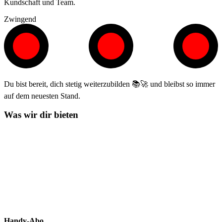
Kundschaft und Team.
Zwingend
Du bist bereit, dich stetig weiterzubilden 📚🚀 und bleibst so immer
auf dem neuesten Stand.
Was wir dir bieten
Handy-Abo