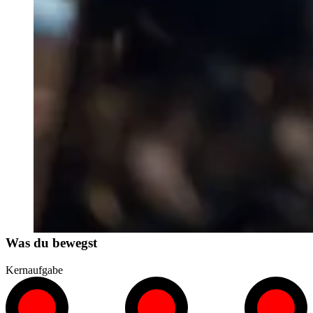
Was du bewegst
Kernaufgabe