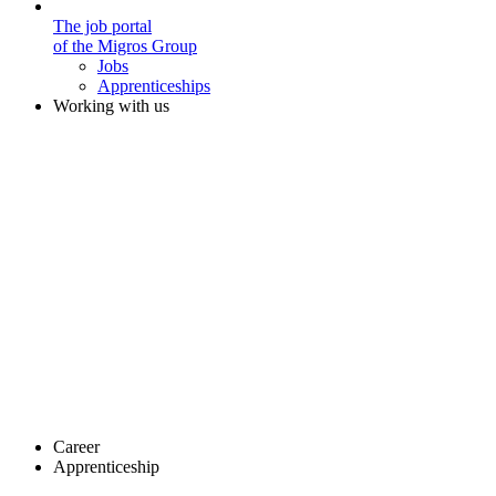
The job portal
of the Migros Group
Jobs
Apprenticeships
Working with us
Career
Apprenticeship