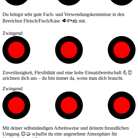
Du bringst sehr gute Fach- und Verwendungskenntnisse in den
Bereichen Fleisch/Fisch/Käse 🥩🐟🧀 mit.
Zwingend
Zuverlässigkeit, Flexibilität und eine hohe Einsatzbereitschaft 💪⏰
zeichnen dich aus – du bist immer da, wenn man dich braucht.
Zwingend
Mit deiner selbstständigen Arbeitsweise und deinem freundlichen
Umgang 😊🤝 schaffst du eine angenehme Atmosphäre für