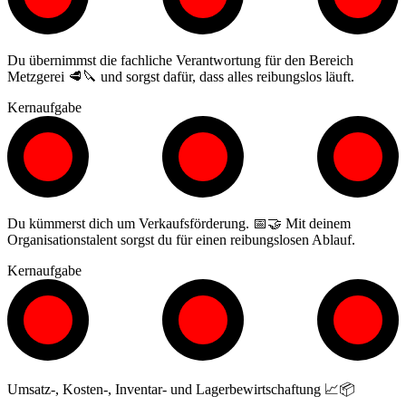
Du übernimmst die fachliche Verantwortung für den Bereich
Metzgerei 🥩🔪 und sorgst dafür, dass alles reibungslos läuft.
Kernaufgabe
Du kümmerst dich um Verkaufsförderung. 📅🤝 Mit deinem
Organisationstalent sorgst du für einen reibungslosen Ablauf.
Kernaufgabe
Umsatz-, Kosten-, Inventar- und Lagerbewirtschaftung 📈📦