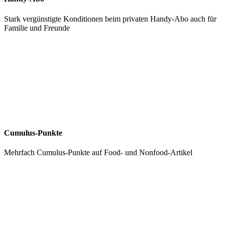
Stark vergünstigte Konditionen beim privaten Handy-Abo auch für
Familie und Freunde
Cumulus-Punkte
Mehrfach Cumulus-Punkte auf Food- und Nonfood-Artikel