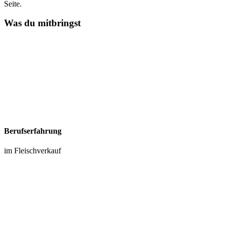
Seite.
Was du mitbringst
Berufserfahrung
im Fleischverkauf