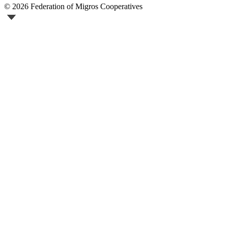
© 2026 Federation of Migros Cooperatives