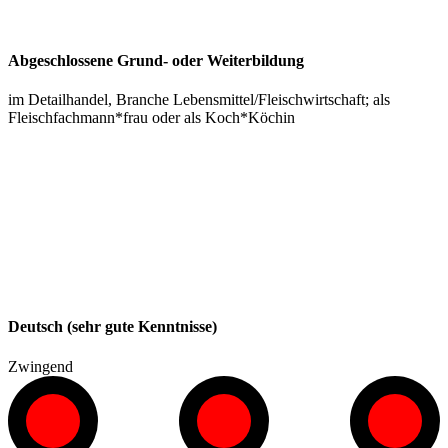
Abgeschlossene Grund- oder Weiterbildung
im Detailhandel, Branche Lebensmittel/Fleischwirtschaft; als
Fleischfachmann*frau oder als Koch*Köchin
Deutsch (sehr gute Kenntnisse)
Zwingend