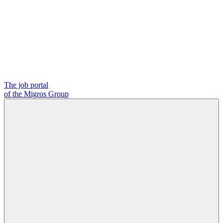
The job portal
of the Migros Group