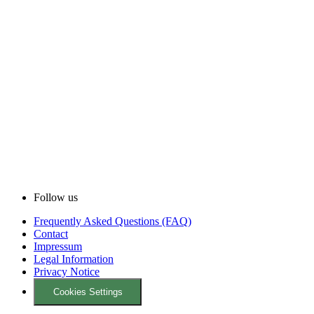
Follow us
Frequently Asked Questions (FAQ)
Contact
Impressum
Legal Information
Privacy Notice
Cookies Settings