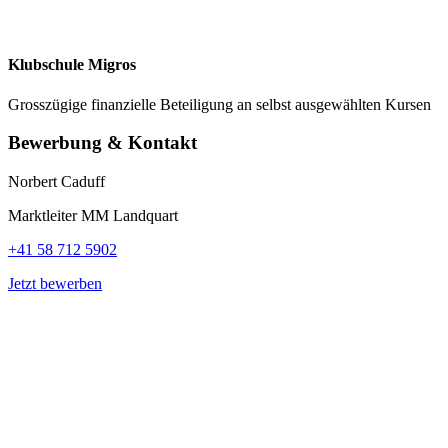
Klubschule Migros
Grosszügige finanzielle Beteiligung an selbst ausgewählten Kursen
Bewerbung & Kontakt
Norbert Caduff
Marktleiter MM Landquart
+41 58 712 5902
Jetzt bewerben