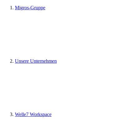
Migros-Gruppe
Unsere Unternehmen
Welle7 Workspace