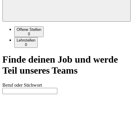
Offene Stellen
0
Lehrstellen
0
Finde deinen Job und werde
Teil unseres Teams
Beruf oder Stichwort