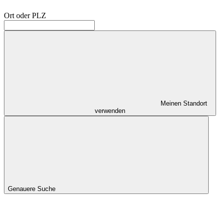
Ort oder PLZ
Meinen Standort
verwenden
Genauere Suche