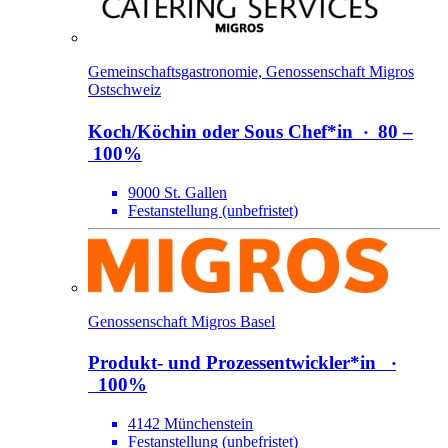
Gemeinschaftsgastronomie, Genossenschaft Migros
Ostschweiz
Koch/​Köchin oder Sous Chef*​in
‧
80 –
100%
9000 St. Gallen
Festanstellung (unbefristet)
Genossenschaft Migros Basel
Produkt- und Prozessentwickler*​in
‧
100%
4142 Münchenstein
Festanstellung (unbefristet)