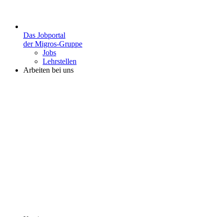
Das Jobportal
der Migros-Gruppe
Jobs
Lehrstellen
Arbeiten bei uns