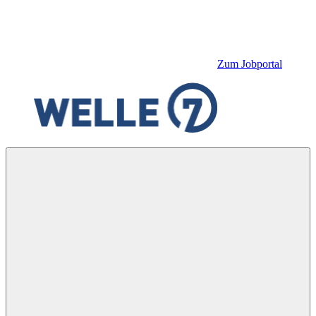
Zum Jobportal