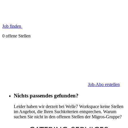
Job finden
0 offene Stellen
Job-Abo erstellen
Nichts passendes gefunden?
Leider haben wir derzeit bei Welle7 Workspace keine Stellen
im Angebot, die Ihren Suchkriterien entsprechen. Warum
suchen Sie nicht in den offenen Stellen der Migros-Gruppe?