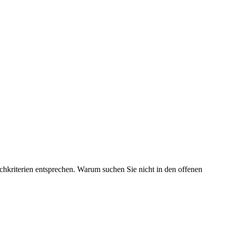
chkriterien entsprechen. Warum suchen Sie nicht in den offenen