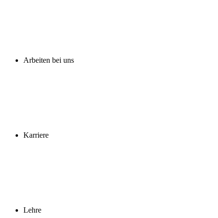
Arbeiten bei uns
Karriere
Lehre