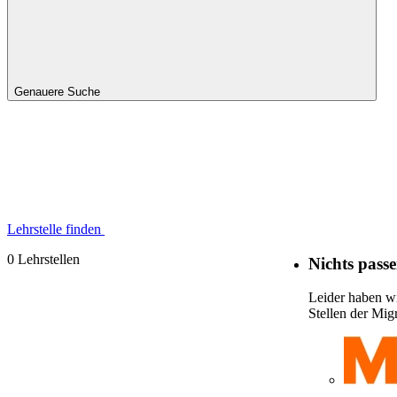
Genauere Suche
Lehrstelle finden
0 Lehrstellen
Nichts pass
Leider haben wi
Stellen der Mi