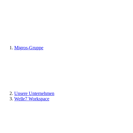
Migros-Gruppe
Unsere Unternehmen
Welle7 Workspace