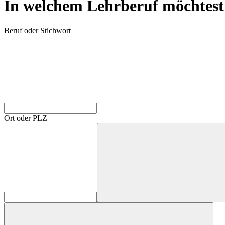
In welchem Lehrberuf möchtest
Beruf oder Stichwort
Ort oder PLZ