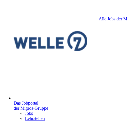
57
Alle Jobs der 
Das Jobportal
der Migros-Gruppe
Jobs
Lehrstellen