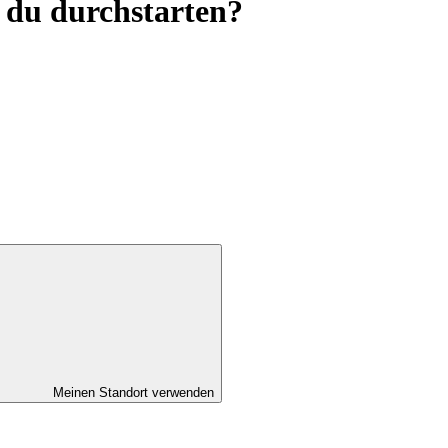
 du durchstarten?
Meinen Standort verwenden