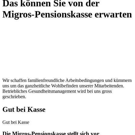
Das können Sie von der
Migros-Pensionskasse erwarten
Wir schaffen familienfreundliche Arbeitsbedingungen und kümmern
uns um das ganzheitliche Wohlbefinden unserer Mitarbeitenden.
Betriebliches Gesundheitsmanagement wird bei uns gross
geschrieben.
Gut bei Kasse
Gut bei Kasse
Die Migros-Pensionskasse stellt sich vor