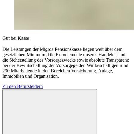
Gut bei Kasse
Die Leistungen der Migros-Pensionskasse liegen weit über dem
gesetzlichen Minimum. Die Kernelemente unseres Handelns sind
die Sicherstellung des Vorsorgezwecks sowie absolute Transparenz
bei der Bewirtschaftung der Vorsorgegelder. Wir beschäftigen rund
290 Mitarbeitende in den Bereichen Versicherung, Anlage,
Immobilien und Organisation.
Zu den Berufsfeldern