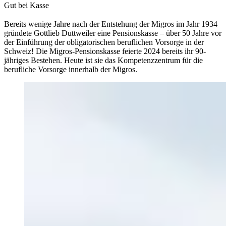
Gut bei Kasse
Bereits wenige Jahre nach der Entstehung der Migros im Jahr 1934
gründete Gottlieb Duttweiler eine Pensionskasse – über 50 Jahre vor
der Einführung der obligatorischen beruflichen Vorsorge in der
Schweiz! Die Migros-Pensionskasse feierte 2024 bereits ihr 90-
jähriges Bestehen. Heute ist sie das Kompetenzzentrum für die
berufliche Vorsorge innerhalb der Migros.