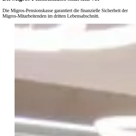
Die Migros-Pensionskasse garantiert die finanzielle Sicherheit der
Migros-Mitarbeitenden im dritten Lebensabschnitt.