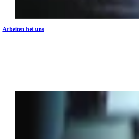
Arbeiten bei uns