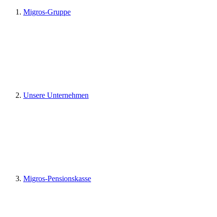
Migros-Gruppe
Unsere Unternehmen
Migros-Pensionskasse