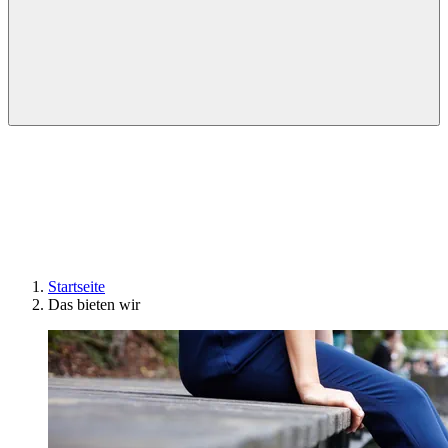
Startseite
Das bieten wir