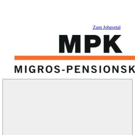
Zum Jobportal