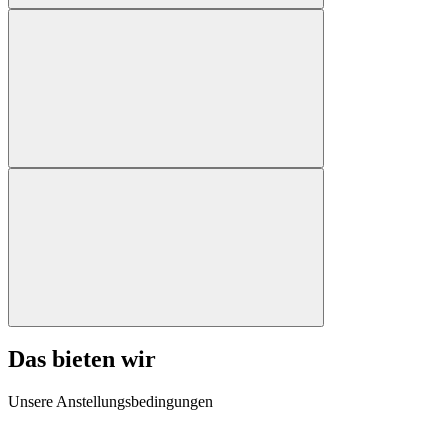
Das bieten wir
Unsere Anstellungsbedingungen