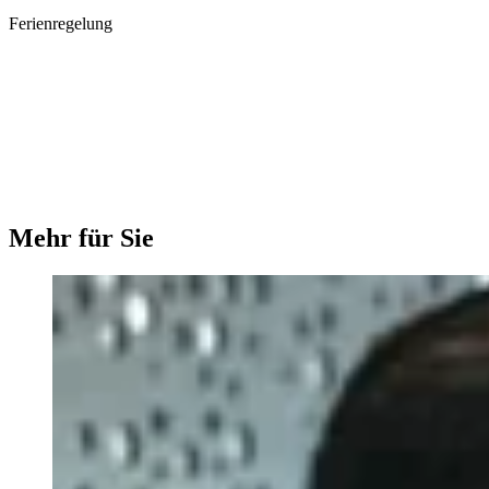
Ferienregelung
Mehr für Sie