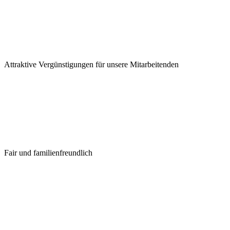
Attraktive Vergünstigungen für unsere Mitarbeitenden
Fair und familienfreundlich