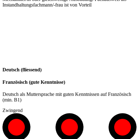
Instandhaltungsfachmann/-frau ist von Vorteil
Deutsch (fliessend)
Französisch (gute Kenntnisse)
Deutsch als Muttersprache mit guten Kenntnissen auf Französisch
(min. B1)
Zwingend