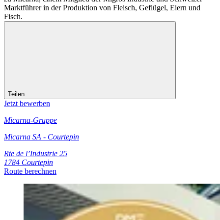
Marktführer in der Produktion von Fleisch, Geflügel, Eiern und
Fisch.
Teilen
Jetzt bewerben
Micarna-Gruppe
Micarna SA - Courtepin
Rte de l’Industrie 25
1784 Courtepin
Route berechnen