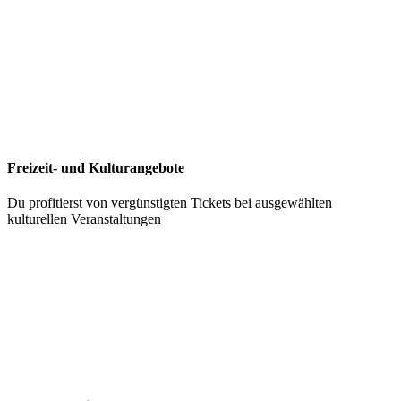
Freizeit- und Kulturangebote
Du profitierst von vergünstigten Tickets bei ausgewählten
kulturellen Veranstaltungen