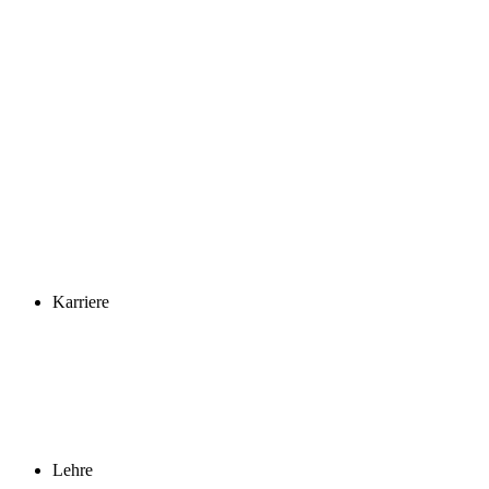
Karriere
Lehre