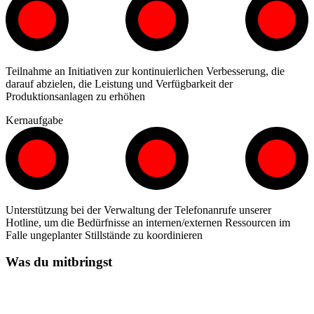
Teilnahme an Initiativen zur kontinuierlichen Verbesserung, die
darauf abzielen, die Leistung und Verfügbarkeit der
Produktionsanlagen zu erhöhen
Kernaufgabe
Unterstützung bei der Verwaltung der Telefonanrufe unserer
Hotline, um die Bedürfnisse an internen/externen Ressourcen im
Falle ungeplanter Stillstände zu koordinieren
Was du mitbringst