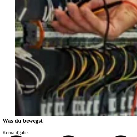
Was du bewegst
Kernaufgabe