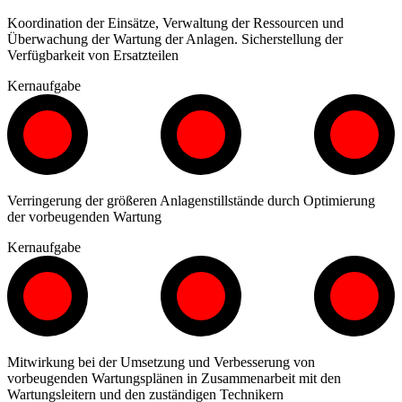
Koordination der Einsätze, Verwaltung der Ressourcen und
Überwachung der Wartung der Anlagen. Sicherstellung der
Verfügbarkeit von Ersatzteilen
Kernaufgabe
Verringerung der größeren Anlagenstillstände durch Optimierung
der vorbeugenden Wartung
Kernaufgabe
Mitwirkung bei der Umsetzung und Verbesserung von
vorbeugenden Wartungsplänen in Zusammenarbeit mit den
Wartungsleitern und den zuständigen Technikern