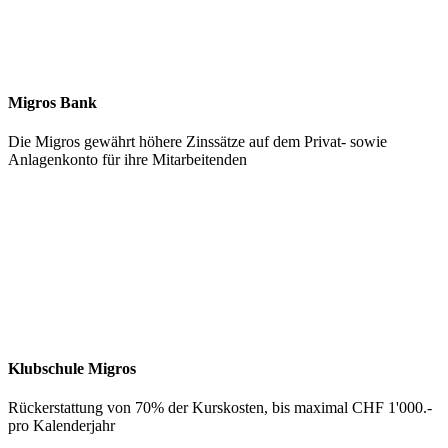
Migros Bank
Die Migros gewährt höhere Zinssätze auf dem Privat- sowie
Anlagenkonto für ihre Mitarbeitenden
Klubschule Migros
Rückerstattung von 70% der Kurskosten, bis maximal CHF 1'000.-
pro Kalenderjahr