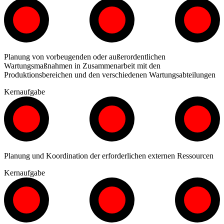
Planung von vorbeugenden oder außerordentlichen
Wartungsmaßnahmen in Zusammenarbeit mit den
Produktionsbereichen und den verschiedenen Wartungsabteilungen
Kernaufgabe
Planung und Koordination der erforderlichen externen Ressourcen
Kernaufgabe