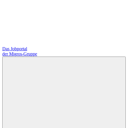
Das Jobportal
der Migros-Gruppe