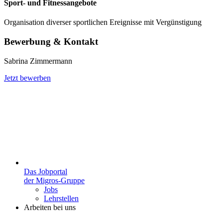
Sport- und Fitnessangebote
Organisation diverser sportlichen Ereignisse mit Vergünstigung
Bewerbung & Kontakt
Sabrina Zimmermann
Jetzt bewerben
Das Jobportal
der Migros-Gruppe
Jobs
Lehrstellen
Arbeiten bei uns