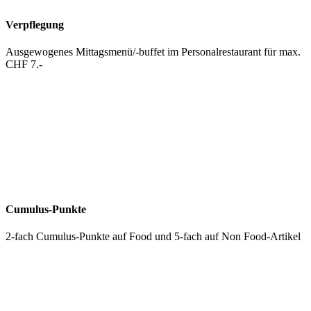
Verpflegung
Ausgewogenes Mittagsmenü/-buffet im Personalrestaurant für max.
CHF 7.-
Cumulus-Punkte
2-fach Cumulus-Punkte auf Food und 5-fach auf Non Food-Artikel