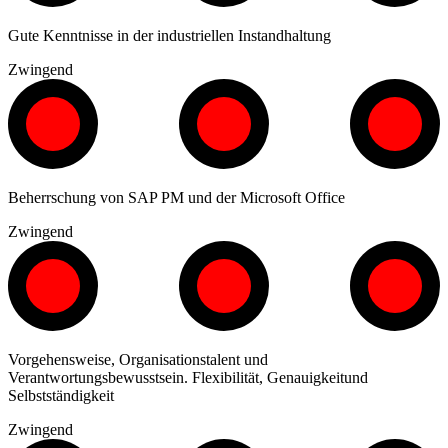
Gute Kenntnisse in der industriellen Instandhaltung
Zwingend
Beherrschung von SAP PM und der Microsoft Office
Zwingend
Vorgehensweise, Organisationstalent und
Verantwortungsbewusstsein. Flexibilität, Genauigkeitund
Selbstständigkeit
Zwingend