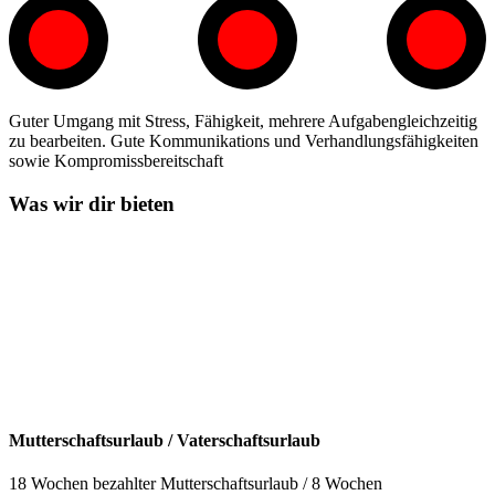
Guter Umgang mit Stress, Fähigkeit, mehrere Aufgabengleichzeitig
zu bearbeiten. Gute Kommunikations und Verhandlungsfähigkeiten
sowie Kompromissbereitschaft
Was wir dir bieten
Mutterschaftsurlaub / Vaterschaftsurlaub
18 Wochen bezahlter Mutterschaftsurlaub / 8 Wochen