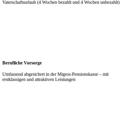
Vaterschaftsurlaub (4 Wochen bezahlt und 4 Wochen unbezahlt)
Berufliche Vorsorge
Umfassend abgesichert in der Migros-Pensionskasse – mit
erstklassigen und attraktiven Leistungen