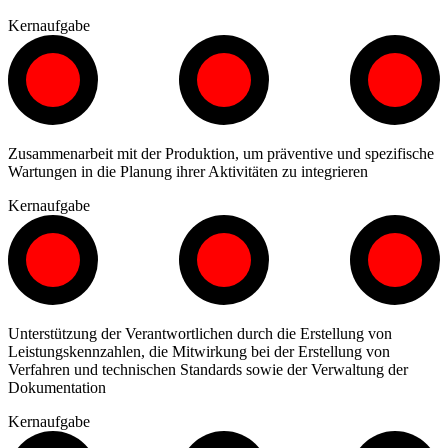
Kernaufgabe
Zusammenarbeit mit der Produktion, um präventive und spezifische
Wartungen in die Planung ihrer Aktivitäten zu integrieren
Kernaufgabe
Unterstützung der Verantwortlichen durch die Erstellung von
Leistungskennzahlen, die Mitwirkung bei der Erstellung von
Verfahren und technischen Standards sowie der Verwaltung der
Dokumentation
Kernaufgabe