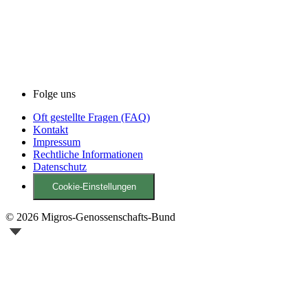
Folge uns
Oft gestellte Fragen (FAQ)
Kontakt
Impressum
Rechtliche Informationen
Datenschutz
Cookie-Einstellungen
© 2026 Migros-Genossenschafts-Bund