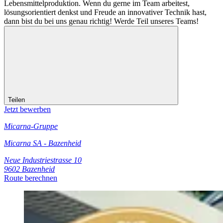
Lebensmittelproduktion. Wenn du gerne im Team arbeitest,
lösungsorientiert denkst und Freude an innovativer Technik hast,
dann bist du bei uns genau richtig! Werde Teil unseres Teams!
Teilen
Jetzt bewerben
Micarna-Gruppe
Micarna SA - Bazenheid
Neue Industriestrasse 10
9602 Bazenheid
Route berechnen