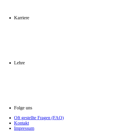
Karriere
Lehre
Folge uns
Oft gestellte Fragen (FAQ)
Kontakt
Impressum