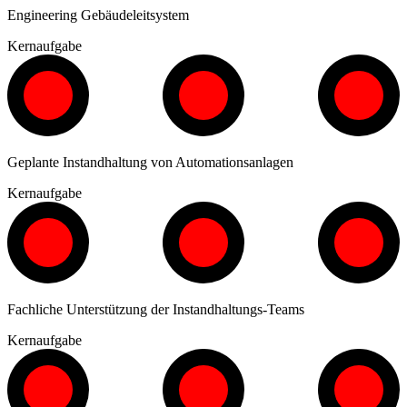
Engineering Gebäudeleitsystem
Kernaufgabe
Geplante Instandhaltung von Automationsanlagen
Kernaufgabe
Fachliche Unterstützung der Instandhaltungs-Teams
Kernaufgabe