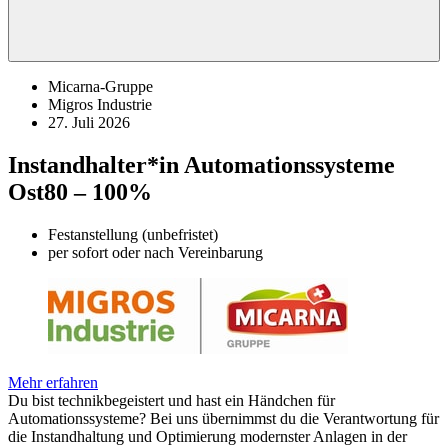
Micarna-Gruppe
Migros Industrie
27. Juli 2026
Instandhalter*in Automationssysteme
Ost
80 – 100%
Festanstellung (unbefristet)
per sofort oder nach Vereinbarung
Mehr erfahren
Du bist technikbegeistert und hast ein Händchen für
Automationssysteme? Bei uns übernimmst du die Verantwortung für
die Instandhaltung und Optimierung modernster Anlagen in der