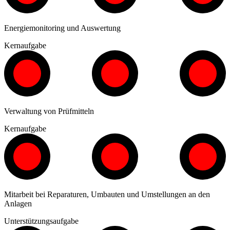
Energiemonitoring und Auswertung
Kernaufgabe
Verwaltung von Prüfmitteln
Kernaufgabe
Mitarbeit bei Reparaturen, Umbauten und Umstellungen an den
Anlagen
Unterstützungsaufgabe