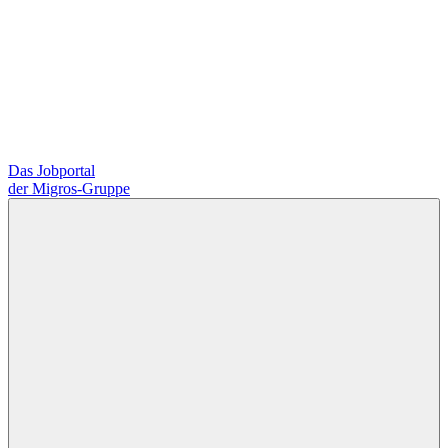
Das Jobportal
der Migros-Gruppe