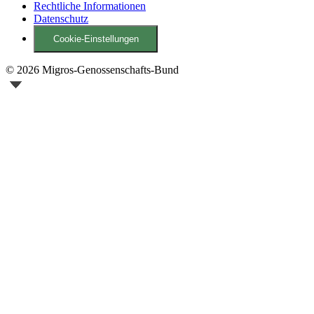
Rechtliche Informationen
Datenschutz
Cookie-Einstellungen
© 2026 Migros-Genossenschafts-Bund