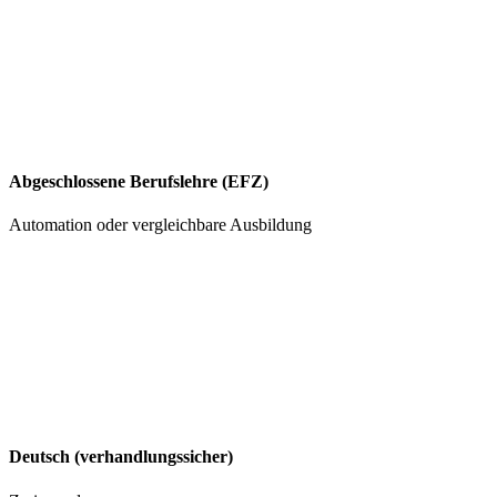
Abgeschlossene Berufslehre (EFZ)
Automation oder vergleichbare Ausbildung
Deutsch (verhandlungssicher)