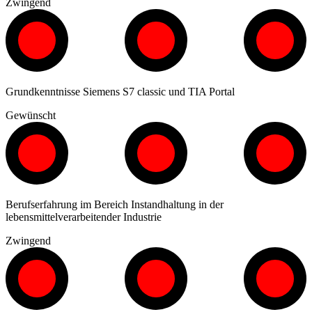
Zwingend
Grundkenntnisse Siemens S7 classic und TIA Portal
Gewünscht
Berufserfahrung im Bereich Instandhaltung in der
lebensmittelverarbeitender Industrie
Zwingend