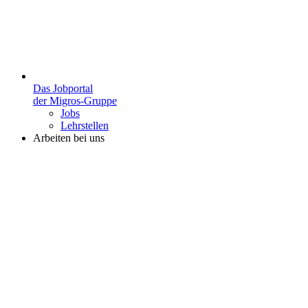
Das Jobportal
der Migros-Gruppe
Jobs
Lehrstellen
Arbeiten bei uns