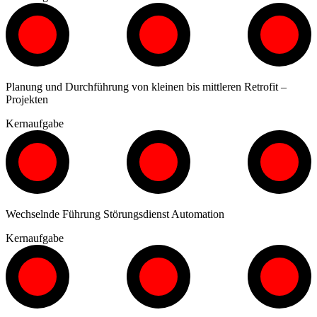
Planung und Durchführung von kleinen bis mittleren Retrofit –
Projekten
Kernaufgabe
Wechselnde Führung Störungsdienst Automation
Kernaufgabe