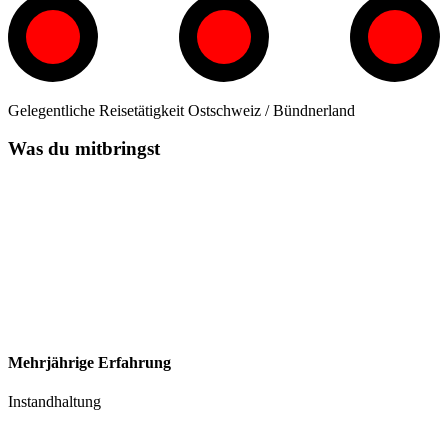
Gelegentliche Reisetätigkeit Ostschweiz / Bündnerland
Was du mitbringst
Mehrjährige Erfahrung
Instandhaltung