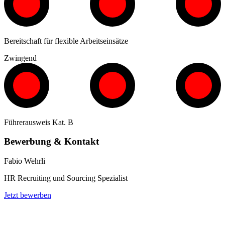
Bereitschaft für flexible Arbeitseinsätze
Zwingend
Führerausweis Kat. B
Bewerbung & Kontakt
Fabio Wehrli
HR Recruiting und Sourcing Spezialist
Jetzt bewerben