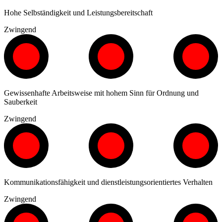
Hohe Selbständigkeit und Leistungsbereitschaft
Zwingend
Gewissenhafte Arbeitsweise mit hohem Sinn für Ordnung und
Sauberkeit
Zwingend
Kommunikationsfähigkeit und dienstleistungsorientiertes Verhalten
Zwingend