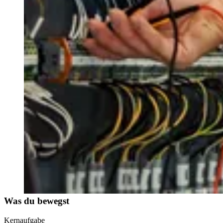
Was du bewegst
Kernaufgabe