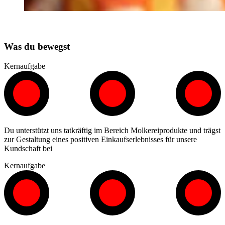
Was du bewegst
Kernaufgabe
Du unterstützt uns tatkräftig im Bereich Molkereiprodukte und trägst
zur Gestaltung eines positiven Einkaufserlebnisses für unsere
Kundschaft bei
Kernaufgabe