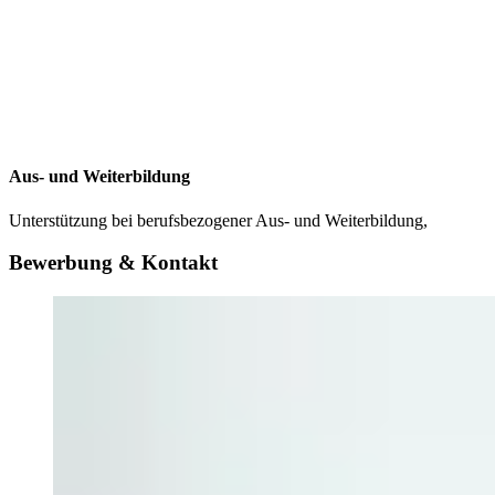
Aus- und Weiterbildung
Unterstützung bei berufsbezogener Aus- und Weiterbildung,
Bewerbung & Kontakt