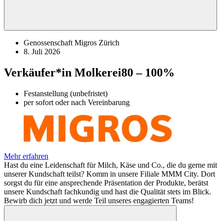
Genossenschaft Migros Zürich
8. Juli 2026
Verkäufer*in Molkerei
80 – 100%
Festanstellung (unbefristet)
per sofort oder nach Vereinbarung
Mehr erfahren
Hast du eine Leidenschaft für Milch, Käse und Co., die du gerne mit
unserer Kundschaft teilst? Komm in unsere Filiale MMM City. Dort
sorgst du für eine ansprechende Präsentation der Produkte, berätst
unsere Kundschaft fachkundig und hast die Qualität stets im Blick.
Bewirb dich jetzt und werde Teil unseres engagierten Teams!