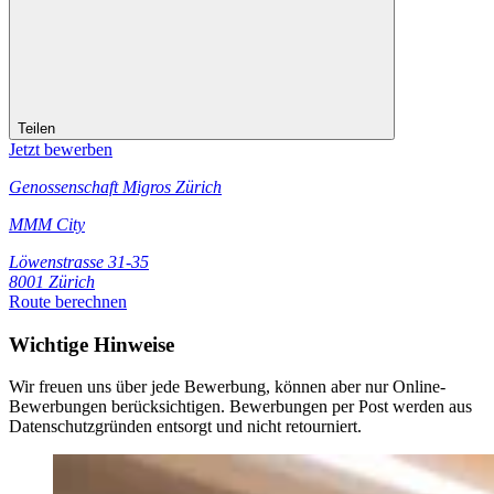
Teilen
Jetzt bewerben
Genossenschaft Migros Zürich
MMM City
Löwenstrasse 31-35
8001 Zürich
Route berechnen
Wichtige Hinweise
Wir freuen uns über jede Bewerbung, können aber nur Online-
Bewerbungen berücksichtigen. Bewerbungen per Post werden aus
Datenschutzgründen entsorgt und nicht retourniert.