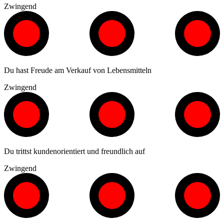
Zwingend
Du hast Freude am Verkauf von Lebensmitteln
Zwingend
Du trittst kundenorientiert und freundlich auf
Zwingend