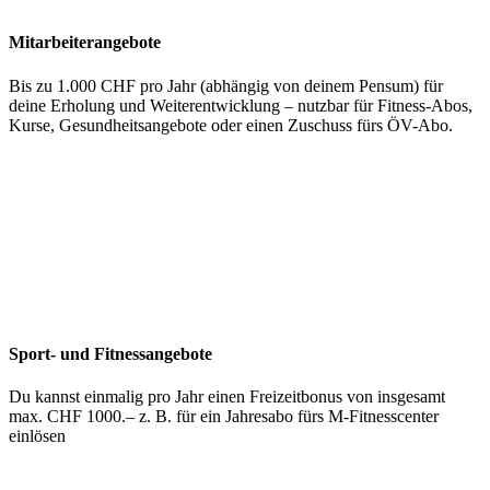
Mitarbeiterangebote
Bis zu 1.000 CHF pro Jahr (abhängig von deinem Pensum) für
deine Erholung und Weiterentwicklung – nutzbar für Fitness-Abos,
Kurse, Gesundheitsangebote oder einen Zuschuss fürs ÖV-Abo.
Sport- und Fitnessangebote
Du kannst einmalig pro Jahr einen Freizeitbonus von insgesamt
max. CHF 1000.– z. B. für ein Jahresabo fürs M-Fitnesscenter
einlösen