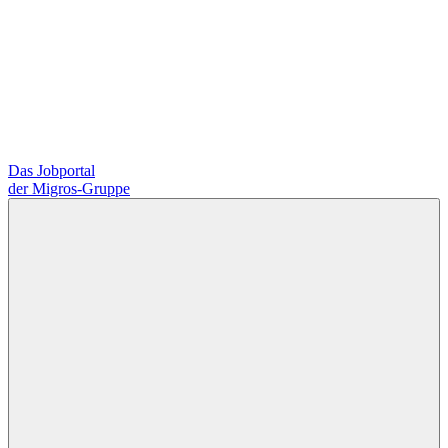
Das Jobportal
der Migros-Gruppe