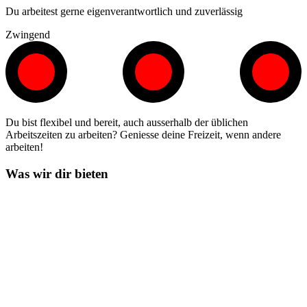
Du arbeitest gerne eigenverantwortlich und zuverlässig
Zwingend
Du bist flexibel und bereit, auch ausserhalb der üblichen
Arbeitszeiten zu arbeiten? Geniesse deine Freizeit, wenn andere
arbeiten!
Was wir dir bieten