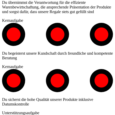
Du übernimmst die Verantwortung für die effiziente
Warenbewirtschaftung, die ansprechende Präsentation der Produkte
und sorgst dafür, dass unsere Regale stets gut gefüllt sind
Kernaufgabe
Du begeisterst unsere Kundschaft durch freundliche und kompetente
Beratung
Kernaufgabe
Du sicherst die hohe Qualität unserer Produkte inklusive
Datumskontrolle
Unterstützungsaufgabe