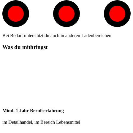
Bei Bedarf unterstützt du auch in anderen Ladenbereichen
Was du mitbringst
Mind. 1 Jahr Berufserfahrung
im Detailhandel, im Bereich Lebensmittel