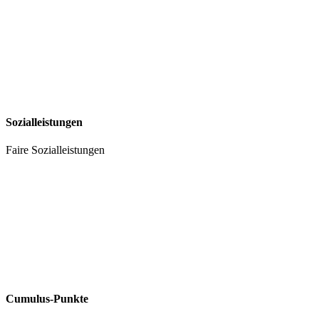
Sozialleistungen
Faire Sozialleistungen
Cumulus-Punkte