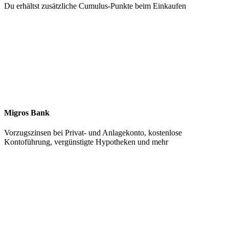
Du erhältst zusätzliche Cumulus-Punkte beim Einkaufen
Migros Bank
Vorzugszinsen bei Privat- und Anlagekonto, kostenlose
Kontoführung, vergünstigte Hypotheken und mehr