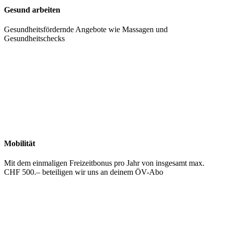
Gesund arbeiten
Gesundheitsfördernde Angebote wie Massagen und
Gesundheitschecks
Mobilität
Mit dem einmaligen Freizeitbonus pro Jahr von insgesamt max.
CHF 500.– beteiligen wir uns an deinem ÖV-Abo