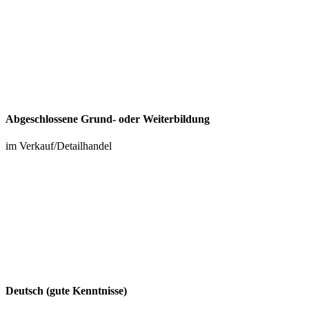
Abgeschlossene Grund- oder Weiterbildung
im Verkauf/Detailhandel
Deutsch (gute Kenntnisse)