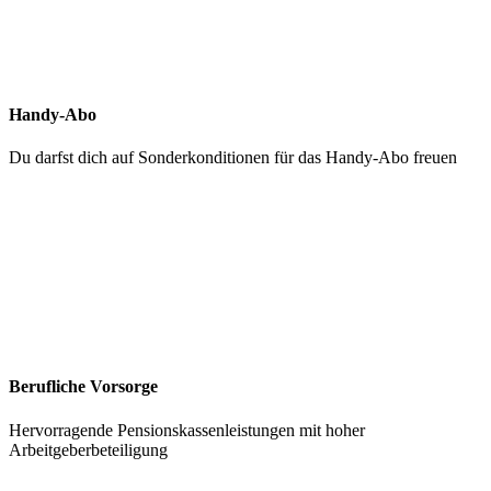
Handy-Abo
Du darfst dich auf Sonderkonditionen für das Handy-Abo freuen
Berufliche Vorsorge
Hervorragende Pensionskassenleistungen mit hoher
Arbeitgeberbeteiligung