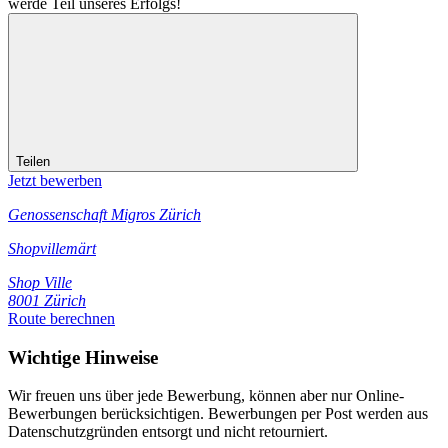
werde Teil unseres Erfolgs!
Teilen
Jetzt bewerben
Genossenschaft Migros Zürich
Shopvillemärt
Shop Ville
8001 Zürich
Route berechnen
Wichtige Hinweise
Wir freuen uns über jede Bewerbung, können aber nur Online-
Bewerbungen berücksichtigen. Bewerbungen per Post werden aus
Datenschutzgründen entsorgt und nicht retourniert.