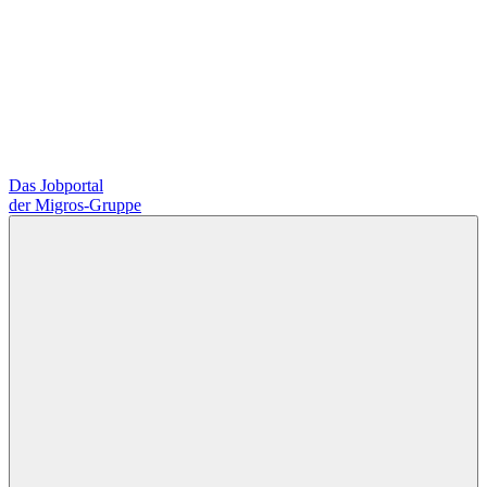
Das Jobportal
der Migros-Gruppe