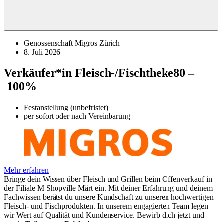
Genossenschaft Migros Zürich
8. Juli 2026
Verkäufer*in Fleisch-/Fischtheke
80 –
100%
Festanstellung (unbefristet)
per sofort oder nach Vereinbarung
Mehr erfahren
Bringe dein Wissen über Fleisch und Grillen beim Offenverkauf in
der Filiale M Shopville Märt ein. Mit deiner Erfahrung und deinem
Fachwissen berätst du unsere Kundschaft zu unseren hochwertigen
Fleisch- und Fischprodukten. In unserem engagierten Team legen
wir Wert auf Qualität und Kundenservice. Bewirb dich jetzt und