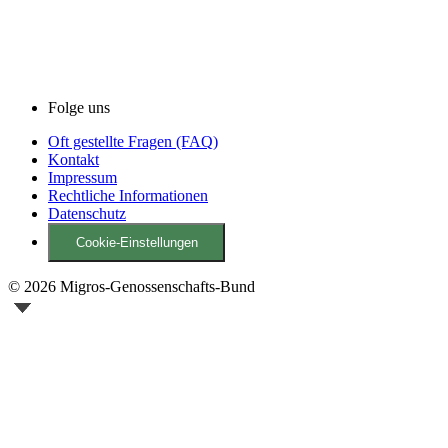
Folge uns
Oft gestellte Fragen (FAQ)
Kontakt
Impressum
Rechtliche Informationen
Datenschutz
Cookie-Einstellungen
© 2026 Migros-Genossenschafts-Bund