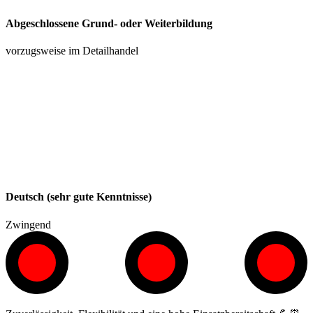
Abgeschlossene Grund- oder Weiterbildung
vorzugsweise im Detailhandel
Deutsch (sehr gute Kenntnisse)
Zwingend