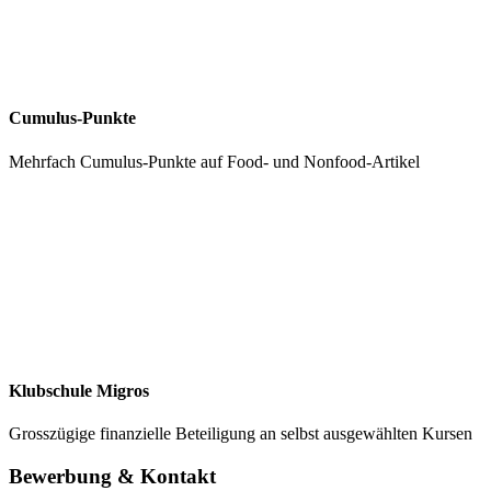
Cumulus-Punkte
Mehrfach Cumulus-Punkte auf Food- und Nonfood-Artikel
Klubschule Migros
Grosszügige finanzielle Beteiligung an selbst ausgewählten Kursen
Bewerbung & Kontakt