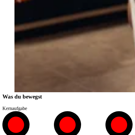
Was du bewegst
Kernaufgabe