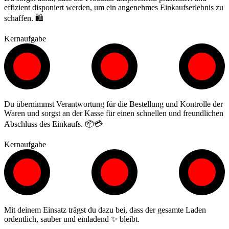
effizient disponiert werden, um ein angenehmes Einkaufserlebnis zu
schaffen. 🛍️
Kernaufgabe
Du übernimmst Verantwortung für die Bestellung und Kontrolle der
Waren und sorgst an der Kasse für einen schnellen und freundlichen
Abschluss des Einkaufs. 📦💳
Kernaufgabe
Mit deinem Einsatz trägst du dazu bei, dass der gesamte Laden
ordentlich, sauber und einladend ✨ bleibt.