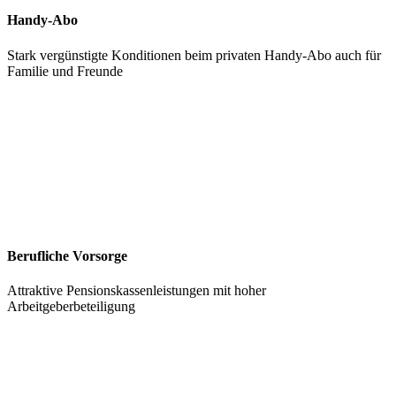
Handy-Abo
Stark vergünstigte Konditionen beim privaten Handy-Abo auch für
Familie und Freunde
Berufliche Vorsorge
Attraktive Pensionskassenleistungen mit hoher
Arbeitgeberbeteiligung