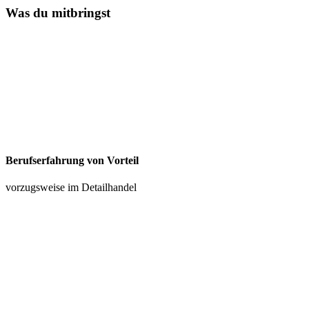
Was du mitbringst
Berufserfahrung von Vorteil
vorzugsweise im Detailhandel