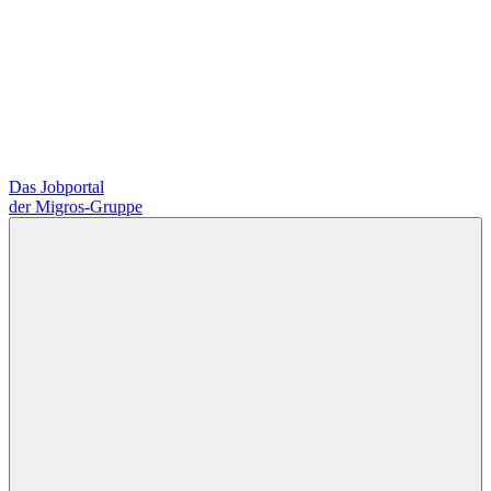
Das Jobportal
der Migros-Gruppe