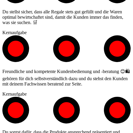
Du stellst sicher, dass alle Regale stets gut gefüllt und die Waren
optimal bewirtschaftet sind, damit die Kunden immer das finden,
was sie suchen. 🛒
Kernaufgabe
Freundliche und kompetente Kundenbedienung und -beratung 😊🛍️
gehören für dich selbstverständlich dazu und du stehst den Kunden
mit deinem Fachwissen beratend zur Seite.
Kernaufgabe
Du sorgst dafür, dass die Produkte ansprechend präsentiert und