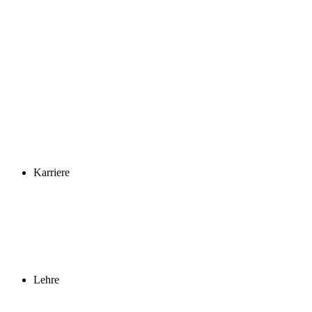
Karriere
Lehre