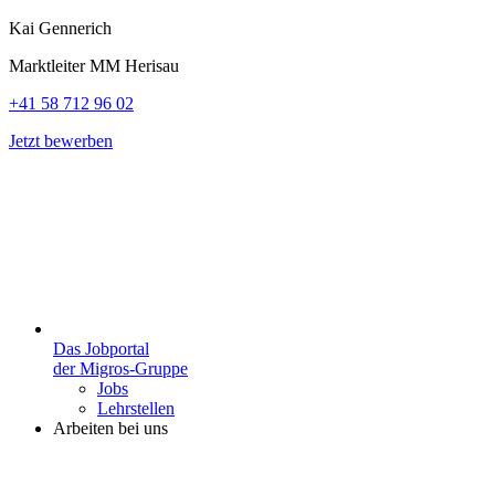
Kai Gennerich
Marktleiter MM Herisau
+41 58 712 96 02
Jetzt bewerben
Das Jobportal
der Migros-Gruppe
Jobs
Lehrstellen
Arbeiten bei uns