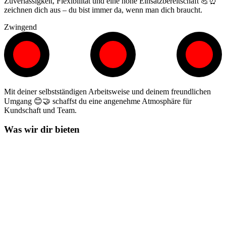
Zuverlässigkeit, Flexibilität und eine hohe Einsatzbereitschaft 💪⏰
zeichnen dich aus – du bist immer da, wenn man dich braucht.
Zwingend
Mit deiner selbstständigen Arbeitsweise und deinem freundlichen
Umgang 😊🤝 schaffst du eine angenehme Atmosphäre für
Kundschaft und Team.
Was wir dir bieten