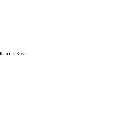
t an der Kasse.