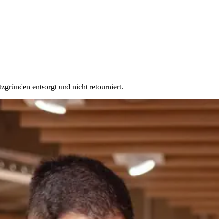
ründen entsorgt und nicht retourniert.