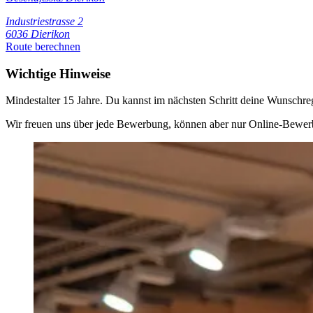
Industriestrasse 2
6036 Dierikon
Route berechnen
Wichtige Hinweise
Mindestalter 15 Jahre. Du kannst im nächsten Schritt deine Wunschr
Wir freuen uns über jede Bewerbung, können aber nur Online-Bewerb