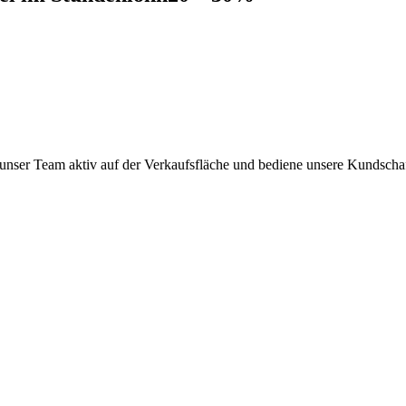
 unser Team aktiv auf der Verkaufsfläche und bediene unsere Kundschaf