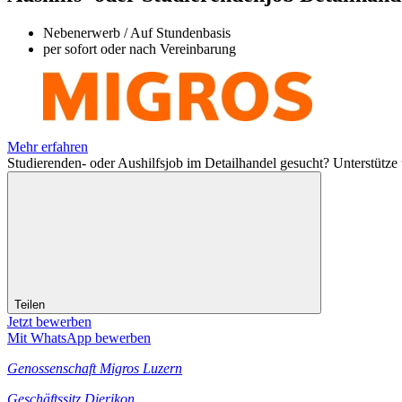
Nebenerwerb / Auf Stundenbasis
per sofort oder nach Vereinbarung
Mehr erfahren
Studierenden- oder Aushilfsjob im Detailhandel gesucht? Unterstütze
Teilen
Jetzt bewerben
Mit WhatsApp bewerben
Genossenschaft Migros Luzern
Geschäftssitz Dierikon