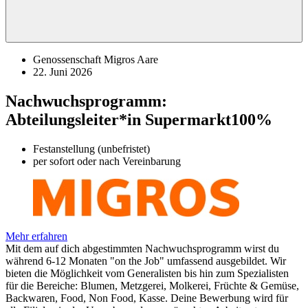
Genossenschaft Migros Aare
22. Juni 2026
Nachwuchsprogramm:
Abteilungsleiter*in Supermarkt
100%
Festanstellung (unbefristet)
per sofort oder nach Vereinbarung
Mehr erfahren
Mit dem auf dich abgestimmten Nachwuchsprogramm wirst du
während 6-12 Monaten "on the Job" umfassend ausgebildet. Wir
bieten die Möglichkeit vom Generalisten bis hin zum Spezialisten
für die Bereiche: Blumen, Metzgerei, Molkerei, Früchte & Gemüse,
Backwaren, Food, Non Food, Kasse. Deine Bewerbung wird für