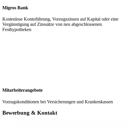
Migros Bank
Kostenlose Kontoführung, Vorzugszinsen auf Kapital oder eine
Vergünstigung auf Zinssätze von neu abgeschlossenen
Festhypotheken
Mitarbeiterangebote
Vorzugskonditionen bei Versicherungen und Krankenkassen
Bewerbung & Kontakt