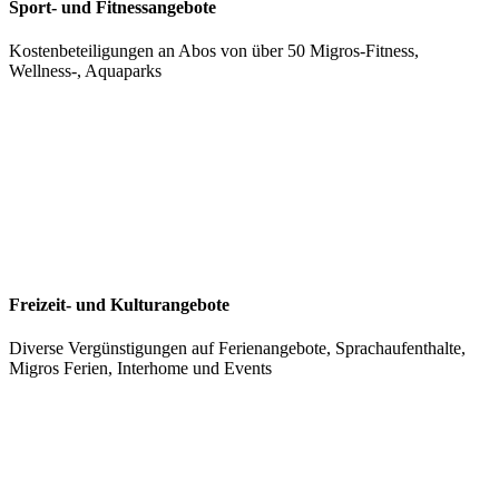
Sport- und Fitnessangebote
Kostenbeteiligungen an Abos von über 50 Migros-Fitness,
Wellness-, Aquaparks
Freizeit- und Kulturangebote
Diverse Vergünstigungen auf Ferienangebote, Sprachaufenthalte,
Migros Ferien, Interhome und Events