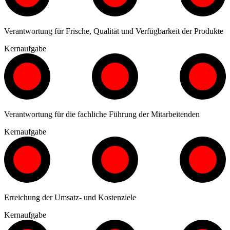
Verantwortung für Frische, Qualität und Verfügbarkeit der Produkte
Kernaufgabe
Verantwortung für die fachliche Führung der Mitarbeitenden
Kernaufgabe
Erreichung der Umsatz- und Kostenziele
Kernaufgabe