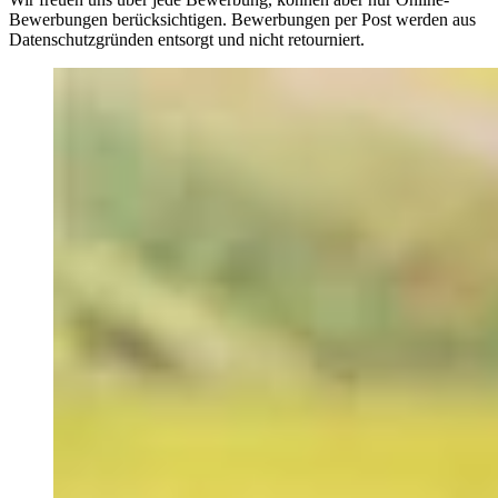
Bewerbungen berücksichtigen. Bewerbungen per Post werden aus
Datenschutzgründen entsorgt und nicht retourniert.