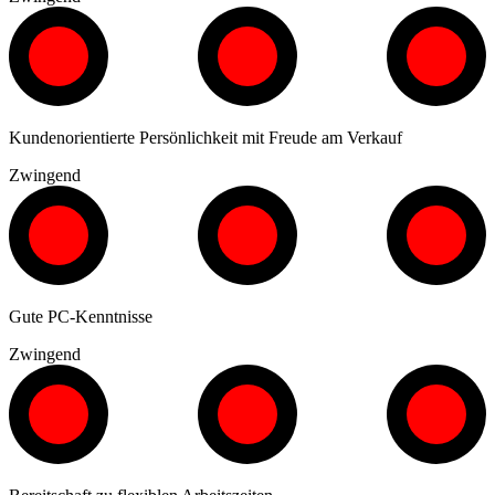
Kundenorientierte Persönlichkeit mit Freude am Verkauf
Zwingend
Gute PC-Kenntnisse
Zwingend