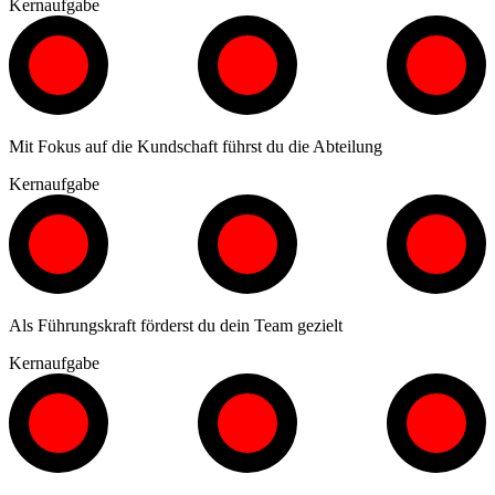
Kernaufgabe
Mit Fokus auf die Kundschaft führst du die Abteilung
Kernaufgabe
Als Führungskraft förderst du dein Team gezielt
Kernaufgabe