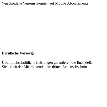
Verschiedene Vergünstigungen auf Mobile-Abonnemente
Berufliche Vorsorge
Überdurchschnittliche Leistungen garantieren die finanzielle
Sicherheit der Mitarbeitenden im dritten Lebensabschnitt