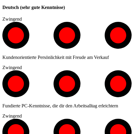
Deutsch (sehr gute Kenntnisse)
Zwingend
Kundenorientierte Persönlichkeit mit Freude am Verkauf
Zwingend
Fundierte PC-Kenntnisse, die dir den Arbeitsalltag erleichtern
Zwingend