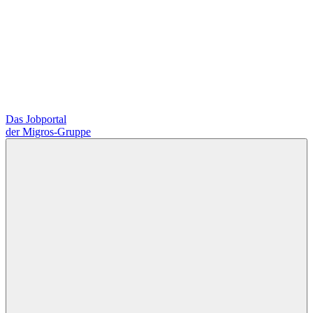
Das Jobportal
der Migros-Gruppe