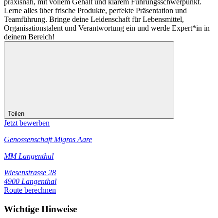
praxisnah, mit vollem Gehalt und klarem Führungsschwerpunkt.
Lerne alles über frische Produkte, perfekte Präsentation und
Teamführung. Bringe deine Leidenschaft für Lebensmittel,
Organisationstalent und Verantwortung ein und werde Expert*in in
deinem Bereich!
Teilen
Jetzt bewerben
Genossenschaft Migros Aare
MM Langenthal
Wiesenstrasse 28
4900 Langenthal
Route berechnen
Wichtige Hinweise