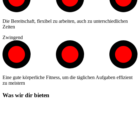
Die Bereitschaft, flexibel zu arbeiten, auch zu unterschiedlichen
Zeiten
Zwingend
Eine gute körperliche Fitness, um die täglichen Aufgaben effizient
zu meistern
Was wir dir bieten