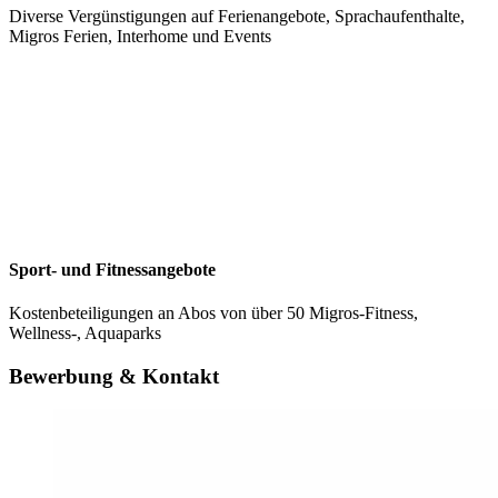
Diverse Vergünstigungen auf Ferienangebote, Sprachaufenthalte,
Migros Ferien, Interhome und Events
Sport- und Fitnessangebote
Kostenbeteiligungen an Abos von über 50 Migros-Fitness,
Wellness-, Aquaparks
Bewerbung & Kontakt