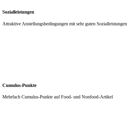
Sozialleistungen
Attraktive Anstellungsbedingungen mit sehr guten Sozialleistungen
Cumulus-Punkte
Mehrfach Cumulus-Punkte auf Food- und Nonfood-Artikel