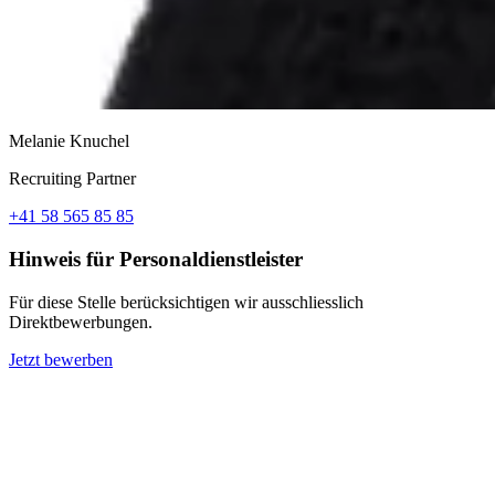
Melanie Knuchel
Recruiting Partner
+41 58 565 85 85
Hinweis für Personaldienstleister
Für diese Stelle berücksichtigen wir ausschliesslich
Direktbewerbungen.
Jetzt bewerben