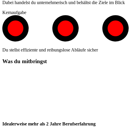
Dabei handelst du unternehmerisch und behältst die Ziele im Blick
Kernaufgabe
Du stellst effiziente und reibungslose Abläufe sicher
Was du mitbringst
Idealerweise mehr als 2 Jahre Berufserfahrung