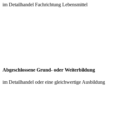
im Detailhandel Fachrichtung Lebensmittel
Abgeschlossene Grund- oder Weiterbildung
im Detailhandel oder eine gleichwertige Ausbildung