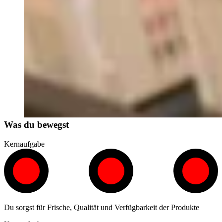
Was du bewegst
Kernaufgabe
Du sorgst für Frische, Qualität und Verfügbarkeit der Produkte