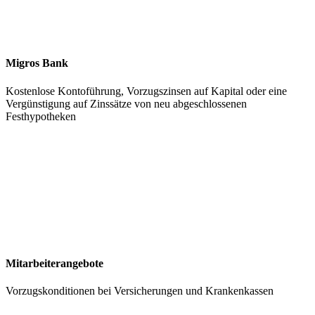
Migros Bank
Kostenlose Kontoführung, Vorzugszinsen auf Kapital oder eine
Vergünstigung auf Zinssätze von neu abgeschlossenen
Festhypotheken
Mitarbeiterangebote
Vorzugskonditionen bei Versicherungen und Krankenkassen