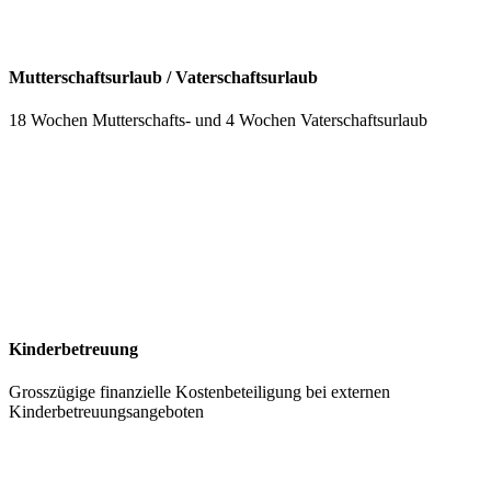
Mutterschaftsurlaub / Vaterschaftsurlaub
18 Wochen Mutterschafts- und 4 Wochen Vaterschaftsurlaub
Kinderbetreuung
Grosszügige finanzielle Kostenbeteiligung bei externen
Kinderbetreuungsangeboten