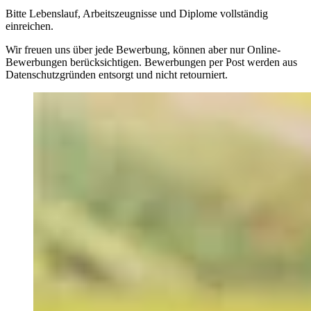
Bitte Lebenslauf, Arbeitszeugnisse und Diplome vollständig
einreichen.
Wir freuen uns über jede Bewerbung, können aber nur Online-
Bewerbungen berücksichtigen. Bewerbungen per Post werden aus
Datenschutzgründen entsorgt und nicht retourniert.