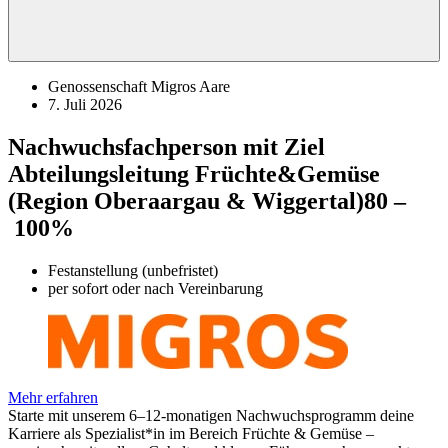
Genossenschaft Migros Aare
7. Juli 2026
Nachwuchsfachperson mit Ziel
Abteilungsleitung Früchte&Gemüse
(Region Oberaargau & Wiggertal)
80 –
100%
Festanstellung (unbefristet)
per sofort oder nach Vereinbarung
Mehr erfahren
Starte mit unserem 6–12-monatigen Nachwuchsprogramm deine
Karriere als Spezialist*in im Bereich Früchte & Gemüse –