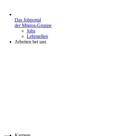
Das Jobportal
der Migros-Gruppe
Jobs
Lehrstellen
Arbeiten bei uns
Karriere