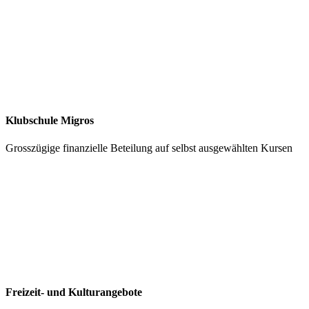
Klubschule Migros
Grosszügige finanzielle Beteilung auf selbst ausgewählten Kursen
Freizeit- und Kulturangebote