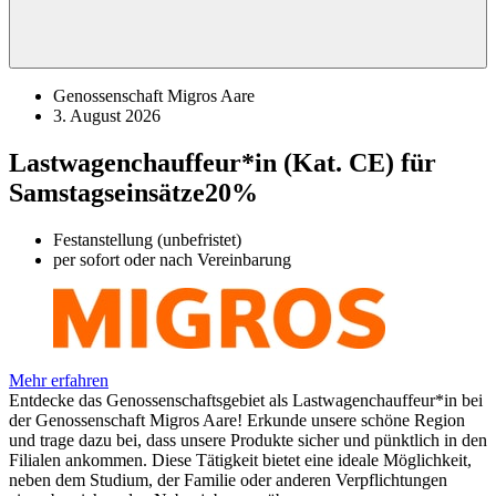
Genossenschaft Migros Aare
3. August 2026
Lastwagenchauffeur*in (Kat. CE) für
Samstagseinsätze
20%
Festanstellung (unbefristet)
per sofort oder nach Vereinbarung
Mehr erfahren
Entdecke das Genossenschaftsgebiet als Lastwagenchauffeur*in bei
der Genossenschaft Migros Aare! Erkunde unsere schöne Region
und trage dazu bei, dass unsere Produkte sicher und pünktlich in den
Filialen ankommen. Diese Tätigkeit bietet eine ideale Möglichkeit,
neben dem Studium, der Familie oder anderen Verpflichtungen