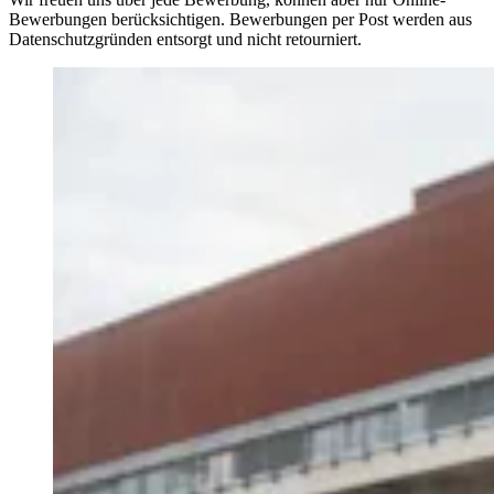
Bewerbungen berücksichtigen. Bewerbungen per Post werden aus
Datenschutzgründen entsorgt und nicht retourniert.