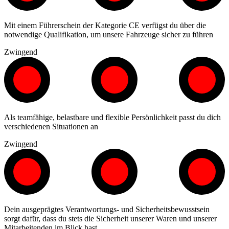
Mit einem Führerschein der Kategorie CE verfügst du über die
notwendige Qualifikation, um unsere Fahrzeuge sicher zu führen
Zwingend
Als teamfähige, belastbare und flexible Persönlichkeit passt du dich
verschiedenen Situationen an
Zwingend
Dein ausgeprägtes Verantwortungs- und Sicherheitsbewusstsein
sorgt dafür, dass du stets die Sicherheit unserer Waren und unserer
Mitarbeitenden im Blick hast