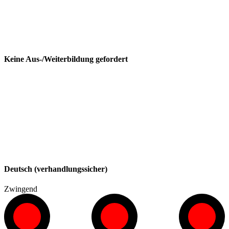
Keine Aus-/Weiterbildung gefordert
Deutsch (verhandlungssicher)
Zwingend