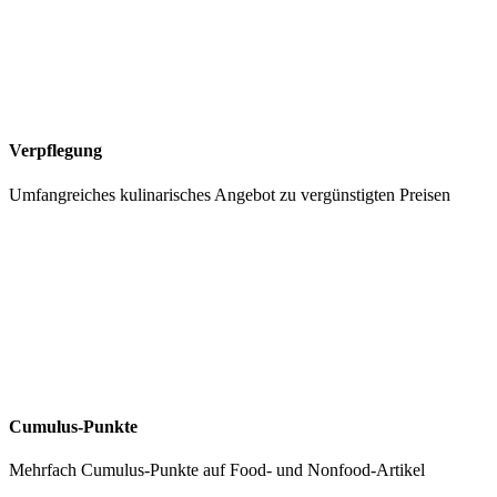
Verpflegung
Umfangreiches kulinarisches Angebot zu vergünstigten Preisen
Cumulus-Punkte
Mehrfach Cumulus-Punkte auf Food- und Nonfood-Artikel