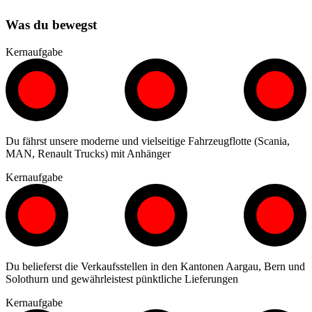
Was du bewegst
Kernaufgabe
Du fährst unsere moderne und vielseitige Fahrzeugflotte (Scania,
MAN, Renault Trucks) mit Anhänger
Kernaufgabe
Du belieferst die Verkaufsstellen in den Kantonen Aargau, Bern und
Solothurn und gewährleistest pünktliche Lieferungen
Kernaufgabe