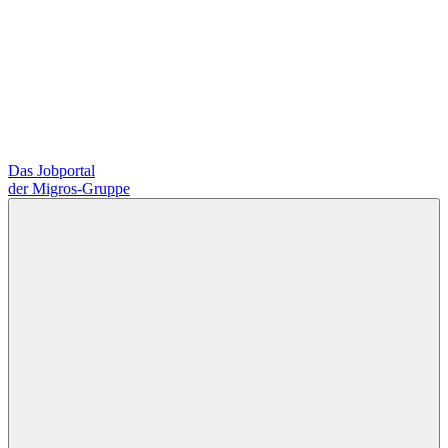
Das Jobportal
der Migros-Gruppe