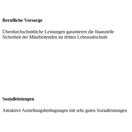
Berufliche Vorsorge
Überdurchschnittliche Leistungen garantieren die finanzielle
Sicherheit der Mitarbeitenden im dritten Lebensabschnitt
Sozialleistungen
Attraktive Anstellungsbedingungen mit sehr guten Sozialleistungen