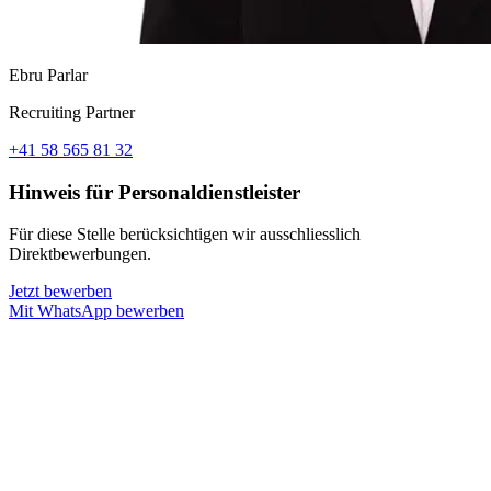
Ebru Parlar
Recruiting Partner
+41 58 565 81 32
Hinweis für Personaldienstleister
Für diese Stelle berücksichtigen wir ausschliesslich
Direktbewerbungen.
Jetzt bewerben
Mit WhatsApp bewerben