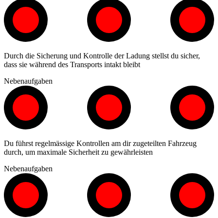
Durch die Sicherung und Kontrolle der Ladung stellst du sicher,
dass sie während des Transports intakt bleibt
Nebenaufgaben
Du führst regelmässige Kontrollen am dir zugeteilten Fahrzeug
durch, um maximale Sicherheit zu gewährleisten
Nebenaufgaben