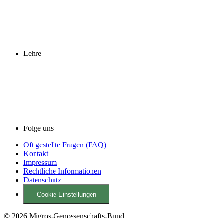
Lehre
Folge uns
Oft gestellte Fragen (FAQ)
Kontakt
Impressum
Rechtliche Informationen
Datenschutz
Cookie-Einstellungen
© 2026 Migros-Genossenschafts-Bund