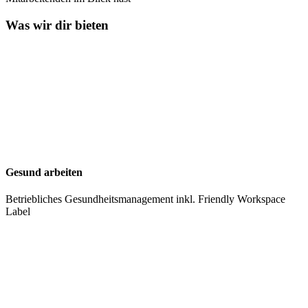
Was wir dir bieten
Gesund arbeiten
Betriebliches Gesundheitsmanagement inkl. Friendly Workspace
Label