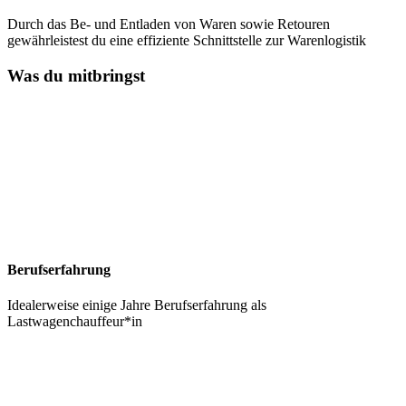
Durch das Be- und Entladen von Waren sowie Retouren
gewährleistest du eine effiziente Schnittstelle zur Warenlogistik
Was du mitbringst
Berufserfahrung
Idealerweise einige Jahre Berufserfahrung als
Lastwagenchauffeur*in