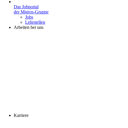
Das Jobportal
der Migros-Gruppe
Jobs
Lehrstellen
Arbeiten bei uns
Karriere