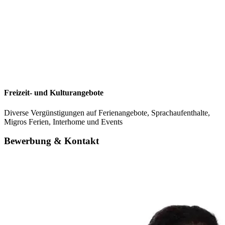
Freizeit- und Kulturangebote
Diverse Vergünstigungen auf Ferienangebote, Sprachaufenthalte,
Migros Ferien, Interhome und Events
Bewerbung & Kontakt