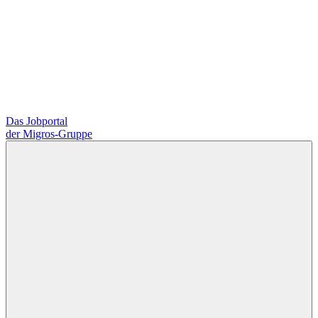
Das Jobportal
der Migros-Gruppe