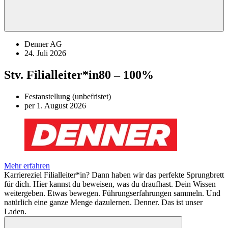
Denner AG
24. Juli 2026
Stv. Filialleiter*in
80 – 100%
Festanstellung (unbefristet)
per 1. August 2026
Mehr erfahren
Karriereziel Filialleiter*in? Dann haben wir das perfekte Sprungbrett
für dich. Hier kannst du beweisen, was du draufhast. Dein Wissen
weitergeben. Etwas bewegen. Führungserfahrungen sammeln. Und
natürlich eine ganze Menge dazulernen. Denner. Das ist unser
Laden.