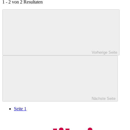
1 - 2 von 2 Resultaten
Vorherige Seite
Nächste Seite
Seite 1