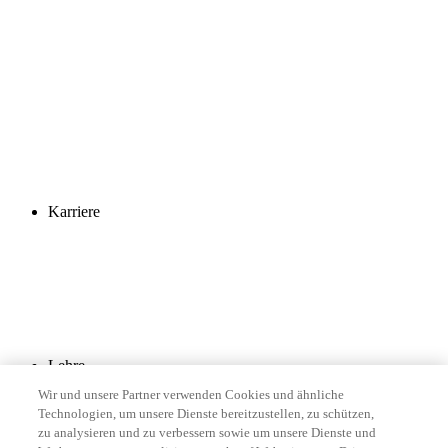
Karriere
Lehre
Wir und unsere Partner verwenden Cookies und ähnliche
Technologien, um unsere Dienste bereitzustellen, zu schützen,
zu analysieren und zu verbessern sowie um unsere Dienste und