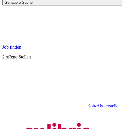
Genauere Suche
Job finden
2 offene Stellen
Job-Abo erstellen