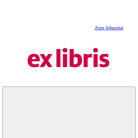
Zum Jobportal