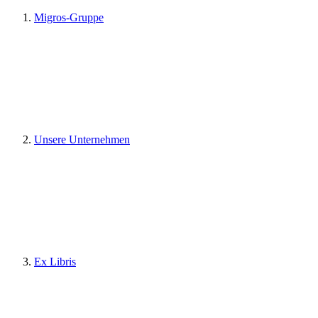
Migros-Gruppe
Unsere Unternehmen
Ex Libris