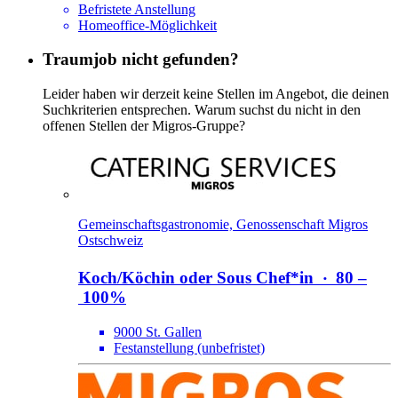
Befristete Anstellung
Homeoffice-Möglichkeit
Traumjob nicht gefunden?
Leider haben wir derzeit keine Stellen im Angebot, die deinen
Suchkriterien entsprechen. Warum suchst du nicht in den
offenen Stellen der Migros-Gruppe?
Gemeinschaftsgastronomie, Genossenschaft Migros
Ostschweiz
Koch/​Köchin oder Sous Chef*​in
‧
80 –
100%
9000 St. Gallen
Festanstellung (unbefristet)