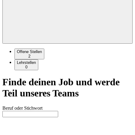
Offene Stellen
2
Lehrstellen
0
Finde deinen Job und werde
Teil unseres Teams
Beruf oder Stichwort