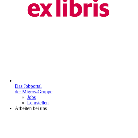
Das Jobportal
der Migros-Gruppe
Jobs
Lehrstellen
Arbeiten bei uns