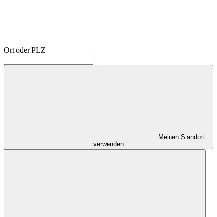
Ort oder PLZ
Meinen Standort
verwenden