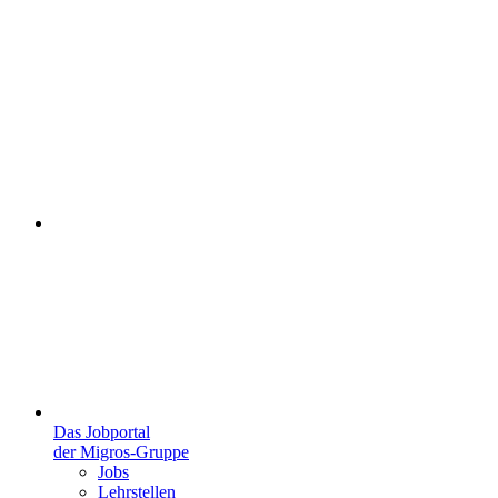
Das Jobportal
der Migros-Gruppe
Jobs
Lehrstellen