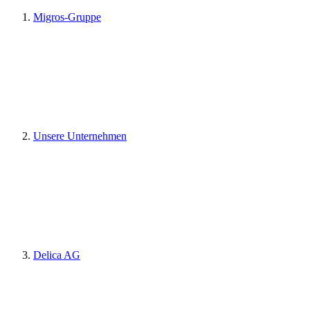
Migros-Gruppe
Unsere Unternehmen
Delica AG