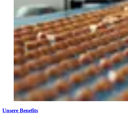
Unsere Benefits