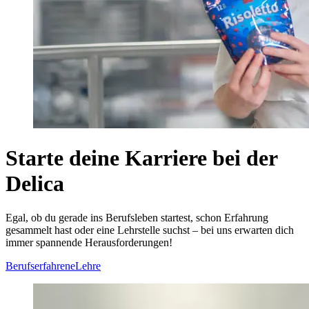
Starte deine Karriere bei der
Delica
Egal, ob du gerade ins Berufsleben startest, schon Erfahrung
gesammelt hast oder eine Lehrstelle suchst – bei uns erwarten dich
immer spannende Herausforderungen!
Berufserfahrene
Lehre