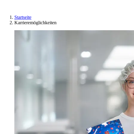
Startseite
Karrieremöglichkeiten