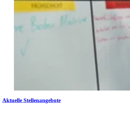
Aktuelle Stellenangebote