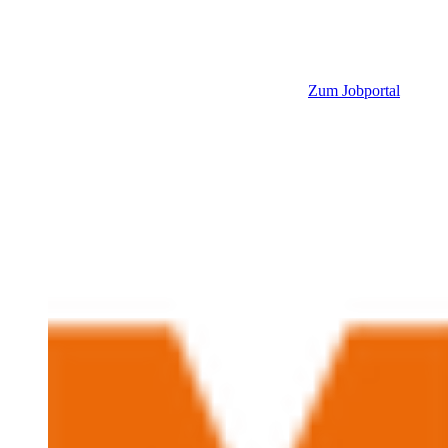
Zum Jobportal