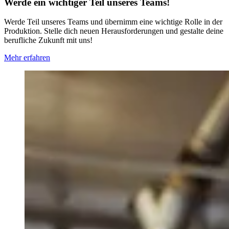
Werde ein wichtiger Teil unseres Teams!
Werde Teil unseres Teams und übernimm eine wichtige Rolle in der
Produktion. Stelle dich neuen Herausforderungen und gestalte deine
berufliche Zukunft mit uns!
Mehr erfahren