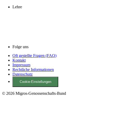
Lehre
Folge uns
Oft gestellte Fragen (FAQ)
Kontakt
Impressum
Rechtliche Informationen
Datenschutz
Cookie-Einstellungen
© 2026 Migros-Genossenschafts-Bund