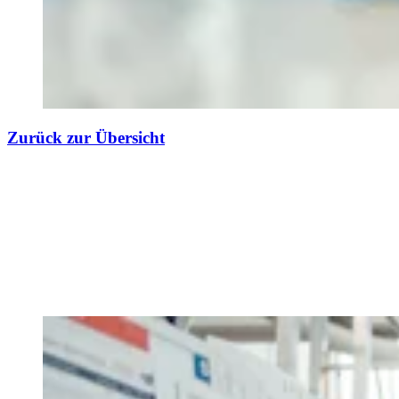
Zurück zur Übersicht