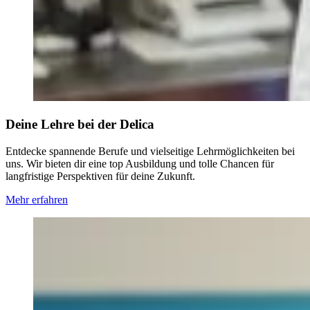
Deine Lehre bei der Delica
Entdecke spannende Berufe und vielseitige Lehrmöglichkeiten bei
uns. Wir bieten dir eine top Ausbildung und tolle Chancen für
langfristige Perspektiven für deine Zukunft.
Mehr erfahren