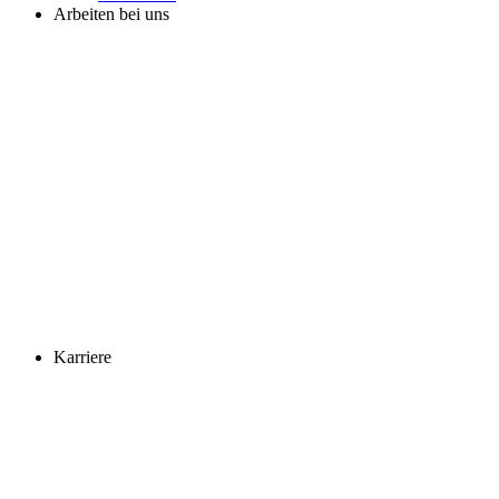
Arbeiten bei uns
Karriere