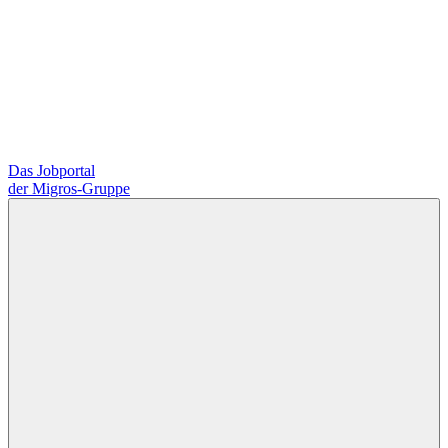
Das Jobportal
der Migros-Gruppe