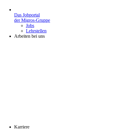
Das Jobportal
der Migros-Gruppe
Jobs
Lehrstellen
Arbeiten bei uns
Karriere