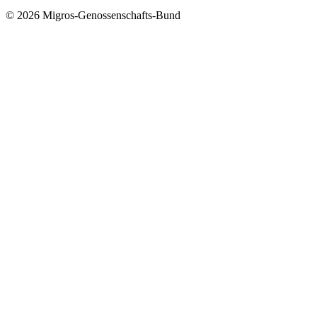
© 2026 Migros-Genossenschafts-Bund