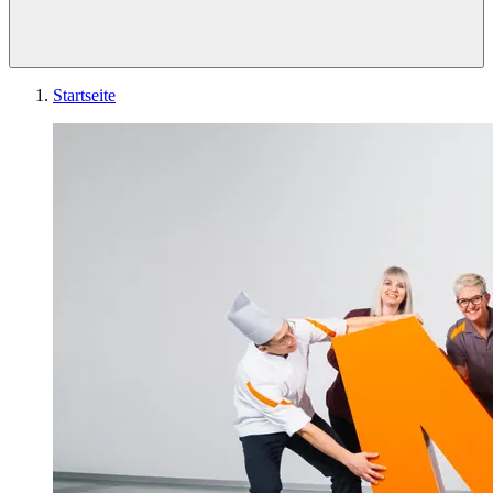
Startseite