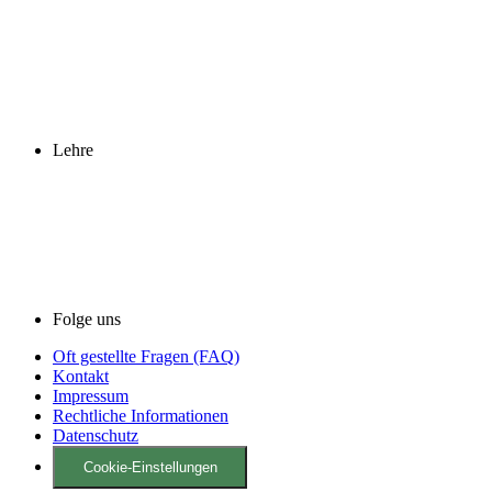
Lehre
Folge uns
Oft gestellte Fragen (FAQ)
Kontakt
Impressum
Rechtliche Informationen
Datenschutz
Cookie-Einstellungen