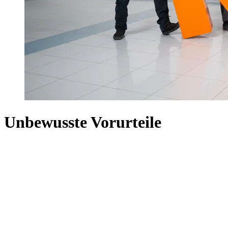
Unbewusste Vorurteile