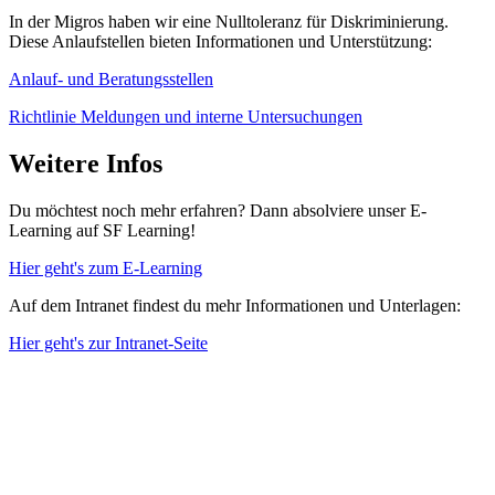
In der Migros haben wir eine Nulltoleranz für Diskriminierung.
Diese Anlaufstellen bieten Informationen und Unterstützung:
Anlauf- und Beratungsstellen
Richtlinie Meldungen und interne Untersuchungen
Weitere Infos
Du möchtest noch mehr erfahren? Dann absolviere unser E-
Learning auf SF Learning!
Hier geht's zum E-Learning
Auf dem Intranet findest du mehr Informationen und Unterlagen:
Hier geht's zur Intranet-Seite