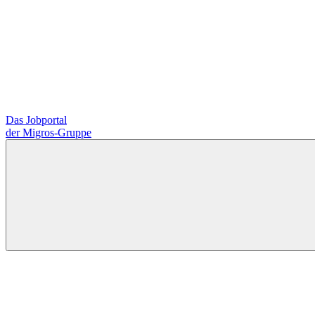
Das Jobportal
der Migros-Gruppe