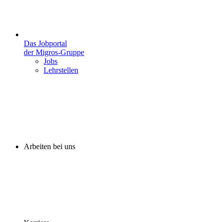
Das Jobportal
der Migros-Gruppe
Jobs
Lehrstellen
Arbeiten bei uns