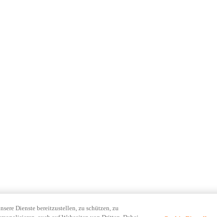
ere Dienste bereitzustellen, zu schützen, zu