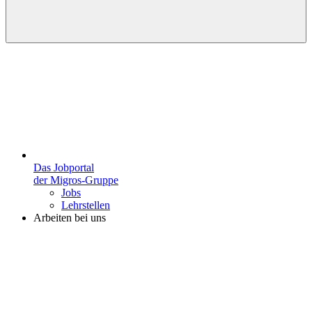
Das Jobportal
der Migros-Gruppe
Jobs
Lehrstellen
Arbeiten bei uns