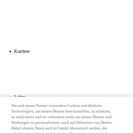
Karriere
Lehre
Wir und unsere Partner verwenden Cookies und ähnliche
Technologien, um unsere Dienste bereitzustellen, zu schützen,
zu analysieren und zu verbessern sowie um unsere Dienste und
Werbungen zu personalisieren, auch auf Webseiten von Dritten.
Dabei können Daten auch in Länder übermittelt werden, die