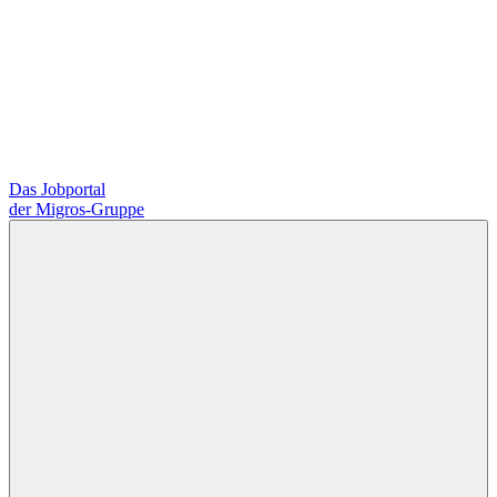
Das Jobportal
der Migros-Gruppe