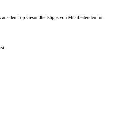
ts aus den Top-Gesundheitstipps von Mitarbeitenden für
est.