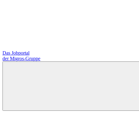
Das Jobportal
der Migros-Gruppe