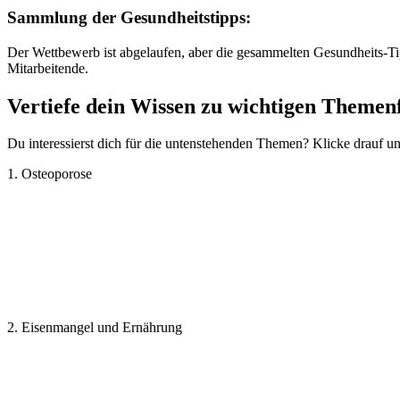
Sammlung der Gesundheitstipps:
Der Wettbewerb ist abgelaufen, aber die gesammelten Gesundheits-Ti
Mitarbeitende.
Vertiefe dein Wissen zu wichtigen Themen
Du interessierst dich für die untenstehenden Themen? Klicke drauf u
1. Osteoporose
2. Eisenmangel und Ernährung