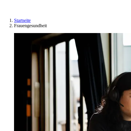
Startseite
Frauengesundheit