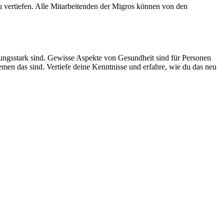
 vertiefen. Alle Mitarbeitenden der Migros können von den
eistungsstark sind. Gewisse Aspekte von Gesundheit sind für Personen
en das sind. Vertiefe deine Kenntnisse und erfahre, wie du das neu