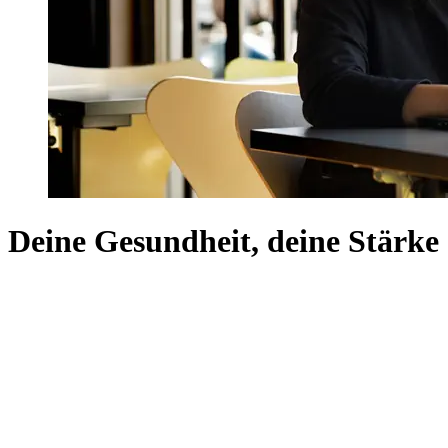
Deine Gesundheit, deine Stärke