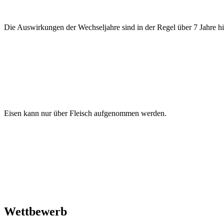
Die Auswirkungen der Wechseljahre sind in der Regel über 7 Jahre h
Eisen kann nur über Fleisch aufgenommen werden.
Wettbewerb