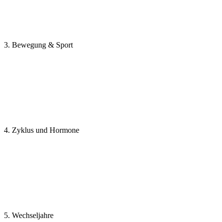
3. Bewegung & Sport
4. Zyklus und Hormone
5. Wechseljahre