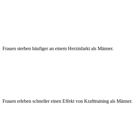
Frauen sterben häufiger an einem Herzinfarkt als Männer.
Frauen erleben schneller einen Effekt von Krafttraining als Männer.