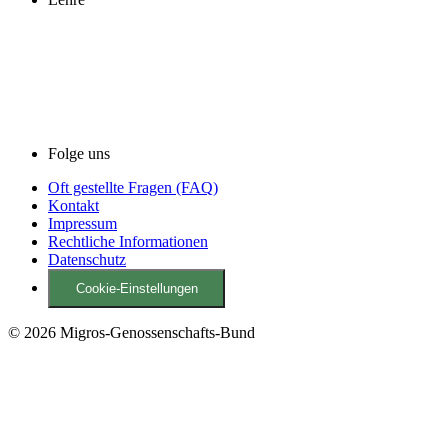
Folge uns
Oft gestellte Fragen (FAQ)
Kontakt
Impressum
Rechtliche Informationen
Datenschutz
Cookie-Einstellungen
© 2026 Migros-Genossenschafts-Bund