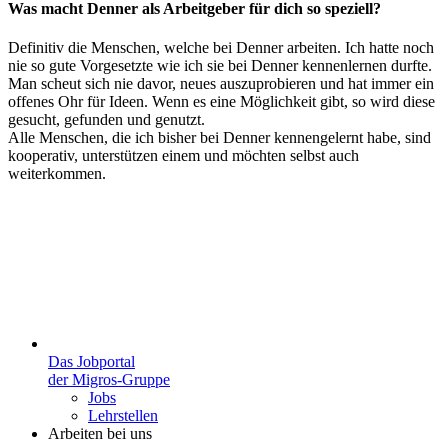
Was macht Denner als Arbeitgeber für dich so speziell?
Definitiv die Menschen, welche bei Denner arbeiten. Ich hatte noch
nie so gute Vorgesetzte wie ich sie bei Denner kennenlernen durfte.
Man scheut sich nie davor, neues auszuprobieren und hat immer ein
offenes Ohr für Ideen. Wenn es eine Möglichkeit gibt, so wird diese
gesucht, gefunden und genutzt.
Alle Menschen, die ich bisher bei Denner kennengelernt habe, sind
kooperativ, unterstützen einem und möchten selbst auch
weiterkommen.
Das Jobportal
der Migros-Gruppe
Jobs
Lehrstellen
Arbeiten bei uns