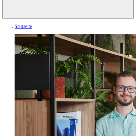
Startseite