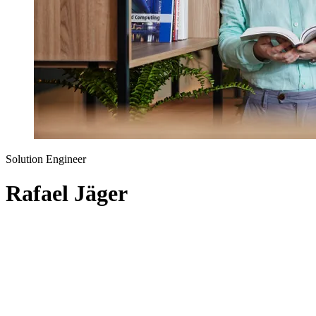
Solution Engineer
Rafael Jäger