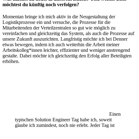
möchtest du künftig noch verfolgen?
Momentan bringe ich mich aktiv in die Neugestaltung der
Logistikprozesse ein und versuche, die Prozesse für die
Mitarbeitenden der Verteilzentralen so gut wie möglich zu
vereinfachen und gleichzeitig das System, als auch die Prozesse auf
unsere Zukunft auszurichten. Langfristig möchte ich bei Denner
etwas bewegen, indem ich auch weiterhin die Arbeit meiner
Arbeitskolleg*innen leichter, effizienter und weniger anstrengend
gestalte. Dabei möchte ich gleichzeitig den Erfolg aller Beteiligten
erhöhen.
Einen
typischen Solution Engineer Tag habe ich, soweit
glaube ich zumindest, noch nie erlebt. Jeder Tag ist