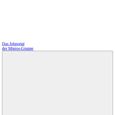
Das Jobportal
der Migros-Gruppe