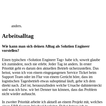
anders.
Arbeitsalltag
Wie kann man sich deinen Alltag als Solution Engineer
vorstellen?
Einen typischen «Solution Engineer Tag» habe ich, soweit glaube
ich zumindest, noch nie erlebt. Jeder Tag ist anders. In erster
Priorität geht es darum den aktuellen Betrieb sicherzustellen. Das
heisst, wenn ich von einem eingegangenen Service Ticket beim
Support Team oder im Flur von einem Gerücht höre, dass im
logistischen Tagesbetrieb etwas suboptimal läuft, gehe ich dem
direkt nach. Ziel ist, herauszufinden welche Ursache dahintersteckt
und was ich bzw. wir bei Denner tun können, dass das Problem
nicht wieder auftaucht.
In zweiter Priorität arbeite ich aktuell an einem Projekt mit, welches