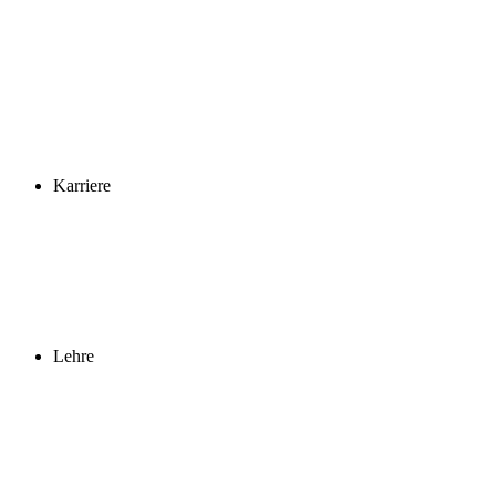
Karriere
Lehre