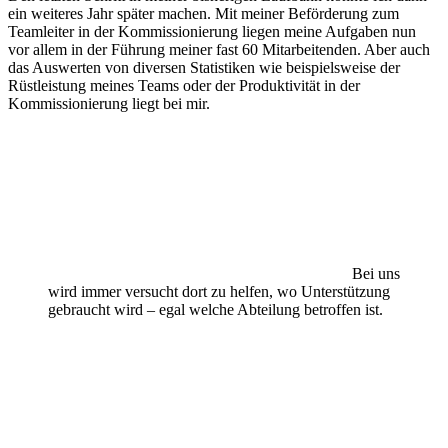
ein weiteres Jahr später machen. Mit meiner Beförderung zum
Teamleiter in der Kommissionierung liegen meine Aufgaben nun
vor allem in der Führung meiner fast 60 Mitarbeitenden. Aber auch
das Auswerten von diversen Statistiken wie beispielsweise der
Rüstleistung meines Teams oder der Produktivität in der
Kommissionierung liegt bei mir.
Bei uns
wird immer versucht dort zu helfen, wo Unterstützung
gebraucht wird – egal welche Abteilung betroffen ist.