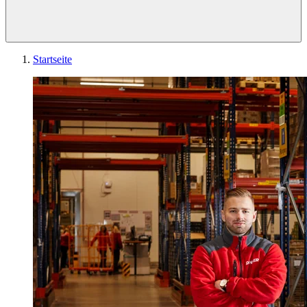
Startseite