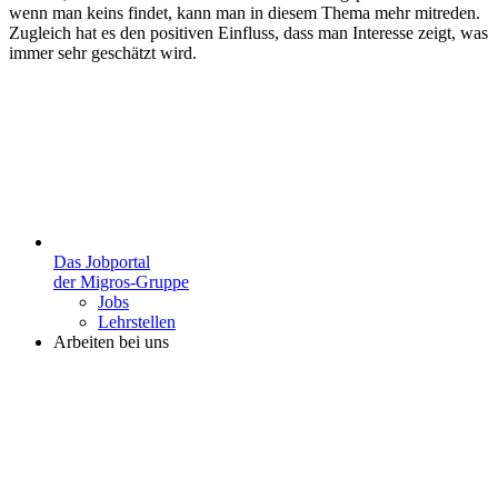
wenn man keins findet, kann man in diesem Thema mehr mitreden.
Zugleich hat es den positiven Einfluss, dass man Interesse zeigt, was
immer sehr geschätzt wird.
Das Jobportal
der Migros-Gruppe
Jobs
Lehrstellen
Arbeiten bei uns