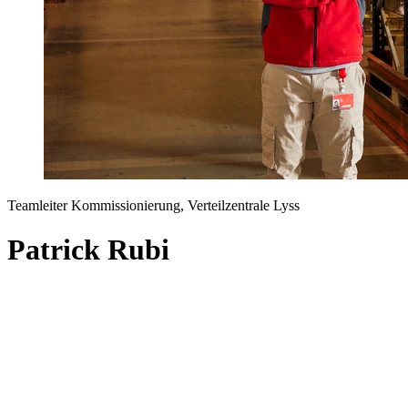
Teamleiter Kommissionierung, Verteilzentrale Lyss
Patrick Rubi