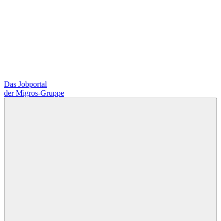
Das Jobportal
der Migros-Gruppe