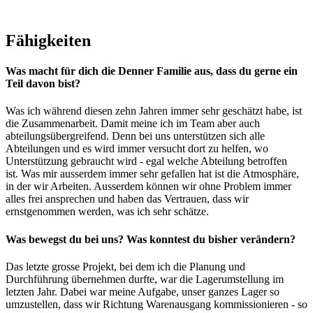
Fähigkeiten
Was macht für dich die Denner Familie aus, dass du gerne ein
Teil davon bist?
Was ich während diesen zehn Jahren immer sehr geschätzt habe, ist
die Zusammenarbeit. Damit meine ich im Team aber auch
abteilungsübergreifend. Denn bei uns unterstützen sich alle
Abteilungen und es wird immer versucht dort zu helfen, wo
Unterstützung gebraucht wird - egal welche Abteilung betroffen
ist. Was mir ausserdem immer sehr gefallen hat ist die Atmosphäre,
in der wir Arbeiten. Ausserdem können wir ohne Problem immer
alles frei ansprechen und haben das Vertrauen, dass wir
ernstgenommen werden, was ich sehr schätze.
Was bewegst du bei uns? Was konntest du bisher verändern?
Das letzte grosse Projekt, bei dem ich die Planung und
Durchführung übernehmen durfte, war die Lagerumstellung im
letzten Jahr. Dabei war meine Aufgabe, unser ganzes Lager so
umzustellen, dass wir Richtung Warenausgang kommissionieren - so