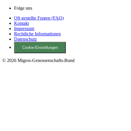
Folge uns
Oft gestellte Fragen (FAQ)
Kontakt
Impressum
Rechtliche Informationen
Datenschutz
Cookie-Einstellungen
© 2026 Migros-Genossenschafts-Bund