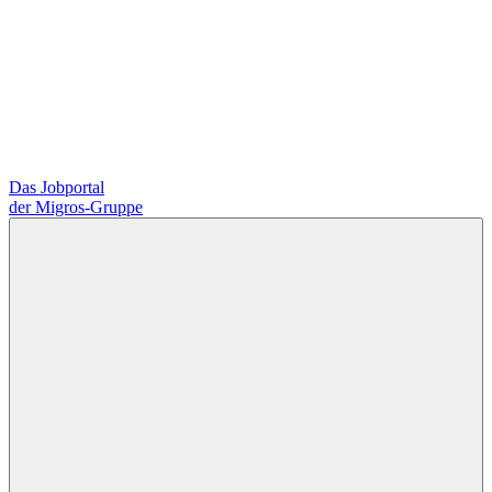
Das Jobportal
der Migros-Gruppe