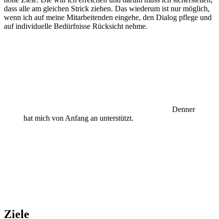
dass alle am gleichen Strick ziehen. Das wiederum ist nur möglich,
wenn ich auf meine Mitarbeitenden eingehe, den Dialog pflege und
auf individuelle Bedürfnisse Rücksicht nehme.
Denner
hat mich von Anfang an unterstützt.
Ziele