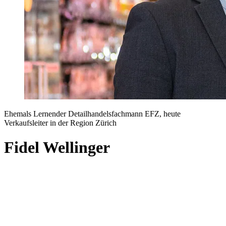
Ehemals Lernender Detailhandelsfachmann EFZ, heute
Verkaufsleiter in der Region Zürich
Fidel Wellinger