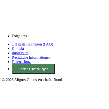
Folge uns
Oft gestellte Fragen (FAQ)
Kontakt
Impressum
Rechtliche Informationen
Datenschutz
Cookie-Einstellungen
© 2026 Migros-Genossenschafts-Bund