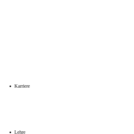
Karriere
Lehre