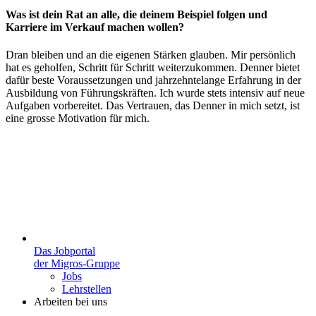
Was ist dein Rat an alle, die deinem Beispiel folgen und
Karriere im Verkauf machen wollen?
‍Dran bleiben und an die eigenen Stärken glauben. Mir persönlich
hat es geholfen, Schritt für Schritt weiterzukommen. Denner bietet
dafür beste Voraussetzungen und jahrzehntelange Erfahrung in der
Ausbildung von Führungskräften. Ich wurde stets intensiv auf neue
Aufgaben vorbereitet. Das Vertrauen, das Denner in mich setzt, ist
eine grosse Motivation für mich.
Das Jobportal
der Migros-Gruppe
Jobs
Lehrstellen
Arbeiten bei uns