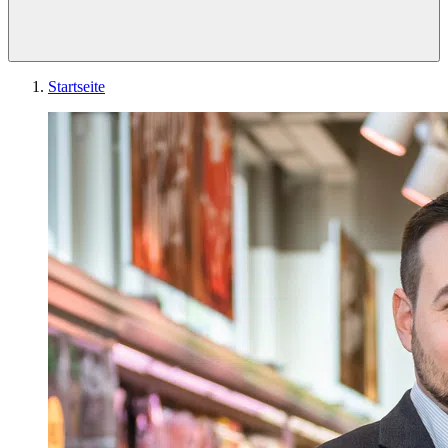
Startseite