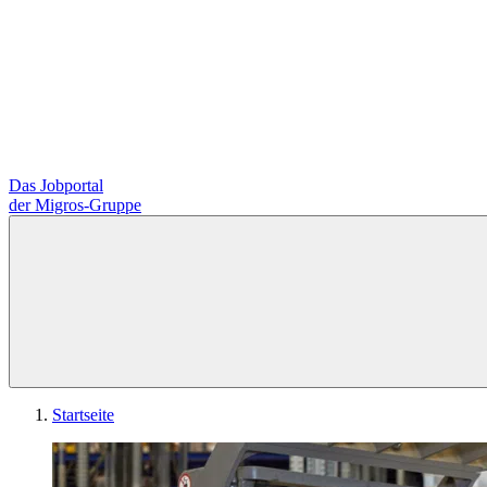
Das Jobportal
der Migros-Gruppe
Startseite