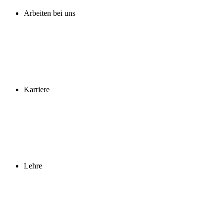
Arbeiten bei uns
Karriere
Lehre