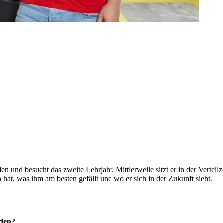
n und besucht das zweite Lehrjahr. Mittlerweile sitzt er in der Verteilz
 hat, was ihm am besten gefällt und wo er sich in der Zukunft sieht.
eden?