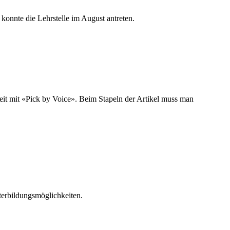
konnte die Lehrstelle im August antreten.
beit mit «Pick by Voice». Beim Stapeln der Artikel muss man
terbildungsmöglichkeiten.