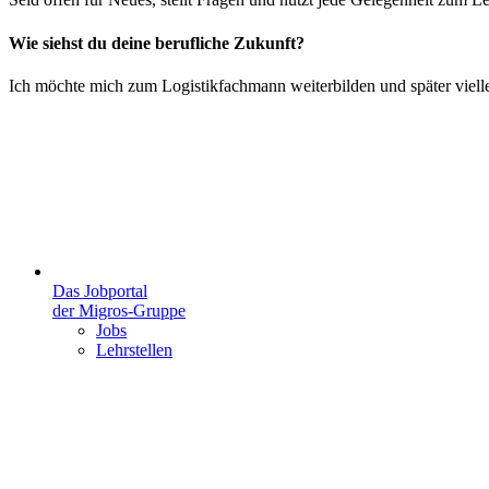
Wie siehst du deine berufliche Zukunft?
Ich möchte mich zum Logistikfachmann weiterbilden und später vielle
Das Jobportal
der Migros-Gruppe
Jobs
Lehrstellen