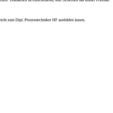
icht zum Dipl. Prozesstechniker HF ausbilden lassen.