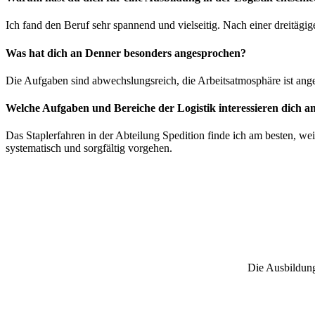
Ich fand den Beruf sehr spannend und vielseitig. Nach einer dreitägi
Was hat dich an Denner besonders angesprochen?
Die Aufgaben sind abwechslungsreich, die Arbeitsatmosphäre ist ang
Welche Aufgaben und Bereiche der Logistik interessieren dich a
Das Staplerfahren in der Abteilung Spedition finde ich am besten, we
systematisch und sorgfältig vorgehen.
Die Ausbildung