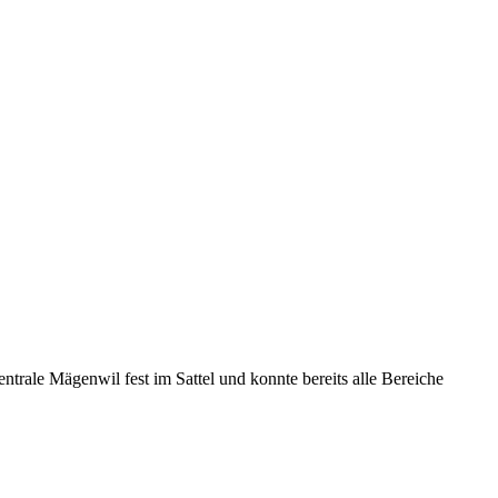
entrale Mägenwil fest im Sattel und konnte bereits alle Bereiche