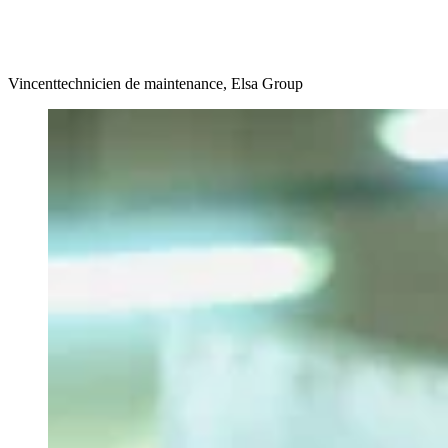
Vincent
technicien de maintenance, Elsa Group