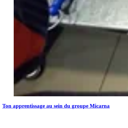
Ton apprentissage au sein du groupe Micarna