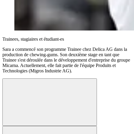
Trainees, stagiaires et étudiant-es
Sara a commencé son programme Trainee chez Delica AG dans la
production de chewing-gums. Son deuxième stage en tant que
Trainee s'est déroulée dans le développement d'entreprise du groupe
Micarna. Actuellement, elle fait partie de l'équipe Produits et
Technologies (Migros Industrie AG).