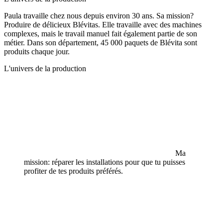
Paula travaille chez nous depuis environ 30 ans. Sa mission?
Produire de délicieux Blévitas. Elle travaille avec des machines
complexes, mais le travail manuel fait également partie de son
métier. Dans son département, 45 000 paquets de Blévita sont
produits chaque jour.
L'univers de la production
Ma
mission: réparer les installations pour que tu puisses
profiter de tes produits préférés.