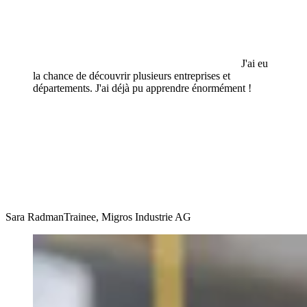
J'ai eu
la chance de découvrir plusieurs entreprises et
départements. J'ai déjà pu apprendre énormément !
Sara Radman
Trainee, Migros Industrie AG