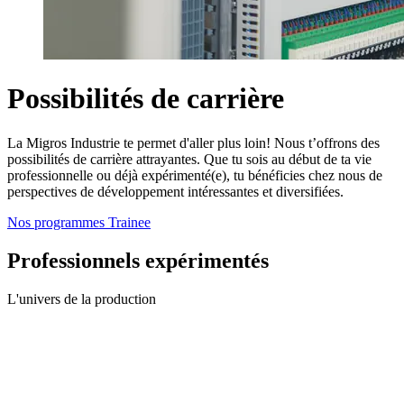
Possibilités de carrière
La Migros Industrie te permet d'aller plus loin! Nous t’offrons des
possibilités de carrière attrayantes. Que tu sois au début de ta vie
professionnelle ou déjà expérimenté(e), tu bénéficies chez nous de
perspectives de développement intéressantes et diversifiées.
Nos programmes Trainee
Professionnels expérimentés
L'univers de la production