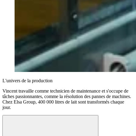
L'univers de la production
Vincent travaille comme technicien de maintenance et s'occupe de
tâches passionnantes, comme la résolution des pannes de machines.
Chez Elsa Group, 400 000 litres de lait sont transformés chaque
jour.