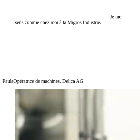
Je me
sens comme chez moi à la Migros Industrie.
Paula
Opératrice de machines, Delica AG