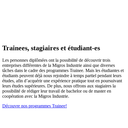
Trainees, stagiaires et étudiant-es
Les personnes diplômées ont la possibilité de découvrir trois
entreprises différentes de la Migros Industrie ainsi que diverses
tâches dans le cadre des programmes Trainee. Mais les étudiantes et
étudiants peuvent déjà nous rejoindre à temps partiel pendant leurs
études, afin d’acquérir une expérience pratique tout en poursuivant
leurs études supérieures. De plus, nous offrons aux stagiaires la
possibilité de rédiger leur travail de bachelor ou de master en
coopération avec la Migros Industrie.
Découvre nos programmes Trainee!