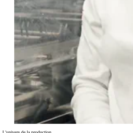
L'univers de la production