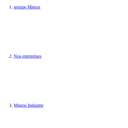
groupe Migros
Nos entreprises
Migros Industrie