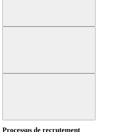
Processus de recrutement