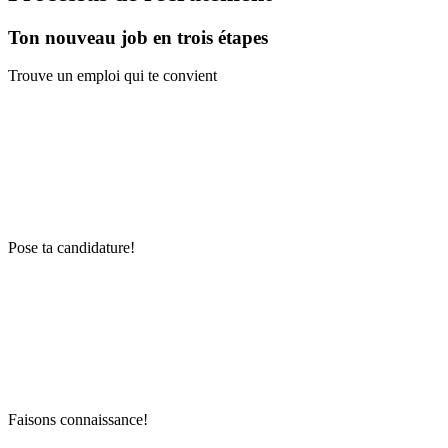
Ton nouveau job en trois étapes
Trouve un emploi qui te convient
Pose ta candidature!
Faisons connaissance!