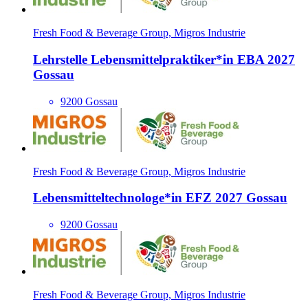
Fresh Food & Beverage Group, Migros Industrie
Lehrstelle Lebensmittelprakti­ker*​in EBA 2027
Gossau
9200 Gossau
Fresh Food & Beverage Group, Migros Industrie
Lebensmitteltechnologe*​in EFZ 2027 Gossau
9200 Gossau
Fresh Food & Beverage Group, Migros Industrie