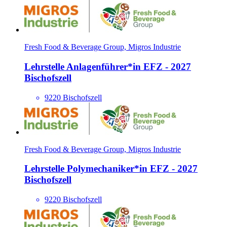
Fresh Food & Beverage Group, Migros Industrie
Lehrstelle Anlagenführer*​in EFZ - 2027
Bischofszell
9220 Bischofszell
Fresh Food & Beverage Group, Migros Industrie
Lehrstelle Polymechani­ker*​in EFZ - 2027
Bischofszell
9220 Bischofszell