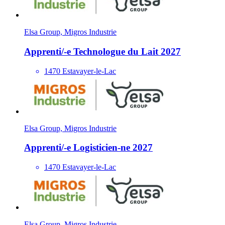
Elsa Group, Migros Industrie
Apprenti/​-e Technologue du Lait 2027
1470 Estavayer-le-Lac
Elsa Group, Migros Industrie
Apprenti/​-e Logisticien-ne 2027
1470 Estavayer-le-Lac
Elsa Group, Migros Industrie