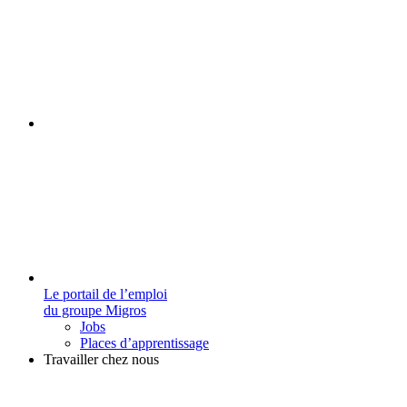
Le portail de l’emploi
du groupe Migros
Jobs
Places d’apprentissage
Travailler chez nous