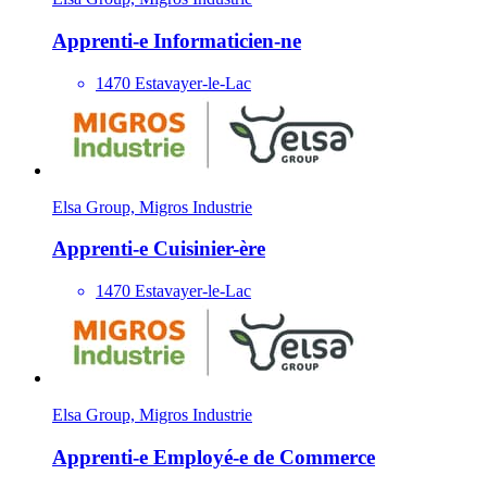
Apprenti-e Informaticien-ne
1470 Estavayer-le-Lac
Elsa Group, Migros Industrie
Apprenti-e Cuisinier-ère
1470 Estavayer-le-Lac
Elsa Group, Migros Industrie
Apprenti-e Employé-e de Commerce