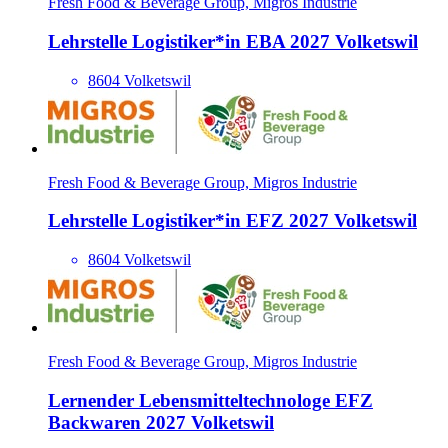
Fresh Food & Beverage Group, Migros Industrie
Lehrstelle Logisti­ker*​in EBA 2027 Volketswil
8604 Volketswil
Fresh Food & Beverage Group, Migros Industrie
Lehrstelle Logisti­ker*​in EFZ 2027 Volketswil
8604 Volketswil
Fresh Food & Beverage Group, Migros Industrie
Lernender Lebensmitteltechnologe EFZ
Backwaren 2027 Volketswil