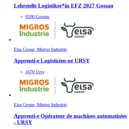
Lehrstelle Logisti­ker*​in EFZ 2027 Gossau
9200 Gossau
Elsa Group, Migros Industrie
Apprenti-e Logisticien-ne URSY
1670 Ursy
Elsa Group, Migros Industrie
Apprenti-e Opérateur de machines automatisées
- URSY