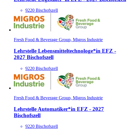
9220 Bischofszell
Fresh Food & Beverage Group, Migros Industrie
Lehrstelle Lebensmitteltechnologe*​in EFZ -
2027 Bischofszell
9220 Bischofszell
Fresh Food & Beverage Group, Migros Industrie
Lehrstelle Automati­ker*​in EFZ - 2027
Bischofszell
9220 Bischofszell