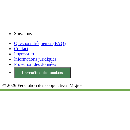
Suis-nous
Questions fréquentes (FAQ)
Contact
Impressum
Informations juridiques
Protection des données
Paramètres des cookies
© 2026 Fédération des coopératives Migros