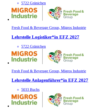
5722 Gränichen
Fresh Food & Beverage Group, Migros Industrie
Lehrstelle Logisti­ker*​in EFZ 2027
5722 Gränichen
Fresh Food & Beverage Group, Migros Industrie
Lehrstelle Anlagenführer*​in EFZ 2027
5033 Buchs