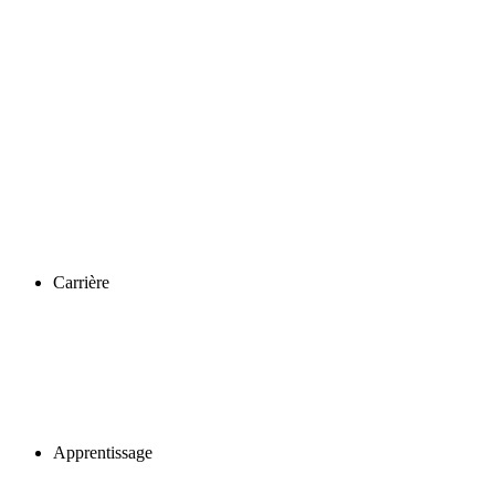
Carrière
Apprentissage