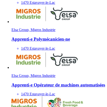
1470 Estavayer-le-Lac
Elsa Group, Migros Industrie
Apprenti-e Polymécanicien-ne
1470 Estavayer-le-Lac
Elsa Group, Migros Industrie
Apprenti-e Opérateur de machines automatisées
1470 Estavayer-le-Lac