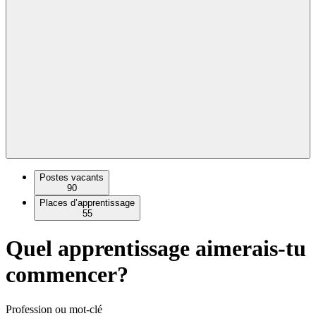
Postes vacants
90
Places d’apprentissage
55
Quel apprentissage aimerais-tu
commencer?
Profession ou mot-clé