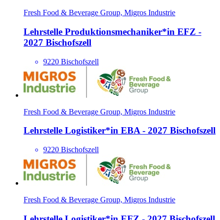
Fresh Food & Beverage Group, Migros Industrie
Lehrstelle Produktionsmechani­ker*​in EFZ -
2027 Bischofszell
9220 Bischofszell
Fresh Food & Beverage Group, Migros Industrie
Lehrstelle Logisti­ker*​in EBA - 2027 Bischofszell
9220 Bischofszell
Fresh Food & Beverage Group, Migros Industrie
Lehrstelle Logisti­ker*​in EFZ - 2027 Bischofszell