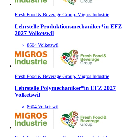
Fresh Food & Beverage Group, Migros Industrie
Lehrstelle Produktionsmechani­ker*​in EFZ
2027 Volketswil
8604 Volketswil
Fresh Food & Beverage Group, Migros Industrie
Lehrstelle Polymechani­ker*​in EFZ 2027
Volketswil
8604 Volketswil