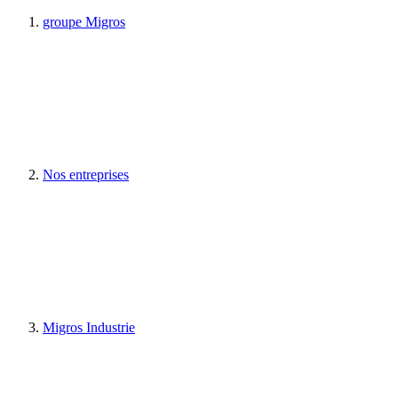
groupe Migros
Nos entreprises
Migros Industrie