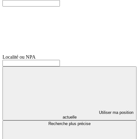
Localité ou NPA
Utiliser ma position
actuelle
Recherche plus précise