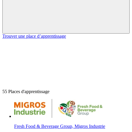
Trouver une place d’apprentissage
55 Places d'apprentissage
Fresh Food & Beverage Group, Migros Industrie