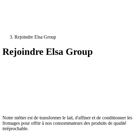
Rejoindre Elsa Group
Rejoindre Elsa Group
Notre métier est de transformer le lait, d'affiner et de conditionner les
fromages pour offrir à nos consommateurs des produits de qualité
irréprochable.