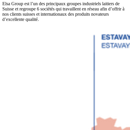
Elsa Group est l’un des principaux groupes industriels laitiers de
Suisse et regroupe 6 sociétés qui travaillent en réseau afin d’offrir à
nos clients suisses et internationaux des produits novateurs
d’excellente qualité.