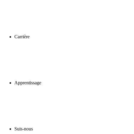
Carrière
Apprentissage
Suis-nous