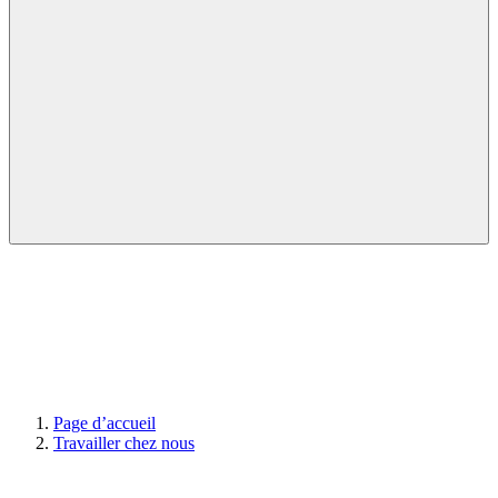
Page d’accueil
Travailler chez nous