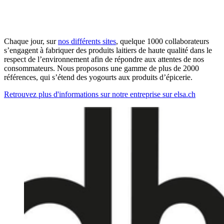
Chaque jour, sur
nos différents sites
, quelque 1000 collaborateurs
s’engagent à fabriquer des produits laitiers de haute qualité dans le
respect de l’environnement afin de répondre aux attentes de nos
consommateurs. Nous proposons une gamme de plus de 2000
références, qui s’étend des yogourts aux produits d’épicerie.
Retrouvez plus d'informations sur notre entreprise sur elsa.ch