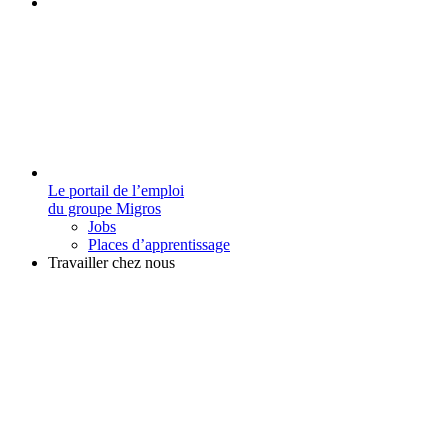
Le portail de l’emploi
du groupe Migros
Jobs
Places d’apprentissage
Travailler chez nous