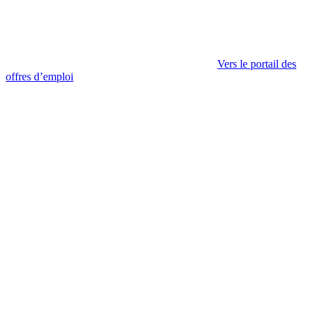
Vers le portail des
offres d’emploi