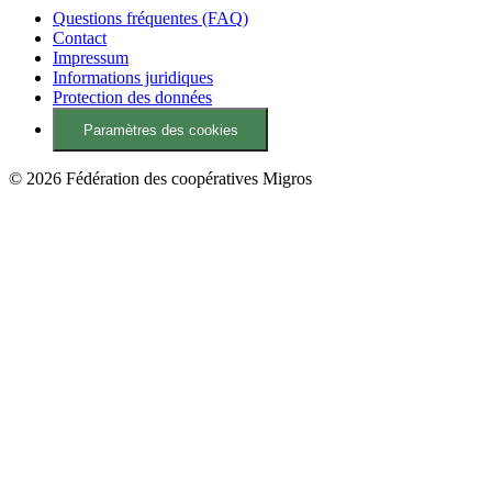
Questions fréquentes (FAQ)
Contact
Impressum
Informations juridiques
Protection des données
Paramètres des cookies
© 2026 Fédération des coopératives Migros