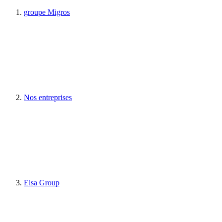
groupe Migros
Nos entreprises
Elsa Group