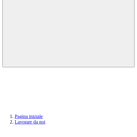
Pagina iniziale
Lavorare da noi