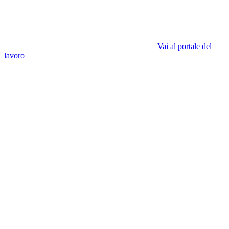
Vai al portale del
lavoro