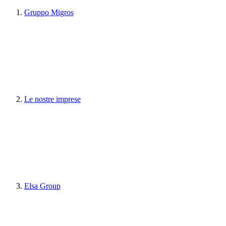
Gruppo Migros
Le nostre imprese
Elsa Group