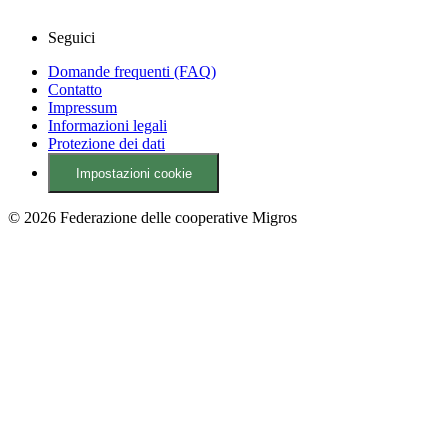
Seguici
Domande frequenti (FAQ)
Contatto
Impressum
Informazioni legali
Protezione dei dati
Impostazioni cookie
© 2026 Federazione delle cooperative Migros