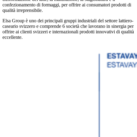
confezionamento di formaggi, per offrire ai consumatori prodotti di
qualità irreprensibile.
Elsa Group è uno dei principali gruppi industriali del settore lattiero-
caseario svizzero e comprende 6 società che lavorano in sinergia per
offrire ai clienti svizzeri e internazionali prodotti innovativi di qualità
eccellente.