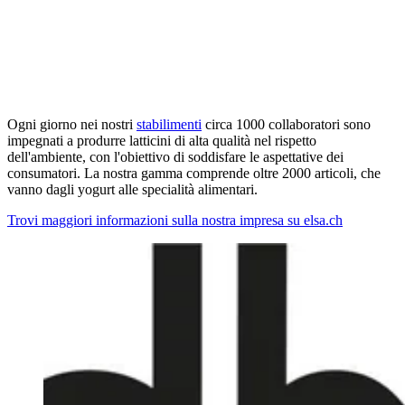
Ogni giorno nei nostri
stabilimenti
circa 1000 collaboratori sono
impegnati a produrre latticini di alta qualità nel rispetto
dell'ambiente, con l'obiettivo di soddisfare le aspettative dei
consumatori. La nostra gamma comprende oltre 2000 articoli, che
vanno dagli yogurt alle specialità alimentari.
Trovi maggiori informazioni sulla nostra impresa su elsa.ch