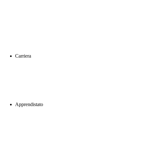
Carriera
Apprendistato