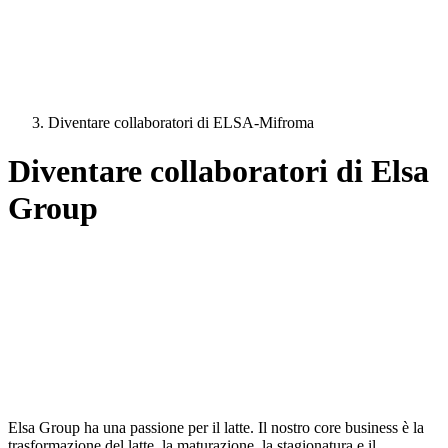
Diventare collaboratori di ELSA-Mifroma
Diventare collaboratori di Elsa
Group
Elsa Group ha una passione per il latte. Il nostro core business è la
trasformazione del latte, la maturazione, la stagionatura e il