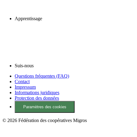
Apprentissage
Suis-nous
Questions fréquentes (FAQ)
Contact
Impressum
Informations juridiques
Protection des données
Paramètres des cookies
© 2026 Fédération des coopératives Migros