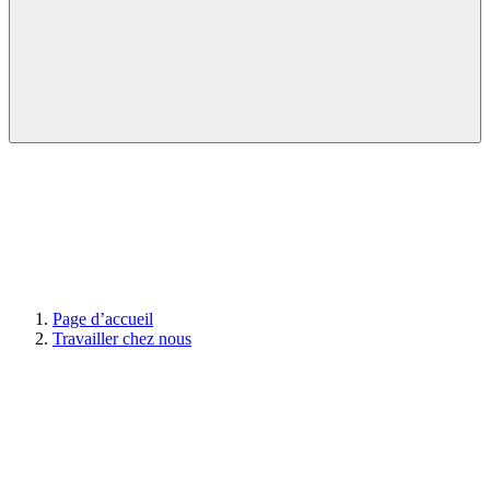
Page d’accueil
Travailler chez nous