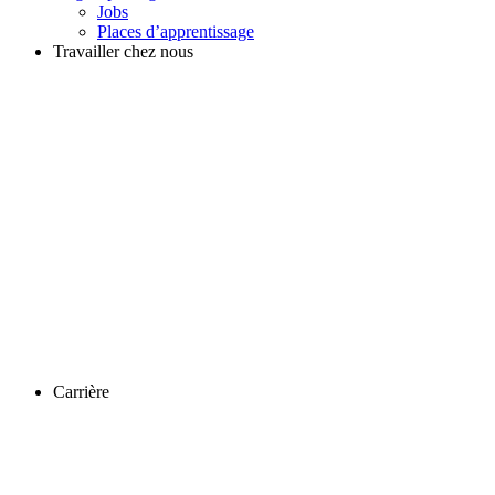
Jobs
Places d’apprentissage
Travailler chez nous
Carrière