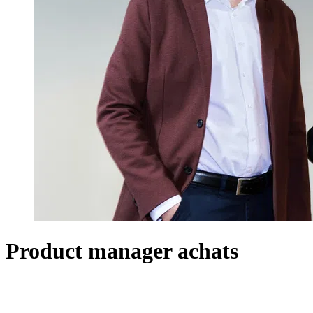
Product manager achats