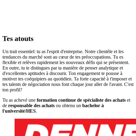
Tes atouts
Un trait essentiel: tu as l'esprit d'entreprise. Notre clientèle et les
tendances du marché sont au cœur de tes préoccupations. Tu es
flexible et relèves rapidement les nouveaux défis qui se présentent.
En outre, tu te distingues par ta manière de penser analytique et
d'excellentes aptitudes à discourir. Ton engagement te pousse à
motiver tes coéquipiers au quotidien. Ta forte capacité à t'imposer et
tes talents de négociation nous font chaque jour aller de l'avant. C'est
ton profil?
Tu as achevé une
formation continue de spécialiste des achats
et
de
responsable des achats
ou obtenu un
bachelor à
l'université/HES
.