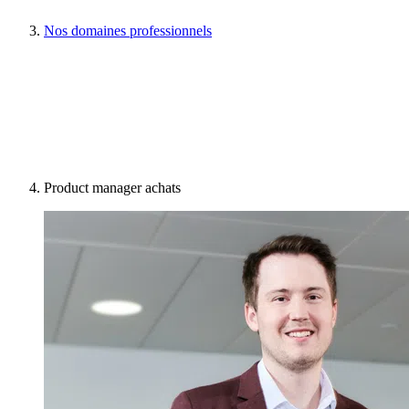
Nos domaines professionnels
Product manager achats