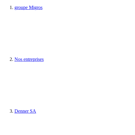
groupe Migros
Nos entreprises
Denner SA