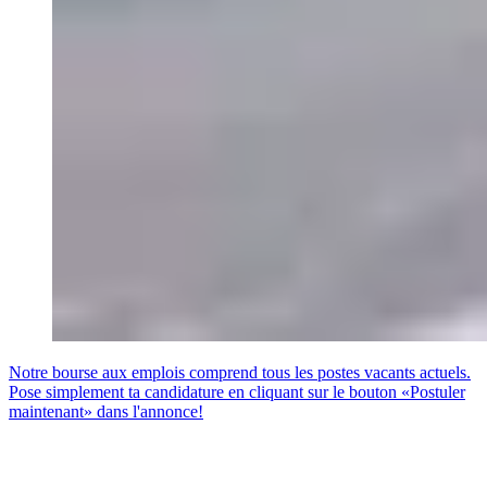
Notre bourse aux emplois comprend tous les postes vacants actuels.
Pose simplement ta candidature en cliquant sur le bouton «Postuler
maintenant» dans l'annonce!