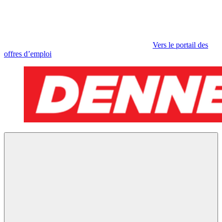
Vers le portail des
offres d’emploi