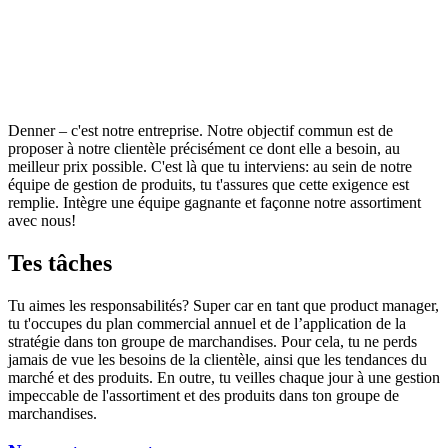
Denner – c'est notre entreprise. Notre objectif commun est de
proposer à notre clientèle précisément ce dont elle a besoin, au
meilleur prix possible. C'est là que tu interviens: au sein de notre
équipe de gestion de produits, tu t'assures que cette exigence est
remplie. Intègre une équipe gagnante et façonne notre assortiment
avec nous!
Tes tâches
Tu aimes les responsabilités? Super car en tant que product manager,
tu t'occupes du plan commercial annuel et de l’application de la
stratégie dans ton groupe de marchandises. Pour cela, tu ne perds
jamais de vue les besoins de la clientèle, ainsi que les tendances du
marché et des produits. En outre, tu veilles chaque jour à une gestion
impeccable de l'assortiment et des produits dans ton groupe de
marchandises.